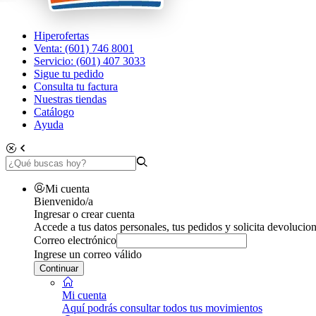
Hiperofertas
Venta: (601) 746 8001
Servicio: (601) 407 3033
Sigue tu pedido
Consulta tu factura
Nuestras tiendas
Catálogo
Ayuda
Mi cuenta
Bienvenido/a
Ingresar o crear cuenta
Accede a tus datos personales, tus pedidos y solicita devolucion
Correo electrónico
Ingrese un correo válido
Continuar
Mi cuenta
Aquí podrás consultar todos tus movimientos