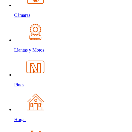
Cámaras
Llantas y Motos
Pines
Hogar