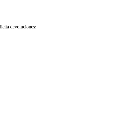
licita devoluciones: