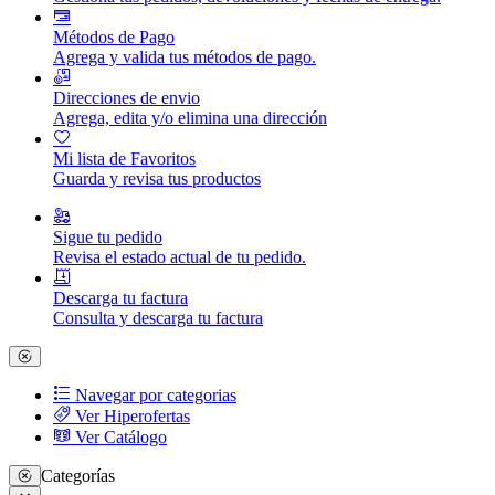
Métodos de Pago
Agrega y valida tus métodos de pago.
Direcciones de envio
Agrega, edita y/o elimina una dirección
Mi lista de Favoritos
Guarda y revisa tus productos
Sigue tu pedido
Revisa el estado actual de tu pedido.
Descarga tu factura
Consulta y descarga tu factura
Navegar por categorias
Ver Hiperofertas
Ver Catálogo
Categorías