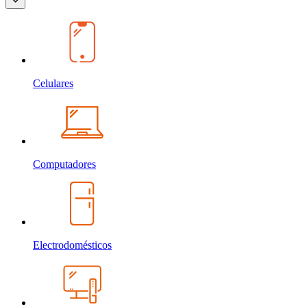
Celulares
Computadores
Electrodomésticos