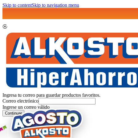
Skip to content
Skip to navigation menu
Ingresa tu correo para guardar productos favoritos.
Correo electrónico
Ingrese un correo válido
Continuar