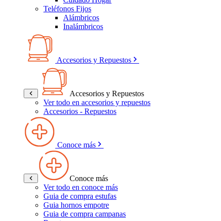
Teléfonos Fijos
Alámbricos
Inalámbricos
Accesorios y Repuestos
Accesorios y Repuestos
Ver todo en accesorios y repuestos
Accesorios - Repuestos
Conoce más
Conoce más
Ver todo en conoce más
Guia de compra estufas
Guia hornos empotre
Guia de compra campanas