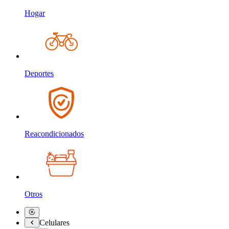
Hogar
Deportes
Reacondicionados
Otros
Celulares