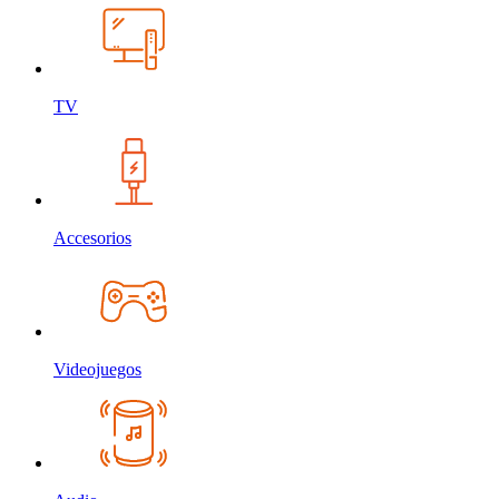
TV
Accesorios
Videojuegos