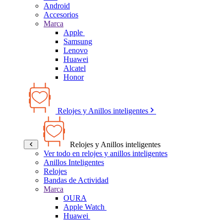
Android
Accesorios
Marca
Apple
Samsung
Lenovo
Huawei
Alcatel
Honor
Relojes y Anillos inteligentes
Relojes y Anillos inteligentes
Ver todo en relojes y anillos inteligentes
Anillos Inteligentes
Relojes
Bandas de Actividad
Marca
OURA
Apple Watch
Huawei