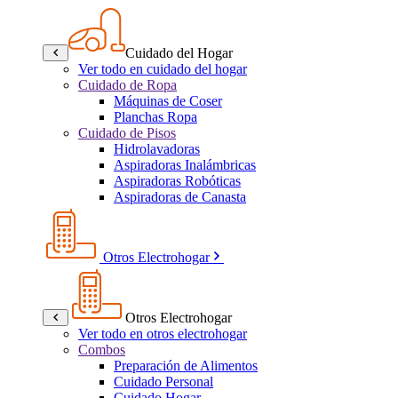
Cuidado del Hogar
Ver todo en cuidado del hogar
Cuidado de Ropa
Máquinas de Coser
Planchas Ropa
Cuidado de Pisos
Hidrolavadoras
Aspiradoras Inalámbricas
Aspiradoras Robóticas
Aspiradoras de Canasta
Otros Electrohogar
Otros Electrohogar
Ver todo en otros electrohogar
Combos
Preparación de Alimentos
Cuidado Personal
Cuidado Hogar