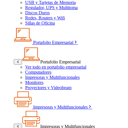
USB y Tarjetas de Memoria
Regulador, UPS y Multitoma
Discos Duros
Redes, Routers y Wifi
Sillas de Oficina
Portafolio Empresarial
Portafolio Empresarial
Ver todo en portafolio empresarial
Computadores
Impresoras y Multifuncionales
Monitores
Proyectores y Videobeam
Impresoras y Multifuncionales
Impresoras y Multifuncionales