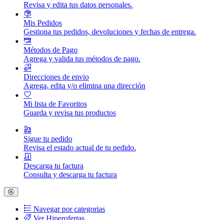
Revisa y edita tus datos personales.
Mis Pedidos
Gestiona tus pedidos, devoluciones y fechas de entrega.
Métodos de Pago
Agrega y valida tus métodos de pago.
Direcciones de envio
Agrega, edita y/o elimina una dirección
Mi lista de Favoritos
Guarda y revisa tus productos
Sigue tu pedido
Revisa el estado actual de tu pedido.
Descarga tu factura
Consulta y descarga tu factura
Navegar por categorias
Ver Hiperofertas