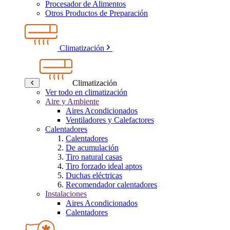
Procesador de Alimentos
Otros Productos de Preparación
Climatización
Climatización
Ver todo en climatización
Aire y Ambiente
Aires Acondicionados
Ventiladores y Calefactores
Calentadores
Calentadores
De acumulación
Tiro natural casas
Tiro forzado ideal aptos
Duchas eléctricas
Recomendador calentadores
Instalaciones
Aires Acondicionados
Calentadores