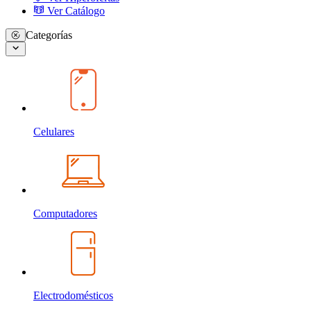
Ver Catálogo
Categorías
Celulares
Computadores
Electrodomésticos