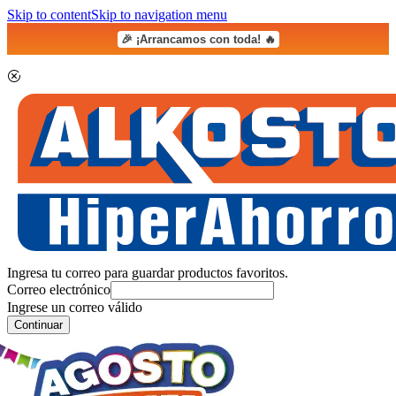
Skip to content
Skip to navigation menu
🎉 ¡Arrancamos con toda! 🔥
Ingresa tu correo para guardar productos favoritos.
Correo electrónico
Ingrese un correo válido
Continuar