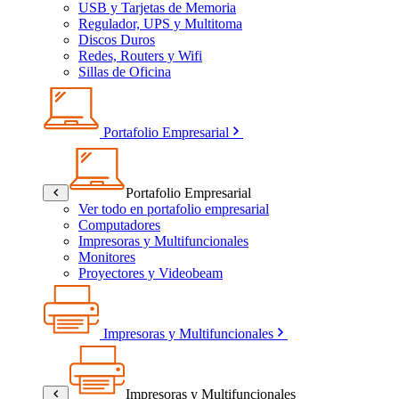
USB y Tarjetas de Memoria
Regulador, UPS y Multitoma
Discos Duros
Redes, Routers y Wifi
Sillas de Oficina
Portafolio Empresarial
Portafolio Empresarial
Ver todo en portafolio empresarial
Computadores
Impresoras y Multifuncionales
Monitores
Proyectores y Videobeam
Impresoras y Multifuncionales
Impresoras y Multifuncionales