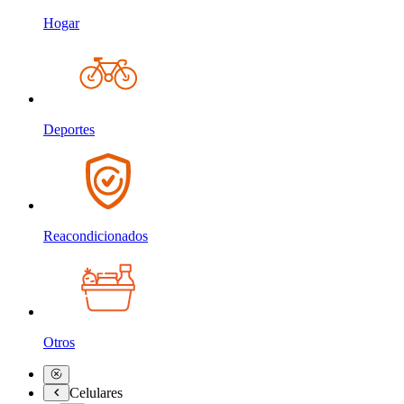
Hogar
Deportes
Reacondicionados
Otros
Celulares