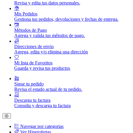
Revisa y edita tus datos personales.
Mis Pedidos
Gestiona tus pedidos, devoluciones y fechas de entrega.
Métodos de Pago
Agrega y valida tus métodos de pago.
Direcciones de envio
Agrega, edita y/o elimina una dirección
Mi lista de Favoritos
Guarda y revisa tus productos
Sigue tu pedido
Revisa el estado actual de tu pedido.
Descarga tu factura
Consulta y descarga tu factura
Navegar por categorias
Ver Hiperofertas