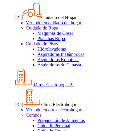
Cuidado del Hogar
Ver todo en cuidado del hogar
Cuidado de Ropa
Máquinas de Coser
Planchas Ropa
Cuidado de Pisos
Hidrolavadoras
Aspiradoras Inalámbricas
Aspiradoras Robóticas
Aspiradoras de Canasta
Otros Electrohogar
Otros Electrohogar
Ver todo en otros electrohogar
Combos
Preparación de Alimentos
Cuidado Personal
Cuidado Hogar