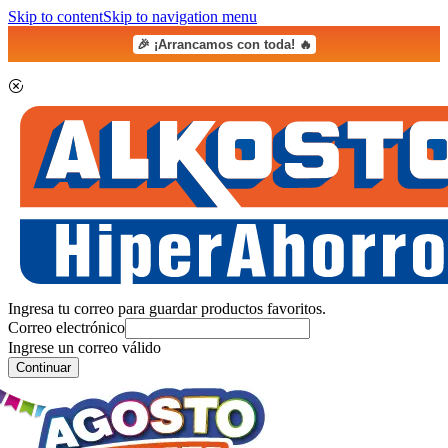
Skip to content
Skip to navigation menu
🎉 ¡Arrancamos con toda! 🔥
Ingresa tu correo para guardar productos favoritos.
Correo electrónico
Ingrese un correo válido
Continuar