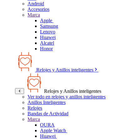
Android
Accesorios
Marca
Apple
Samsung
Lenovo
Huawei
Alcatel
Honor
Relojes y Anillos inteligentes
Relojes y Anillos inteligentes
Ver todo en relojes y anillos inteligentes
Anillos Inteligentes
Relojes
Bandas de Actividad
Marca
OURA
Apple Watch
Huawei