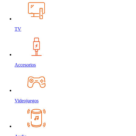
TV
Accesorios
Videojuegos