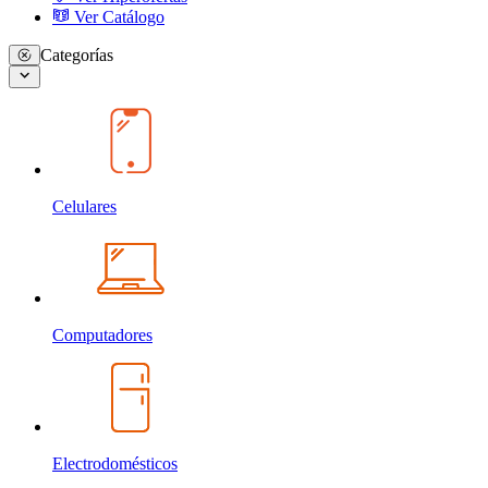
Ver Catálogo
Categorías
Celulares
Computadores
Electrodomésticos