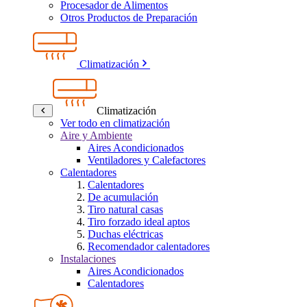
Procesador de Alimentos
Otros Productos de Preparación
Climatización
Climatización
Ver todo en climatización
Aire y Ambiente
Aires Acondicionados
Ventiladores y Calefactores
Calentadores
Calentadores
De acumulación
Tiro natural casas
Tiro forzado ideal aptos
Duchas eléctricas
Recomendador calentadores
Instalaciones
Aires Acondicionados
Calentadores