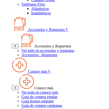
Teléfonos Fijos
Alámbricos
Inalámbricos
Accesorios y Repuestos
Accesorios y Repuestos
Ver todo en accesorios y repuestos
Accesorios - Repuestos
Conoce más
Conoce más
Ver todo en conoce más
Guia de compra estufas
Guia hornos empotre
Guia de compra campanas