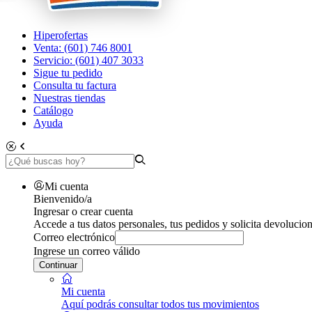
Hiperofertas
Venta: (601) 746 8001
Servicio: (601) 407 3033
Sigue tu pedido
Consulta tu factura
Nuestras tiendas
Catálogo
Ayuda
Mi cuenta
Bienvenido/a
Ingresar o crear cuenta
Accede a tus datos personales, tus pedidos y solicita devolucion
Correo electrónico
Ingrese un correo válido
Continuar
Mi cuenta
Aquí podrás consultar todos tus movimientos