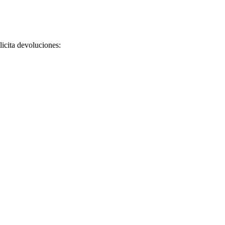
licita devoluciones: