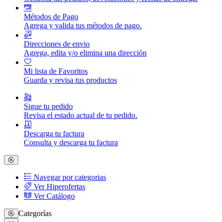
Métodos de Pago
Agrega y valida tus métodos de pago.
Direcciones de envio
Agrega, edita y/o elimina una dirección
Mi lista de Favoritos
Guarda y revisa tus productos
Sigue tu pedido
Revisa el estado actual de tu pedido.
Descarga tu factura
Consulta y descarga tu factura
Navegar por categorias
Ver Hiperofertas
Ver Catálogo
Categorías