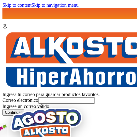
Skip to content
Skip to navigation menu
Ingresa tu correo para guardar productos favoritos.
Correo electrónico
Ingrese un correo válido
Continuar