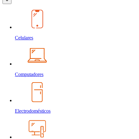
Celulares
Computadores
Electrodomésticos