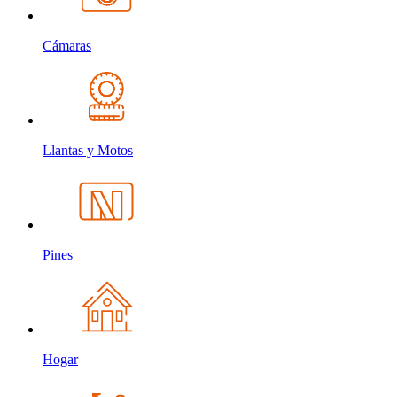
Cámaras
Llantas y Motos
Pines
Hogar