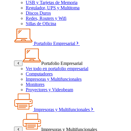
USB y Tarjetas de Memoria
Regulador, UPS y Multitoma
Discos Duros
Redes, Routers y Wifi
Sillas de Oficina
Portafolio Empresarial
Portafolio Empresarial
Ver todo en portafolio empresarial
Computadores
Impresoras y Multifuncionales
Monitores
Proyectores y Videobeam
Impresoras y Multifuncionales
Impresoras y Multifuncionales