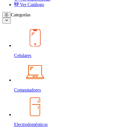
Ver Catálogo
Categorías
Celulares
Computadores
Electrodomésticos