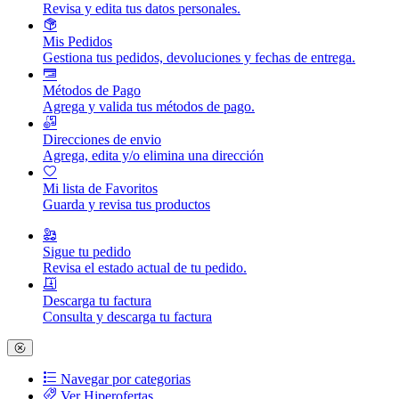
Revisa y edita tus datos personales.
Mis Pedidos
Gestiona tus pedidos, devoluciones y fechas de entrega.
Métodos de Pago
Agrega y valida tus métodos de pago.
Direcciones de envio
Agrega, edita y/o elimina una dirección
Mi lista de Favoritos
Guarda y revisa tus productos
Sigue tu pedido
Revisa el estado actual de tu pedido.
Descarga tu factura
Consulta y descarga tu factura
Navegar por categorias
Ver Hiperofertas