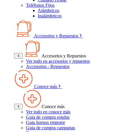
Teléfonos Fijos
Alámbricos
Inalámbricos
Accesorios y Repuestos
Accesorios y Repuestos
Ver todo en accesorios y repuestos
Accesorios - Repuestos
Conoce más
Conoce más
Ver todo en conoce más
Guia de compra estufas
Guia hornos empotre
Guia de compra campanas