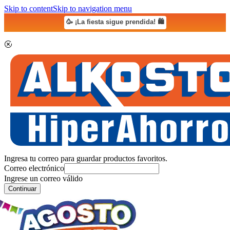
Skip to content
Skip to navigation menu
🥳 ¡La fiesta sigue prendida! 🛍️
Ingresa tu correo para guardar productos favoritos.
Correo electrónico
Ingrese un correo válido
Continuar