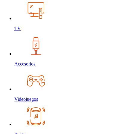
TV
Accesorios
Videojuegos