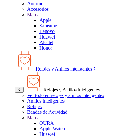
Android
Accesorios
Marca
Apple
Samsung
Lenovo
Huawei
Alcatel
Honor
Relojes y Anillos inteligentes
Relojes y Anillos inteligentes
Ver todo en relojes y anillos inteligentes
Anillos Inteligentes
Relojes
Bandas de Actividad
Marca
OURA
Apple Watch
Huawei