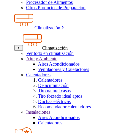
Procesador de Alimentos
Otros Productos de Preparación
Climatización
Climatización
Ver todo en climatización
Aire y Ambiente
Aires Acondicionados
Ventiladores y Calefactores
Calentadores
Calentadores
De acumulación
Tiro natural casas
Tiro forzado ideal aptos
Duchas eléctricas
Recomendador calentadores
Instalaciones
Aires Acondicionados
Calentadores