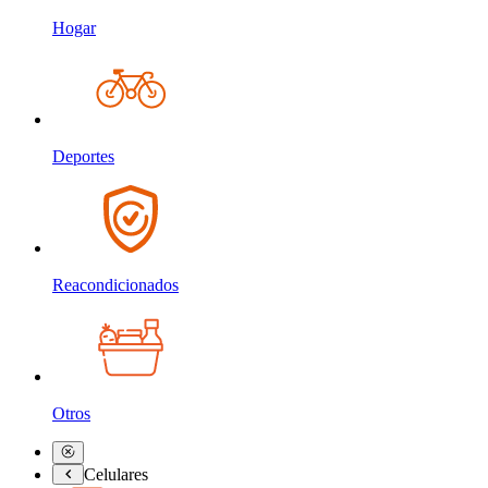
Hogar
Deportes
Reacondicionados
Otros
Celulares