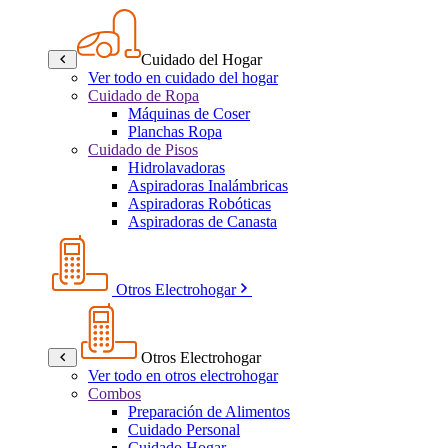
Cuidado del Hogar
Ver todo en cuidado del hogar
Cuidado de Ropa
Máquinas de Coser
Planchas Ropa
Cuidado de Pisos
Hidrolavadoras
Aspiradoras Inalámbricas
Aspiradoras Robóticas
Aspiradoras de Canasta
Otros Electrohogar
Otros Electrohogar
Ver todo en otros electrohogar
Combos
Preparación de Alimentos
Cuidado Personal
Cuidado Hogar