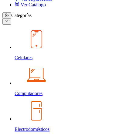
Ver Catálogo
Categorías
Celulares
Computadores
Electrodomésticos