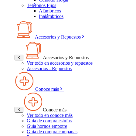
Teléfonos Fijos
Alámbricos
Inalámbricos
Accesorios y Repuestos
Accesorios y Repuestos
Ver todo en accesorios y repuestos
Accesorios - Repuestos
Conoce más
Conoce más
Ver todo en conoce más
Guia de compra estufas
Guia hornos empotre
Guia de compra campanas