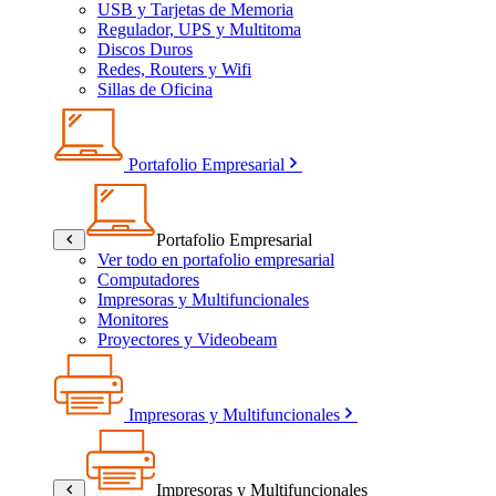
USB y Tarjetas de Memoria
Regulador, UPS y Multitoma
Discos Duros
Redes, Routers y Wifi
Sillas de Oficina
Portafolio Empresarial
Portafolio Empresarial
Ver todo en portafolio empresarial
Computadores
Impresoras y Multifuncionales
Monitores
Proyectores y Videobeam
Impresoras y Multifuncionales
Impresoras y Multifuncionales