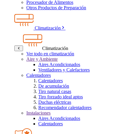
Procesador de Alimentos
Otros Productos de Preparación
Climatización
Climatización
Ver todo en climatización
Aire y Ambiente
Aires Acondicionados
Ventiladores y Calefactores
Calentadores
Calentadores
De acumulación
Tiro natural casas
Tiro forzado ideal aptos
Duchas eléctricas
Recomendador calentadores
Instalaciones
Aires Acondicionados
Calentadores