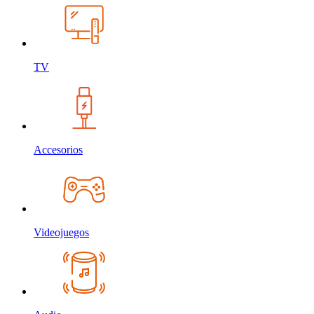
TV
Accesorios
Videojuegos