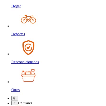
Hogar
Deportes
Reacondicionados
Otros
Celulares