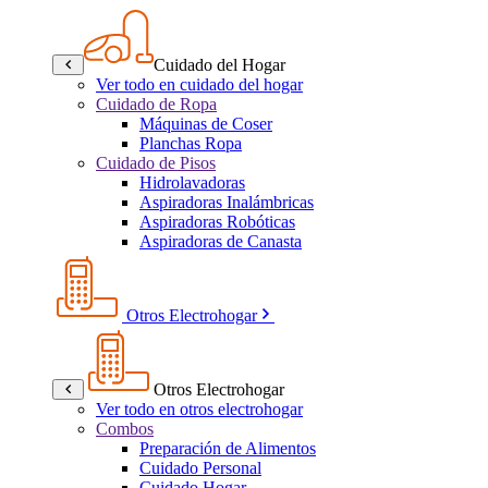
Cuidado del Hogar
Ver todo en cuidado del hogar
Cuidado de Ropa
Máquinas de Coser
Planchas Ropa
Cuidado de Pisos
Hidrolavadoras
Aspiradoras Inalámbricas
Aspiradoras Robóticas
Aspiradoras de Canasta
Otros Electrohogar
Otros Electrohogar
Ver todo en otros electrohogar
Combos
Preparación de Alimentos
Cuidado Personal
Cuidado Hogar