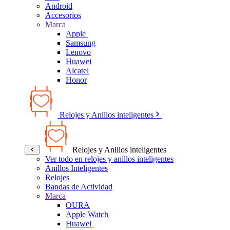
Android
Accesorios
Marca
Apple
Samsung
Lenovo
Huawei
Alcatel
Honor
Relojes y Anillos inteligentes
Relojes y Anillos inteligentes
Ver todo en relojes y anillos inteligentes
Anillos Inteligentes
Relojes
Bandas de Actividad
Marca
OURA
Apple Watch
Huawei