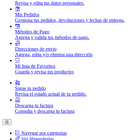
Revisa y edita tus datos personales.
Mis Pedidos
Gestiona tus pedidos, devoluciones y fechas de entrega.
Métodos de Pago
Agrega y valida tus métodos de pago.
Direcciones de envio
Agrega, edita y/o elimina una dirección
Mi lista de Favoritos
Guarda y revisa tus productos
Sigue tu pedido
Revisa el estado actual de tu pedido.
Descarga tu factura
Consulta y descarga tu factura
Navegar por categorias
Ver Hiperofertas