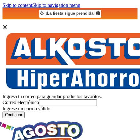
Skip to content
Skip to navigation menu
🥳 ¡La fiesta sigue prendida! 🛍️
Ingresa tu correo para guardar productos favoritos.
Correo electrónico
Ingrese un correo válido
Continuar