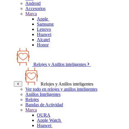
Android
Accesorios
Marca
Apple
Samsung
Lenovo
Huawei
Alcatel
Honor
Relojes y Anillos inteligentes
Relojes y Anillos inteligentes
Ver todo en relojes y anillos inteligentes
Anillos Inteligentes
Relojes
Bandas de Actividad
Marca
OURA
Apple Watch
Huawei