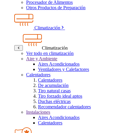
Procesador de Alimentos
Otros Productos de Preparación
Climatización
Climatización
Ver todo en climatización
Aire y Ambiente
Aires Acondicionados
Ventiladores y Calefactores
Calentadores
Calentadores
De acumulación
Tiro natural casas
Tiro forzado ideal aptos
Duchas eléctricas
Recomendador calentadores
Instalaciones
Aires Acondicionados
Calentadores