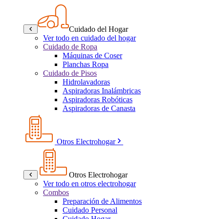
Cuidado del Hogar
Ver todo en cuidado del hogar
Cuidado de Ropa
Máquinas de Coser
Planchas Ropa
Cuidado de Pisos
Hidrolavadoras
Aspiradoras Inalámbricas
Aspiradoras Robóticas
Aspiradoras de Canasta
Otros Electrohogar
Otros Electrohogar
Ver todo en otros electrohogar
Combos
Preparación de Alimentos
Cuidado Personal
Cuidado Hogar