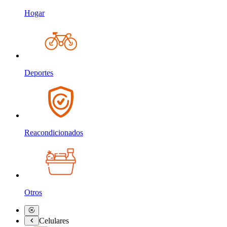
Hogar
Deportes
Reacondicionados
Otros
Celulares