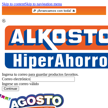
Skip to content
Skip to navigation menu
🎉 ¡Arrancamos con toda! 🔥
Ingresa tu correo para guardar productos favoritos.
Correo electrónico
Ingrese un correo válido
Continuar