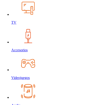
TV
Accesorios
Videojuegos