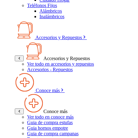
Teléfonos Fijos
Alámbricos
Inalámbricos
Accesorios y Repuestos
Accesorios y Repuestos
Ver todo en accesorios y repuestos
Accesorios - Repuestos
Conoce más
Conoce más
Ver todo en conoce más
Guia de compra estufas
Guia hornos empotre
Guia de compra campanas