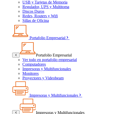
USB y Tarjetas de Memoria
Regulador, UPS y Multitoma
Discos Duros
Redes, Routers y Wifi
Sillas de Oficina
Portafolio Empresarial
Portafolio Empresarial
Ver todo en portafolio empresarial
Computadores
Impresoras y Multifuncionales
Monitores
Proyectores y Videobeam
Impresoras y Multifuncionales
Impresoras y Multifuncionales