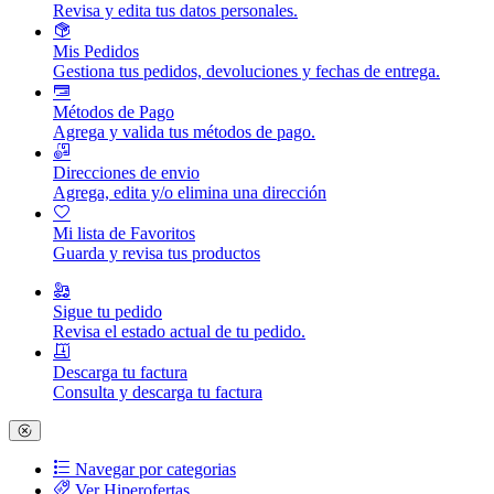
Revisa y edita tus datos personales.
Mis Pedidos
Gestiona tus pedidos, devoluciones y fechas de entrega.
Métodos de Pago
Agrega y valida tus métodos de pago.
Direcciones de envio
Agrega, edita y/o elimina una dirección
Mi lista de Favoritos
Guarda y revisa tus productos
Sigue tu pedido
Revisa el estado actual de tu pedido.
Descarga tu factura
Consulta y descarga tu factura
Navegar por categorias
Ver Hiperofertas