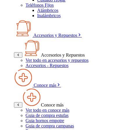
Teléfonos Fijos
Alámbricos
Inalámbricos
Accesorios y Repuestos
Accesorios y Repuestos
Ver todo en accesorios y repuestos
Accesorios - Repuestos
Conoce más
Conoce más
Ver todo en conoce más
Guia de compra estufas
Guia hornos empotre
Guia de compra campanas