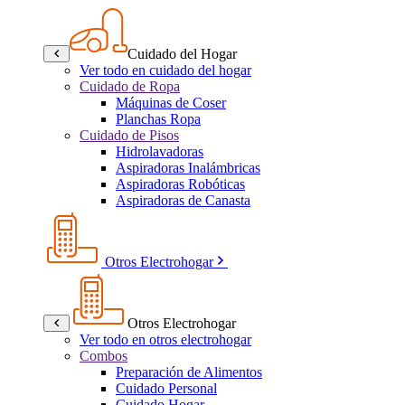
Cuidado del Hogar
Ver todo en cuidado del hogar
Cuidado de Ropa
Máquinas de Coser
Planchas Ropa
Cuidado de Pisos
Hidrolavadoras
Aspiradoras Inalámbricas
Aspiradoras Robóticas
Aspiradoras de Canasta
Otros Electrohogar
Otros Electrohogar
Ver todo en otros electrohogar
Combos
Preparación de Alimentos
Cuidado Personal
Cuidado Hogar