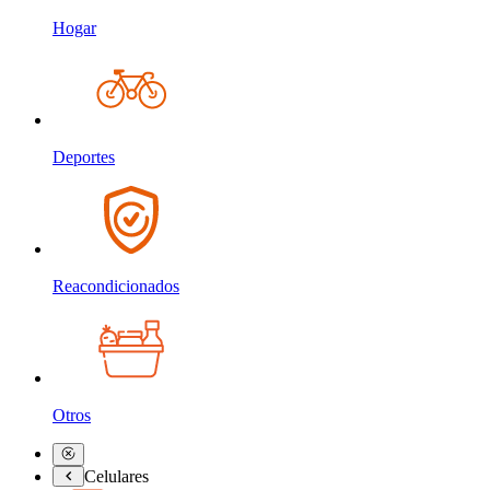
Hogar
Deportes
Reacondicionados
Otros
Celulares