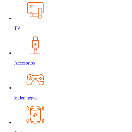
TV
Accesorios
Videojuegos