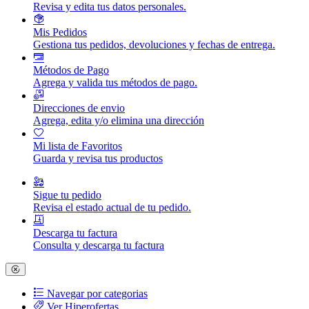
Revisa y edita tus datos personales.
Mis Pedidos
Gestiona tus pedidos, devoluciones y fechas de entrega.
Métodos de Pago
Agrega y valida tus métodos de pago.
Direcciones de envio
Agrega, edita y/o elimina una dirección
Mi lista de Favoritos
Guarda y revisa tus productos
Sigue tu pedido
Revisa el estado actual de tu pedido.
Descarga tu factura
Consulta y descarga tu factura
Navegar por categorias
Ver Hiperofertas