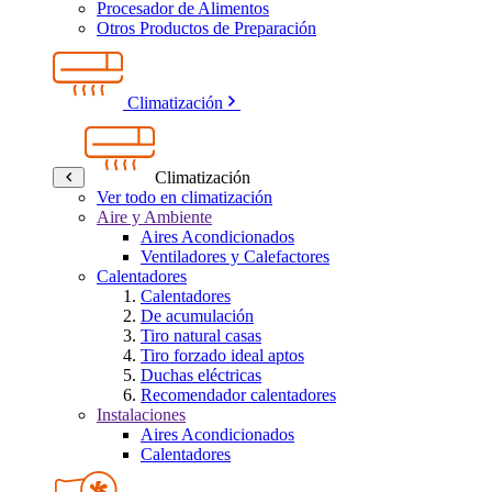
Procesador de Alimentos
Otros Productos de Preparación
Climatización
Climatización
Ver todo en climatización
Aire y Ambiente
Aires Acondicionados
Ventiladores y Calefactores
Calentadores
Calentadores
De acumulación
Tiro natural casas
Tiro forzado ideal aptos
Duchas eléctricas
Recomendador calentadores
Instalaciones
Aires Acondicionados
Calentadores