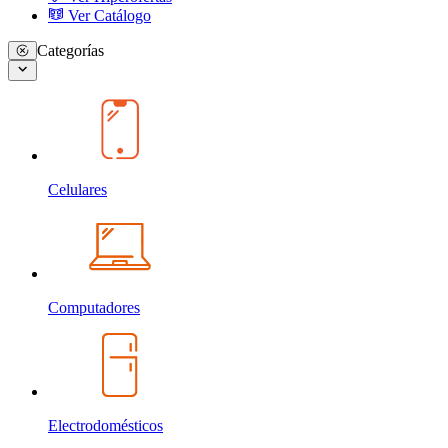
Ver Catálogo
Categorías
Celulares
Computadores
Electrodomésticos