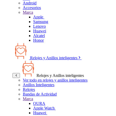
Android
Accesorios
Marca
Apple
Samsung
Lenovo
Huawei
Alcatel
Honor
Relojes y Anillos inteligentes
Relojes y Anillos inteligentes
Ver todo en relojes y anillos inteligentes
Anillos Inteligentes
Relojes
Bandas de Actividad
Marca
OURA
Apple Watch
Huawei