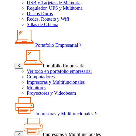
USB y Tarjetas de Memoria
Regulador, UPS y Multitoma
Discos Duros
Redes, Routers y Wifi
Sillas de Oficina
Portafolio Empresarial
Portafolio Empresarial
Ver todo en portafolio empresarial
Computadores
Impresoras y Multifuncionales
Monitores
Proyectores y Videobeam
Impresoras y Multifuncionales
Impresoras y Multifuncionales