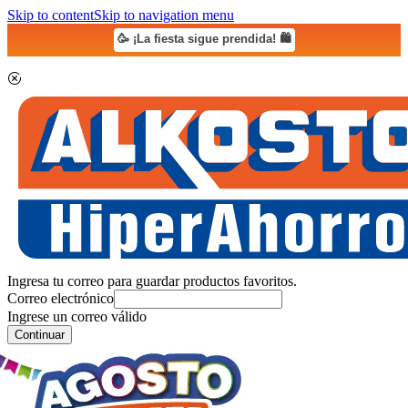
Skip to content
Skip to navigation menu
🥳 ¡La fiesta sigue prendida! 🛍️
Ingresa tu correo para guardar productos favoritos.
Correo electrónico
Ingrese un correo válido
Continuar