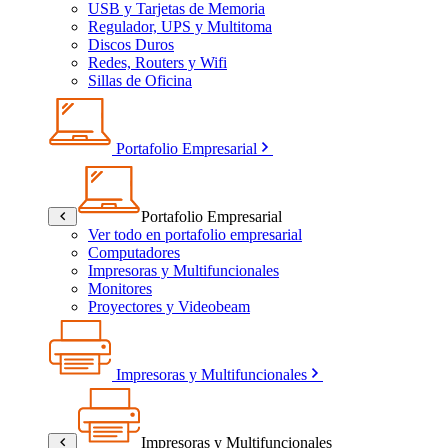
USB y Tarjetas de Memoria
Regulador, UPS y Multitoma
Discos Duros
Redes, Routers y Wifi
Sillas de Oficina
Portafolio Empresarial
Portafolio Empresarial
Ver todo en portafolio empresarial
Computadores
Impresoras y Multifuncionales
Monitores
Proyectores y Videobeam
Impresoras y Multifuncionales
Impresoras y Multifuncionales