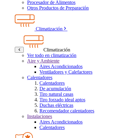
Procesador de Alimentos
Otros Productos de Preparación
Climatización
Climatización
Ver todo en climatización
Aire y Ambiente
Aires Acondicionados
Ventiladores y Calefactores
Calentadores
Calentadores
De acumulación
Tiro natural casas
Tiro forzado ideal aptos
Duchas eléctricas
Recomendador calentadores
Instalaciones
Aires Acondicionados
Calentadores