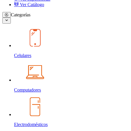
Ver Catálogo
Categorías
Celulares
Computadores
Electrodomésticos