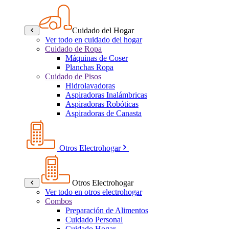
Cuidado del Hogar
Ver todo en cuidado del hogar
Cuidado de Ropa
Máquinas de Coser
Planchas Ropa
Cuidado de Pisos
Hidrolavadoras
Aspiradoras Inalámbricas
Aspiradoras Robóticas
Aspiradoras de Canasta
Otros Electrohogar
Otros Electrohogar
Ver todo en otros electrohogar
Combos
Preparación de Alimentos
Cuidado Personal
Cuidado Hogar