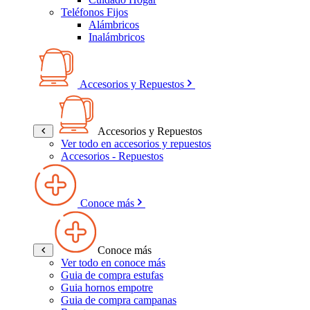
Teléfonos Fijos
Alámbricos
Inalámbricos
Accesorios y Repuestos
Accesorios y Repuestos
Ver todo en accesorios y repuestos
Accesorios - Repuestos
Conoce más
Conoce más
Ver todo en conoce más
Guia de compra estufas
Guia hornos empotre
Guia de compra campanas