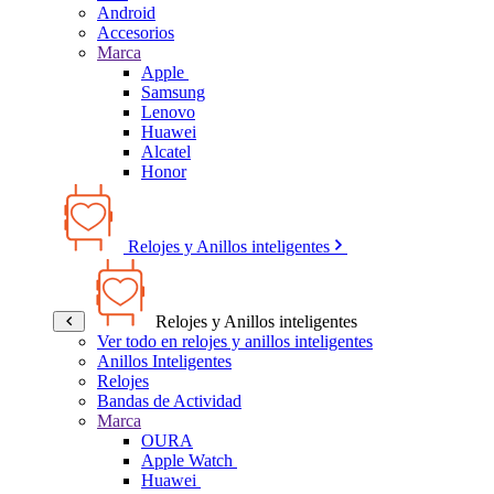
Android
Accesorios
Marca
Apple
Samsung
Lenovo
Huawei
Alcatel
Honor
Relojes y Anillos inteligentes
Relojes y Anillos inteligentes
Ver todo en relojes y anillos inteligentes
Anillos Inteligentes
Relojes
Bandas de Actividad
Marca
OURA
Apple Watch
Huawei