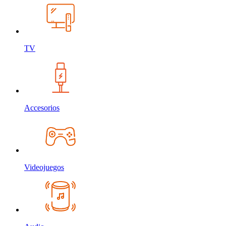
TV
Accesorios
Videojuegos