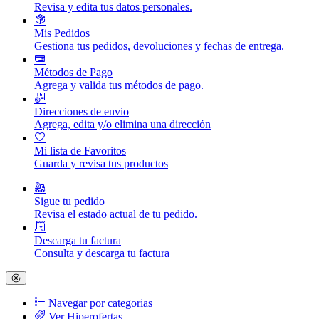
Revisa y edita tus datos personales.
Mis Pedidos
Gestiona tus pedidos, devoluciones y fechas de entrega.
Métodos de Pago
Agrega y valida tus métodos de pago.
Direcciones de envio
Agrega, edita y/o elimina una dirección
Mi lista de Favoritos
Guarda y revisa tus productos
Sigue tu pedido
Revisa el estado actual de tu pedido.
Descarga tu factura
Consulta y descarga tu factura
Navegar por categorias
Ver Hiperofertas