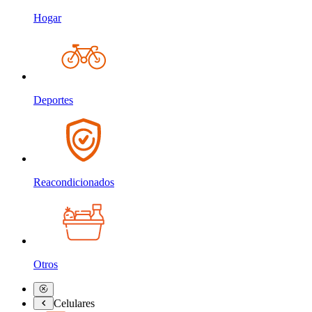
Hogar
Deportes
Reacondicionados
Otros
Celulares