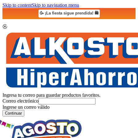
Skip to content
Skip to navigation menu
🥳 ¡La fiesta sigue prendida! 🛍️
Ingresa tu correo para guardar productos favoritos.
Correo electrónico
Ingrese un correo válido
Continuar