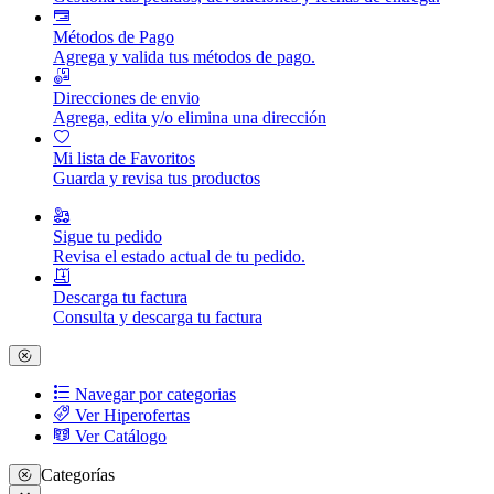
Métodos de Pago
Agrega y valida tus métodos de pago.
Direcciones de envio
Agrega, edita y/o elimina una dirección
Mi lista de Favoritos
Guarda y revisa tus productos
Sigue tu pedido
Revisa el estado actual de tu pedido.
Descarga tu factura
Consulta y descarga tu factura
Navegar por categorias
Ver Hiperofertas
Ver Catálogo
Categorías