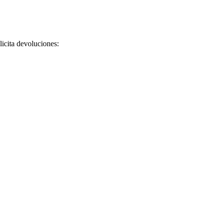
licita devoluciones: