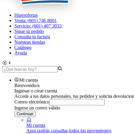
Hiperofertas
Venta: (601) 746 8001
Servicio: (601) 407 3033
Sigue tu pedido
Consulta tu factura
Nuestras tiendas
Catálogo
Ayuda
Mi cuenta
Bienvenido/a
Ingresar o crear cuenta
Accede a tus datos personales, tus pedidos y solicita devolucion
Correo electrónico
Ingrese un correo válido
Continuar
Mi cuenta
Aquí podrás consultar todos tus movimientos