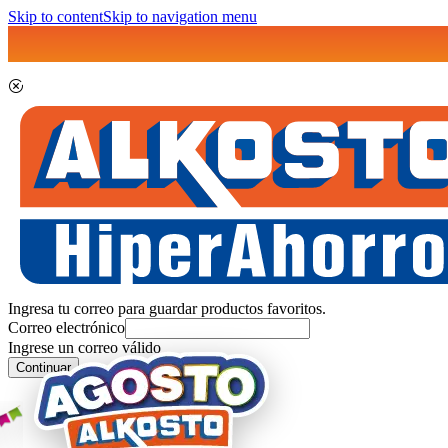
Skip to content
Skip to navigation menu
Ingresa tu correo para guardar productos favoritos.
Correo electrónico
Ingrese un correo válido
Continuar