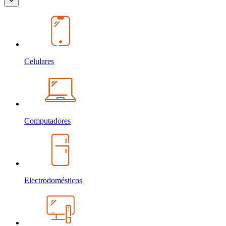
Celulares
Computadores
Electrodomésticos