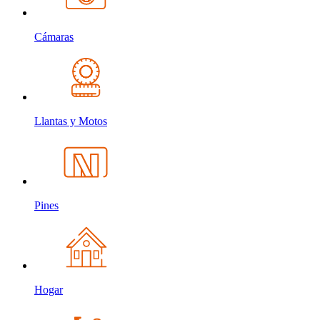
Cámaras
Llantas y Motos
Pines
Hogar