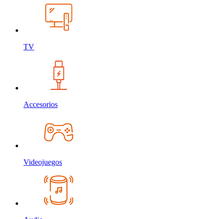
TV
Accesorios
Videojuegos