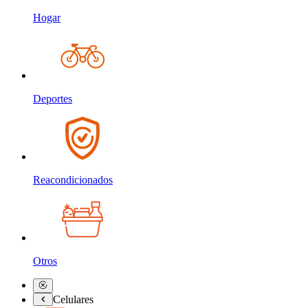
Hogar
Deportes
Reacondicionados
Otros
Celulares