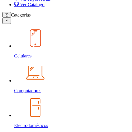
Ver Catálogo
Categorías
Celulares
Computadores
Electrodomésticos