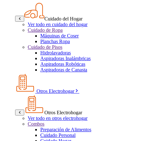
Cuidado del Hogar
Ver todo en cuidado del hogar
Cuidado de Ropa
Máquinas de Coser
Planchas Ropa
Cuidado de Pisos
Hidrolavadoras
Aspiradoras Inalámbricas
Aspiradoras Robóticas
Aspiradoras de Canasta
Otros Electrohogar
Otros Electrohogar
Ver todo en otros electrohogar
Combos
Preparación de Alimentos
Cuidado Personal
Cuidado Hogar