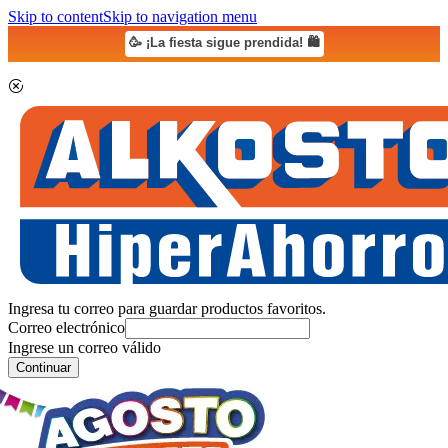
Skip to content
Skip to navigation menu
🥳 ¡La fiesta sigue prendida! 🛍️
Ingresa tu correo para guardar productos favoritos.
Correo electrónico
Ingrese un correo válido
Continuar