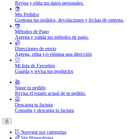
Revisa y edita tus datos personales.
Mis Pedidos
Gestiona tus pedidos, devoluciones y fechas de entrega.
Métodos de Pago
Agrega y valida tus métodos de pago.
Direcciones de envio
Agrega, edita y/o elimina una dirección
Mi lista de Favoritos
Guarda y revisa tus productos
Sigue tu pedido
Revisa el estado actual de tu pedido.
Descarga tu factura
Consulta y descarga tu factura
Navegar por categorias
Ver Hiperofertas