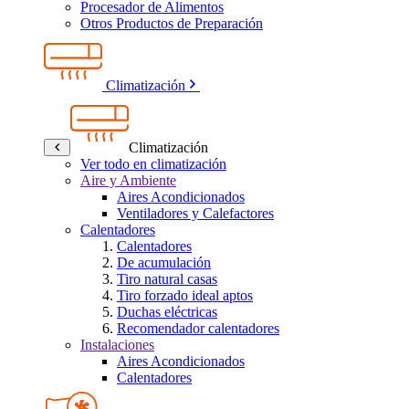
Procesador de Alimentos
Otros Productos de Preparación
Climatización
Climatización
Ver todo en climatización
Aire y Ambiente
Aires Acondicionados
Ventiladores y Calefactores
Calentadores
Calentadores
De acumulación
Tiro natural casas
Tiro forzado ideal aptos
Duchas eléctricas
Recomendador calentadores
Instalaciones
Aires Acondicionados
Calentadores