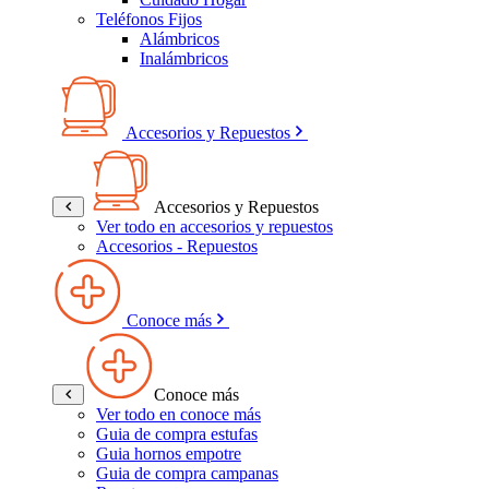
Teléfonos Fijos
Alámbricos
Inalámbricos
Accesorios y Repuestos
Accesorios y Repuestos
Ver todo en accesorios y repuestos
Accesorios - Repuestos
Conoce más
Conoce más
Ver todo en conoce más
Guia de compra estufas
Guia hornos empotre
Guia de compra campanas