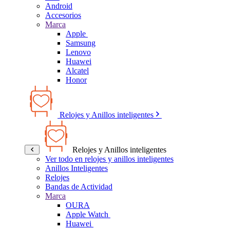
Android
Accesorios
Marca
Apple
Samsung
Lenovo
Huawei
Alcatel
Honor
Relojes y Anillos inteligentes
Relojes y Anillos inteligentes
Ver todo en relojes y anillos inteligentes
Anillos Inteligentes
Relojes
Bandas de Actividad
Marca
OURA
Apple Watch
Huawei