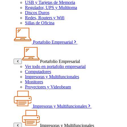
USB y Tarjetas de Memoria
Regulador, UPS y Multitoma
Discos Duros
Redes, Routers y Wifi
Sillas de Oficina
Portafolio Empresarial
Portafolio Empresarial
Ver todo en portafolio empresarial
Computadores
Impresoras y Multifuncionales
Monitores
Proyectores y Videobeam
Impresoras y Multifuncionales
Impresoras y Multifuncionales