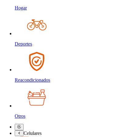
Hogar
Deportes
Reacondicionados
Otros
Celulares