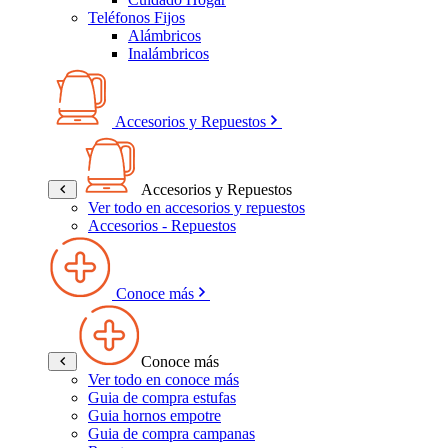
Teléfonos Fijos
Alámbricos
Inalámbricos
Accesorios y Repuestos
Accesorios y Repuestos
Ver todo en accesorios y repuestos
Accesorios - Repuestos
Conoce más
Conoce más
Ver todo en conoce más
Guia de compra estufas
Guia hornos empotre
Guia de compra campanas