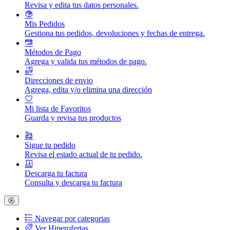
Revisa y edita tus datos personales.
Mis Pedidos
Gestiona tus pedidos, devoluciones y fechas de entrega.
Métodos de Pago
Agrega y valida tus métodos de pago.
Direcciones de envio
Agrega, edita y/o elimina una dirección
Mi lista de Favoritos
Guarda y revisa tus productos
Sigue tu pedido
Revisa el estado actual de tu pedido.
Descarga tu factura
Consulta y descarga tu factura
Navegar por categorias
Ver Hiperofertas