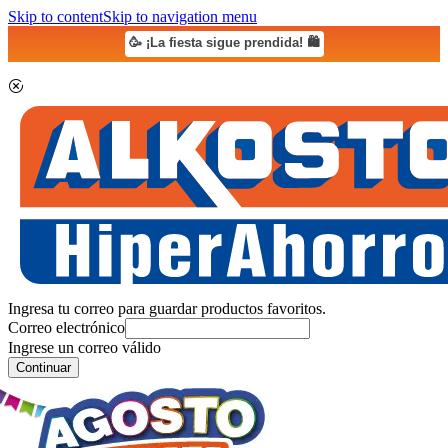
Skip to content
Skip to navigation menu
🥳 ¡La fiesta sigue prendida! 🛍️
Ingresa tu correo para guardar productos favoritos.
Correo electrónico
Ingrese un correo válido
Continuar