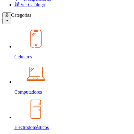
Ver Catálogo
Categorías
Celulares
Computadores
Electrodomésticos