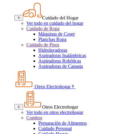
Cuidado del Hogar
Ver todo en cuidado del hogar
Cuidado de Ropa
Máquinas de Coser
Planchas Ropa
Cuidado de Pisos
Hidrolavadoras
Aspiradoras Inalámbricas
Aspiradoras Robóticas
Aspiradoras de Canasta
Otros Electrohogar
Otros Electrohogar
Ver todo en otros electrohogar
Combos
Preparación de Alimentos
Cuidado Personal
Cuidado Hogar