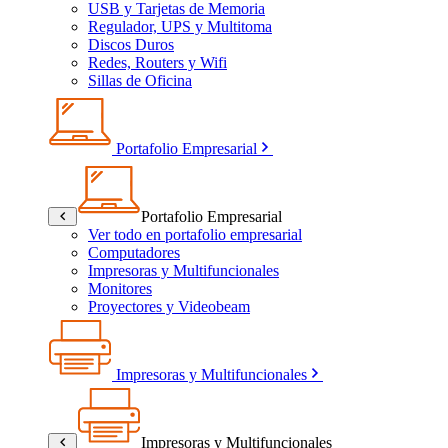
USB y Tarjetas de Memoria
Regulador, UPS y Multitoma
Discos Duros
Redes, Routers y Wifi
Sillas de Oficina
Portafolio Empresarial
Portafolio Empresarial
Ver todo en portafolio empresarial
Computadores
Impresoras y Multifuncionales
Monitores
Proyectores y Videobeam
Impresoras y Multifuncionales
Impresoras y Multifuncionales