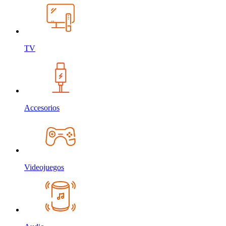
TV
Accesorios
Videojuegos