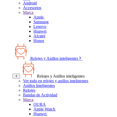
Android
Accesorios
Marca
Apple
Samsung
Lenovo
Huawei
Alcatel
Honor
Relojes y Anillos inteligentes
Relojes y Anillos inteligentes
Ver todo en relojes y anillos inteligentes
Anillos Inteligentes
Relojes
Bandas de Actividad
Marca
OURA
Apple Watch
Huawei