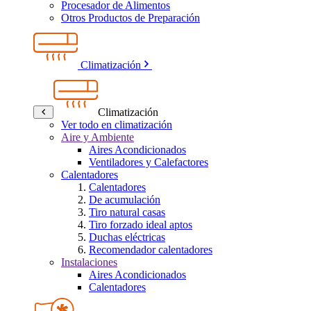
Procesador de Alimentos
Otros Productos de Preparación
Climatización
Climatización
Ver todo en climatización
Aire y Ambiente
Aires Acondicionados
Ventiladores y Calefactores
Calentadores
Calentadores
De acumulación
Tiro natural casas
Tiro forzado ideal aptos
Duchas eléctricas
Recomendador calentadores
Instalaciones
Aires Acondicionados
Calentadores