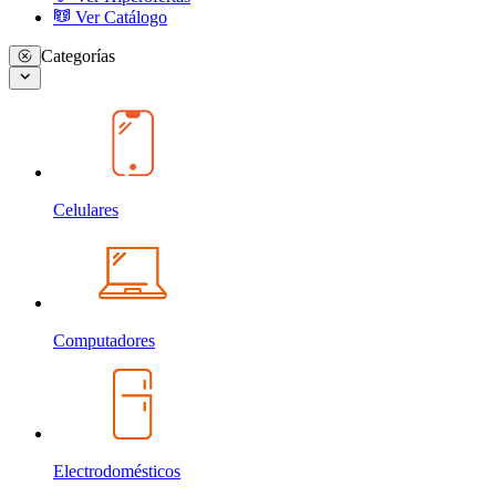
Ver Catálogo
Categorías
Celulares
Computadores
Electrodomésticos