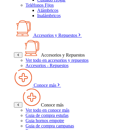
Teléfonos Fijos
Alámbricos
Inalámbricos
Accesorios y Repuestos
Accesorios y Repuestos
Ver todo en accesorios y repuestos
Accesorios - Repuestos
Conoce más
Conoce más
Ver todo en conoce más
Guia de compra estufas
Guia hornos empotre
Guia de compra campanas