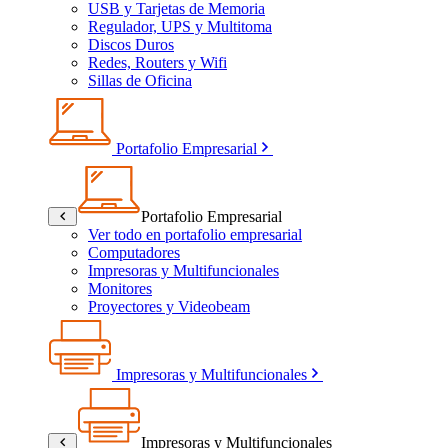
USB y Tarjetas de Memoria
Regulador, UPS y Multitoma
Discos Duros
Redes, Routers y Wifi
Sillas de Oficina
Portafolio Empresarial
Portafolio Empresarial
Ver todo en portafolio empresarial
Computadores
Impresoras y Multifuncionales
Monitores
Proyectores y Videobeam
Impresoras y Multifuncionales
Impresoras y Multifuncionales