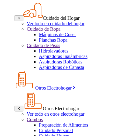
Cuidado del Hogar
Ver todo en cuidado del hogar
Cuidado de Ropa
Máquinas de Coser
Planchas Ropa
Cuidado de Pisos
Hidrolavadoras
Aspiradoras Inalámbricas
Aspiradoras Robóticas
Aspiradoras de Canasta
Otros Electrohogar
Otros Electrohogar
Ver todo en otros electrohogar
Combos
Preparación de Alimentos
Cuidado Personal
Cuidado Hogar