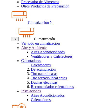
Procesador de Alimentos
Otros Productos de Preparación
Climatización
Climatización
Ver todo en climatización
Aire y Ambiente
Aires Acondicionados
Ventiladores y Calefactores
Calentadores
Calentadores
De acumulación
Tiro natural casas
Tiro forzado ideal aptos
Duchas eléctricas
Recomendador calentadores
Instalaciones
Aires Acondicionados
Calentadores