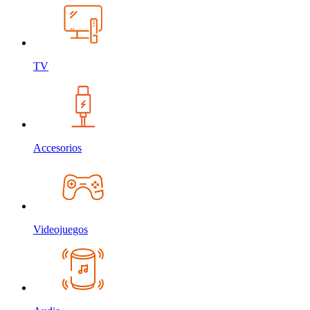
TV
Accesorios
Videojuegos