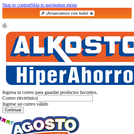
Skip to content
Skip to navigation menu
🎉 ¡Arrancamos con toda! 🔥
Ingresa tu correo para guardar productos favoritos.
Correo electrónico
Ingrese un correo válido
Continuar