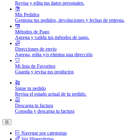
Revisa y edita tus datos personales.
Mis Pedidos
Gestiona tus pedidos, devoluciones y fechas de entrega.
Métodos de Pago
Agrega y valida tus métodos de pago.
Direcciones de envio
Agrega, edita y/o elimina una dirección
Mi lista de Favoritos
Guarda y revisa tus productos
Sigue tu pedido
Revisa el estado actual de tu pedido.
Descarga tu factura
Consulta y descarga tu factura
Navegar por categorias
Ver Hiperofertas