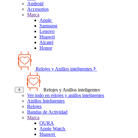
Android
Accesorios
Marca
Apple
Samsung
Lenovo
Huawei
Alcatel
Honor
Relojes y Anillos inteligentes
Relojes y Anillos inteligentes
Ver todo en relojes y anillos inteligentes
Anillos Inteligentes
Relojes
Bandas de Actividad
Marca
OURA
Apple Watch
Huawei