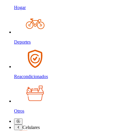
Hogar
Deportes
Reacondicionados
Otros
Celulares