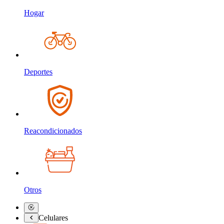
Hogar
Deportes
Reacondicionados
Otros
Celulares