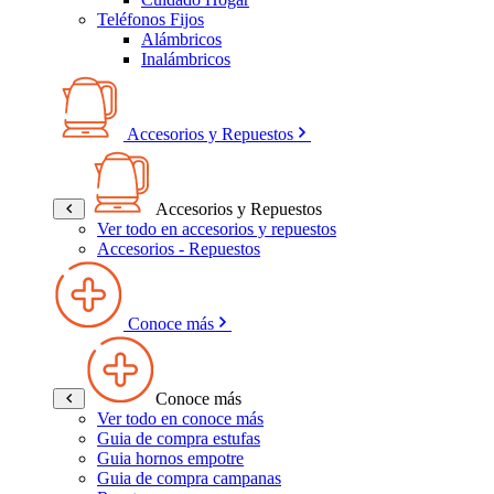
Teléfonos Fijos
Alámbricos
Inalámbricos
Accesorios y Repuestos
Accesorios y Repuestos
Ver todo en accesorios y repuestos
Accesorios - Repuestos
Conoce más
Conoce más
Ver todo en conoce más
Guia de compra estufas
Guia hornos empotre
Guia de compra campanas