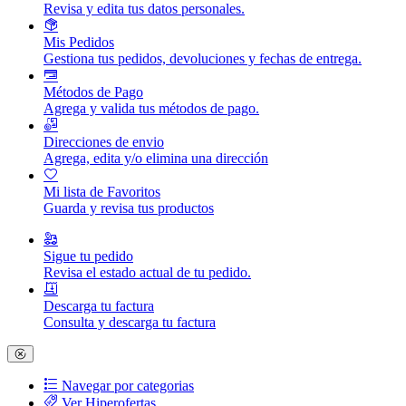
Revisa y edita tus datos personales.
Mis Pedidos
Gestiona tus pedidos, devoluciones y fechas de entrega.
Métodos de Pago
Agrega y valida tus métodos de pago.
Direcciones de envio
Agrega, edita y/o elimina una dirección
Mi lista de Favoritos
Guarda y revisa tus productos
Sigue tu pedido
Revisa el estado actual de tu pedido.
Descarga tu factura
Consulta y descarga tu factura
Navegar por categorias
Ver Hiperofertas