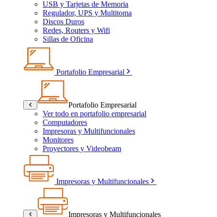
USB y Tarjetas de Memoria
Regulador, UPS y Multitoma
Discos Duros
Redes, Routers y Wifi
Sillas de Oficina
Portafolio Empresarial
Portafolio Empresarial
Ver todo en portafolio empresarial
Computadores
Impresoras y Multifuncionales
Monitores
Proyectores y Videobeam
Impresoras y Multifuncionales
Impresoras y Multifuncionales