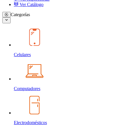
Ver Catálogo
Categorías
Celulares
Computadores
Electrodomésticos