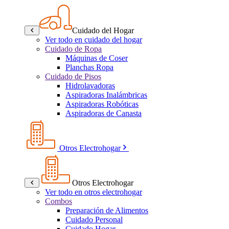
Cuidado del Hogar
Ver todo en cuidado del hogar
Cuidado de Ropa
Máquinas de Coser
Planchas Ropa
Cuidado de Pisos
Hidrolavadoras
Aspiradoras Inalámbricas
Aspiradoras Robóticas
Aspiradoras de Canasta
Otros Electrohogar
Otros Electrohogar
Ver todo en otros electrohogar
Combos
Preparación de Alimentos
Cuidado Personal
Cuidado Hogar