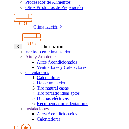
Procesador de Alimentos
Otros Productos de Preparación
Climatización
Climatización
Ver todo en climatización
Aire y Ambiente
Aires Acondicionados
Ventiladores y Calefactores
Calentadores
Calentadores
De acumulación
Tiro natural casas
Tiro forzado ideal aptos
Duchas eléctricas
Recomendador calentadores
Instalaciones
Aires Acondicionados
Calentadores