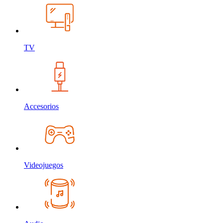
TV
Accesorios
Videojuegos