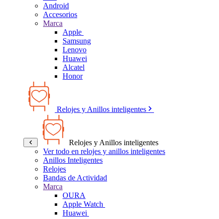
Android
Accesorios
Marca
Apple
Samsung
Lenovo
Huawei
Alcatel
Honor
Relojes y Anillos inteligentes
Relojes y Anillos inteligentes
Ver todo en relojes y anillos inteligentes
Anillos Inteligentes
Relojes
Bandas de Actividad
Marca
OURA
Apple Watch
Huawei