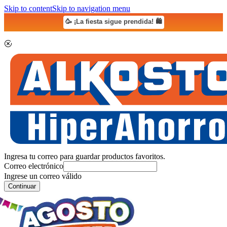
Skip to content
Skip to navigation menu
🥳 ¡La fiesta sigue prendida! 🛍️
Ingresa tu correo para guardar productos favoritos.
Correo electrónico
Ingrese un correo válido
Continuar