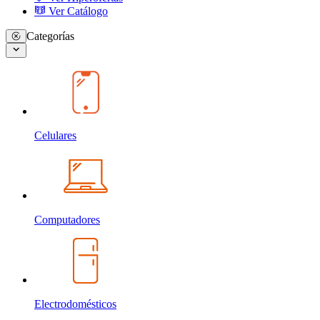
Ver Catálogo
Categorías
Celulares
Computadores
Electrodomésticos