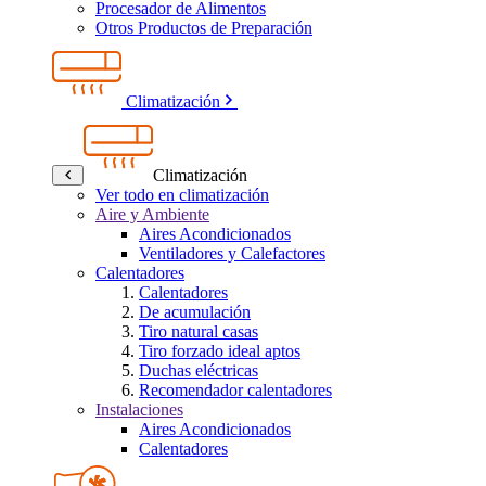
Procesador de Alimentos
Otros Productos de Preparación
Climatización
Climatización
Ver todo en climatización
Aire y Ambiente
Aires Acondicionados
Ventiladores y Calefactores
Calentadores
Calentadores
De acumulación
Tiro natural casas
Tiro forzado ideal aptos
Duchas eléctricas
Recomendador calentadores
Instalaciones
Aires Acondicionados
Calentadores