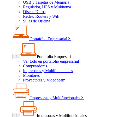
USB y Tarjetas de Memoria
Regulador, UPS y Multitoma
Discos Duros
Redes, Routers y Wifi
Sillas de Oficina
Portafolio Empresarial
Portafolio Empresarial
Ver todo en portafolio empresarial
Computadores
Impresoras y Multifuncionales
Monitores
Proyectores y Videobeam
Impresoras y Multifuncionales
Impresoras y Multifuncionales