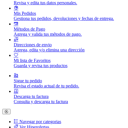
Revisa y edita tus datos personales.
Mis Pedidos
Gestiona tus pedidos, devoluciones y fechas de entrega.
Métodos de Pago
Agrega y valida tus métodos de pago.
Direcciones de envio
Agrega, edita y/o elimina una dirección
Mi lista de Favoritos
Guarda y revisa tus productos
Sigue tu pedido
Revisa el estado actual de tu pedido.
Descarga tu factura
Consulta y descarga tu factura
Navegar por categorias
Ver Hiperofertas