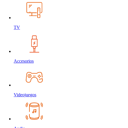
TV
Accesorios
Videojuegos