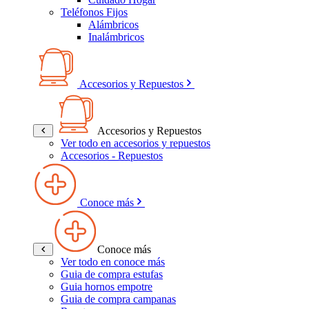
Teléfonos Fijos
Alámbricos
Inalámbricos
Accesorios y Repuestos
Accesorios y Repuestos
Ver todo en accesorios y repuestos
Accesorios - Repuestos
Conoce más
Conoce más
Ver todo en conoce más
Guia de compra estufas
Guia hornos empotre
Guia de compra campanas