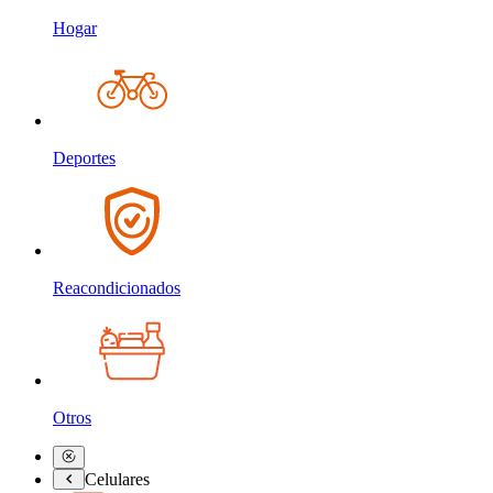
Hogar
Deportes
Reacondicionados
Otros
Celulares