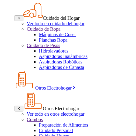
Cuidado del Hogar
Ver todo en cuidado del hogar
Cuidado de Ropa
Máquinas de Coser
Planchas Ropa
Cuidado de Pisos
Hidrolavadoras
Aspiradoras Inalámbricas
Aspiradoras Robóticas
Aspiradoras de Canasta
Otros Electrohogar
Otros Electrohogar
Ver todo en otros electrohogar
Combos
Preparación de Alimentos
Cuidado Personal
Cuidado Hogar