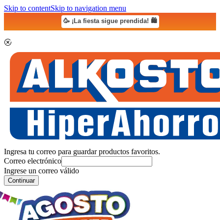
Skip to content
Skip to navigation menu
🥳 ¡La fiesta sigue prendida! 🛍️
Ingresa tu correo para guardar productos favoritos.
Correo electrónico
Ingrese un correo válido
Continuar