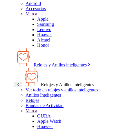
Android
Accesorios
Marca
Apple
Samsung
Lenovo
Huawei
Alcatel
Honor
Relojes y Anillos inteligentes
Relojes y Anillos inteligentes
Ver todo en relojes y anillos inteligentes
Anillos Inteligentes
Relojes
Bandas de Actividad
Marca
OURA
Apple Watch
Huawei