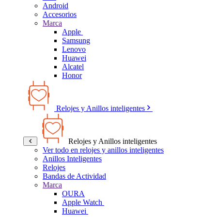
Android
Accesorios
Marca
Apple
Samsung
Lenovo
Huawei
Alcatel
Honor
Relojes y Anillos inteligentes
Relojes y Anillos inteligentes
Ver todo en relojes y anillos inteligentes
Anillos Inteligentes
Relojes
Bandas de Actividad
Marca
OURA
Apple Watch
Huawei