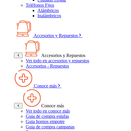
Teléfonos Fijos
Alámbricos
Inalámbricos
Accesorios y Repuestos
Accesorios y Repuestos
Ver todo en accesorios y repuestos
Accesorios - Repuestos
Conoce más
Conoce más
Ver todo en conoce más
Guia de compra estufas
Guia hornos empotre
Guia de compra campanas