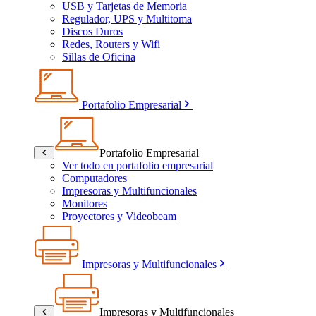
USB y Tarjetas de Memoria
Regulador, UPS y Multitoma
Discos Duros
Redes, Routers y Wifi
Sillas de Oficina
Portafolio Empresarial
Portafolio Empresarial
Ver todo en portafolio empresarial
Computadores
Impresoras y Multifuncionales
Monitores
Proyectores y Videobeam
Impresoras y Multifuncionales
Impresoras y Multifuncionales