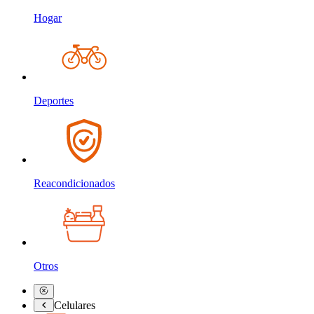
Hogar
Deportes
Reacondicionados
Otros
Celulares