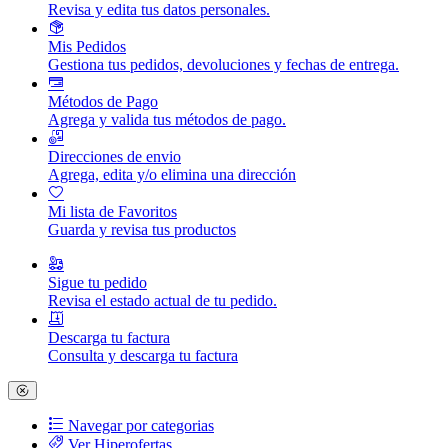
Revisa y edita tus datos personales.
Mis Pedidos
Gestiona tus pedidos, devoluciones y fechas de entrega.
Métodos de Pago
Agrega y valida tus métodos de pago.
Direcciones de envio
Agrega, edita y/o elimina una dirección
Mi lista de Favoritos
Guarda y revisa tus productos
Sigue tu pedido
Revisa el estado actual de tu pedido.
Descarga tu factura
Consulta y descarga tu factura
Navegar por categorias
Ver Hiperofertas