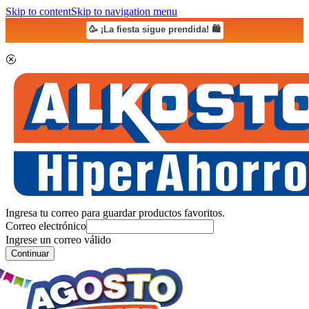
Skip to content
Skip to navigation menu
🥳 ¡La fiesta sigue prendida! 🛍️
Ingresa tu correo para guardar productos favoritos.
Correo electrónico
Ingrese un correo válido
Continuar