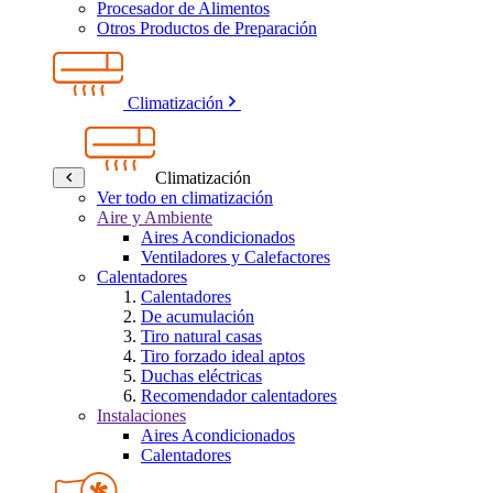
Procesador de Alimentos
Otros Productos de Preparación
Climatización
Climatización
Ver todo en climatización
Aire y Ambiente
Aires Acondicionados
Ventiladores y Calefactores
Calentadores
Calentadores
De acumulación
Tiro natural casas
Tiro forzado ideal aptos
Duchas eléctricas
Recomendador calentadores
Instalaciones
Aires Acondicionados
Calentadores