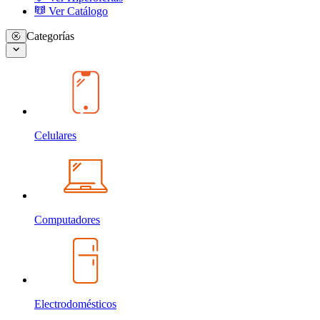
Ver Catálogo
Categorías
Celulares
Computadores
Electrodomésticos