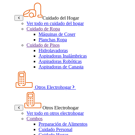
Cuidado del Hogar
Ver todo en cuidado del hogar
Cuidado de Ropa
Máquinas de Coser
Planchas Ropa
Cuidado de Pisos
Hidrolavadoras
Aspiradoras Inalámbricas
Aspiradoras Robóticas
Aspiradoras de Canasta
Otros Electrohogar
Otros Electrohogar
Ver todo en otros electrohogar
Combos
Preparación de Alimentos
Cuidado Personal
Cuidado Hogar