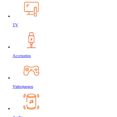
TV
Accesorios
Videojuegos