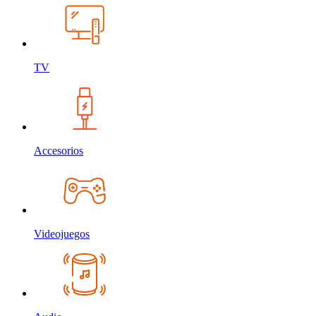
TV
Accesorios
Videojuegos