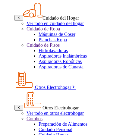
Cuidado del Hogar
Ver todo en cuidado del hogar
Cuidado de Ropa
Máquinas de Coser
Planchas Ropa
Cuidado de Pisos
Hidrolavadoras
Aspiradoras Inalámbricas
Aspiradoras Robóticas
Aspiradoras de Canasta
Otros Electrohogar
Otros Electrohogar
Ver todo en otros electrohogar
Combos
Preparación de Alimentos
Cuidado Personal
Cuidado Hogar