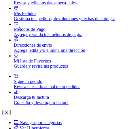
Revisa y edita tus datos personales.
Mis Pedidos
Gestiona tus pedidos, devoluciones y fechas de entrega.
Métodos de Pago
Agrega y valida tus métodos de pago.
Direcciones de envio
Agrega, edita y/o elimina una dirección
Mi lista de Favoritos
Guarda y revisa tus productos
Sigue tu pedido
Revisa el estado actual de tu pedido.
Descarga tu factura
Consulta y descarga tu factura
Navegar por categorias
Ver Hiperofertas