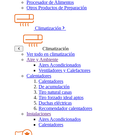
Procesador de Alimentos
Otros Productos de Preparación
Climatización
Climatización
Ver todo en climatización
Aire y Ambiente
Aires Acondicionados
Ventiladores y Calefactores
Calentadores
Calentadores
De acumulación
Tiro natural casas
Tiro forzado ideal aptos
Duchas eléctricas
Recomendador calentadores
Instalaciones
Aires Acondicionados
Calentadores