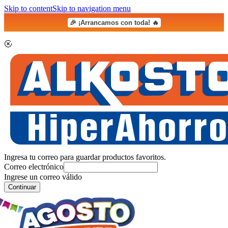
Skip to content
Skip to navigation menu
🎉 ¡Arrancamos con toda! 🔥
Ingresa tu correo para guardar productos favoritos.
Correo electrónico
Ingrese un correo válido
Continuar