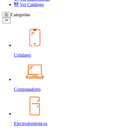
Ver Catálogo
Categorías
Celulares
Computadores
Electrodomésticos