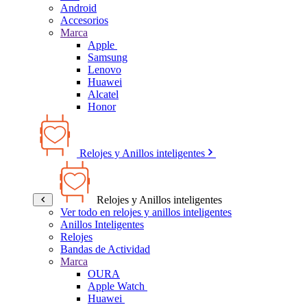
Android
Accesorios
Marca
Apple
Samsung
Lenovo
Huawei
Alcatel
Honor
Relojes y Anillos inteligentes
Relojes y Anillos inteligentes
Ver todo en relojes y anillos inteligentes
Anillos Inteligentes
Relojes
Bandas de Actividad
Marca
OURA
Apple Watch
Huawei