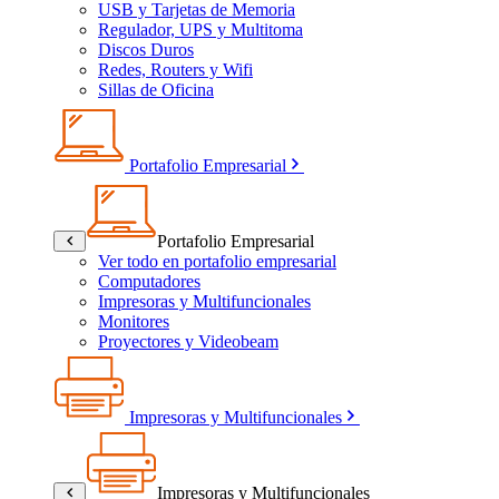
USB y Tarjetas de Memoria
Regulador, UPS y Multitoma
Discos Duros
Redes, Routers y Wifi
Sillas de Oficina
Portafolio Empresarial
Portafolio Empresarial
Ver todo en portafolio empresarial
Computadores
Impresoras y Multifuncionales
Monitores
Proyectores y Videobeam
Impresoras y Multifuncionales
Impresoras y Multifuncionales