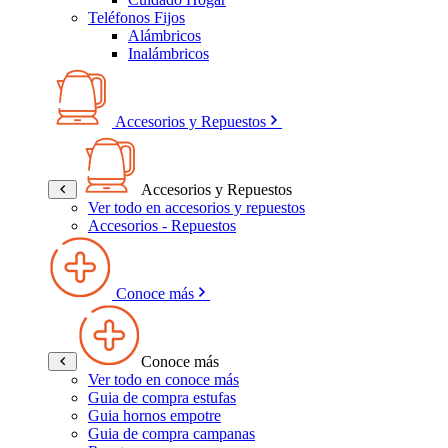
Teléfonos Fijos
Alámbricos
Inalámbricos
Accesorios y Repuestos
Accesorios y Repuestos
Ver todo en accesorios y repuestos
Accesorios - Repuestos
Conoce más
Conoce más
Ver todo en conoce más
Guia de compra estufas
Guia hornos empotre
Guia de compra campanas