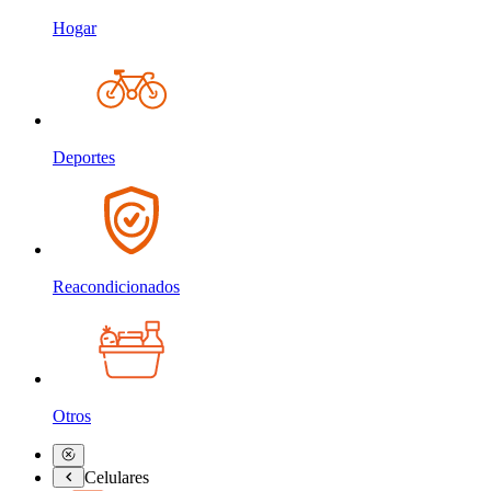
Hogar
Deportes
Reacondicionados
Otros
Celulares