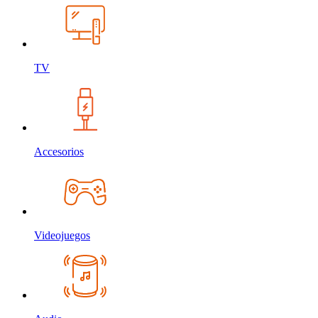
TV
Accesorios
Videojuegos