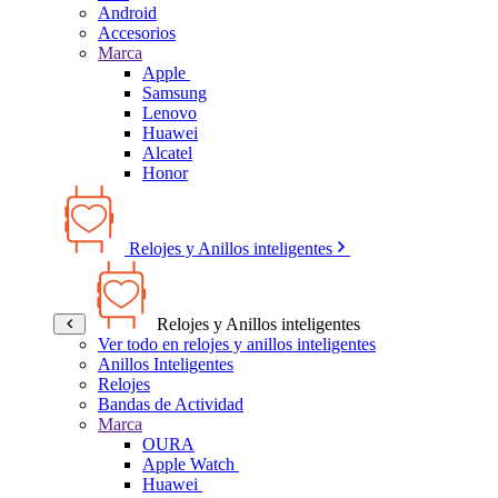
Android
Accesorios
Marca
Apple
Samsung
Lenovo
Huawei
Alcatel
Honor
Relojes y Anillos inteligentes
Relojes y Anillos inteligentes
Ver todo en relojes y anillos inteligentes
Anillos Inteligentes
Relojes
Bandas de Actividad
Marca
OURA
Apple Watch
Huawei