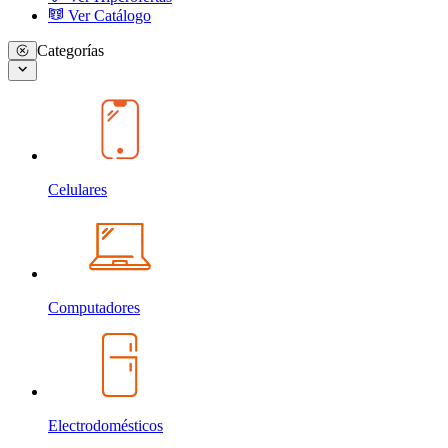
Ver Catálogo
Categorías
Celulares
Computadores
Electrodomésticos