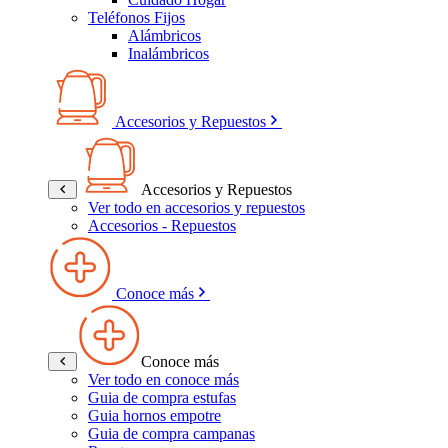
Teléfonos Fijos
Alámbricos
Inalámbricos
Accesorios y Repuestos
Accesorios y Repuestos
Ver todo en accesorios y repuestos
Accesorios - Repuestos
Conoce más
Conoce más
Ver todo en conoce más
Guia de compra estufas
Guia hornos empotre
Guia de compra campanas