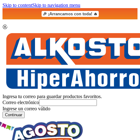
Skip to content
Skip to navigation menu
🎉 ¡Arrancamos con toda! 🔥
Ingresa tu correo para guardar productos favoritos.
Correo electrónico
Ingrese un correo válido
Continuar