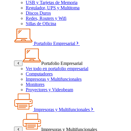
USB y Tarjetas de Memoria
Regulador, UPS y Multitoma
Discos Duros
Redes, Routers y Wifi
Sillas de Oficina
Portafolio Empresarial
Portafolio Empresarial
Ver todo en portafolio empresarial
Computadores
Impresoras y Multifuncionales
Monitores
Proyectores y Videobeam
Impresoras y Multifuncionales
Impresoras y Multifuncionales