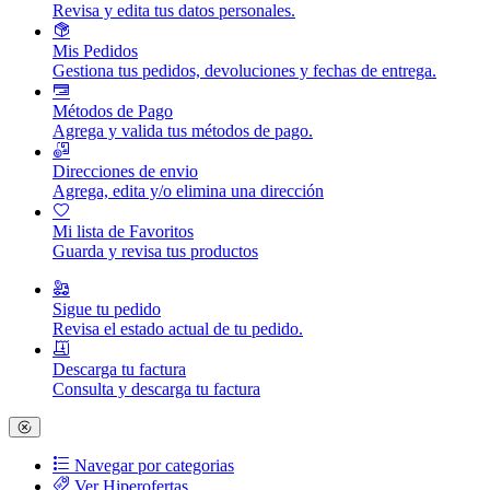
Revisa y edita tus datos personales.
Mis Pedidos
Gestiona tus pedidos, devoluciones y fechas de entrega.
Métodos de Pago
Agrega y valida tus métodos de pago.
Direcciones de envio
Agrega, edita y/o elimina una dirección
Mi lista de Favoritos
Guarda y revisa tus productos
Sigue tu pedido
Revisa el estado actual de tu pedido.
Descarga tu factura
Consulta y descarga tu factura
Navegar por categorias
Ver Hiperofertas