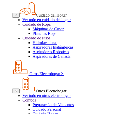
Cuidado del Hogar
Ver todo en cuidado del hogar
Cuidado de Ropa
Máquinas de Coser
Planchas Ropa
Cuidado de Pisos
Hidrolavadoras
Aspiradoras Inalámbricas
Aspiradoras Robóticas
Aspiradoras de Canasta
Otros Electrohogar
Otros Electrohogar
Ver todo en otros electrohogar
Combos
Preparación de Alimentos
Cuidado Personal
Cuidado Hogar