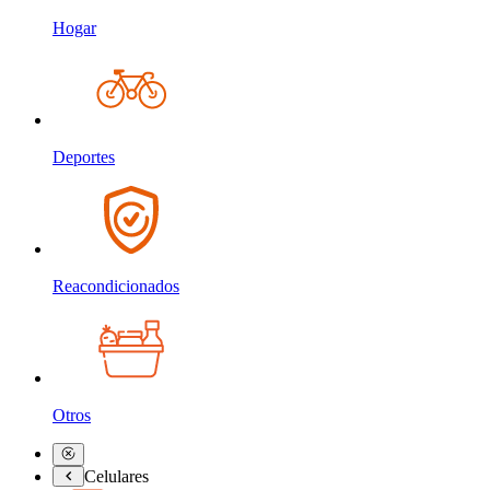
Hogar
Deportes
Reacondicionados
Otros
Celulares