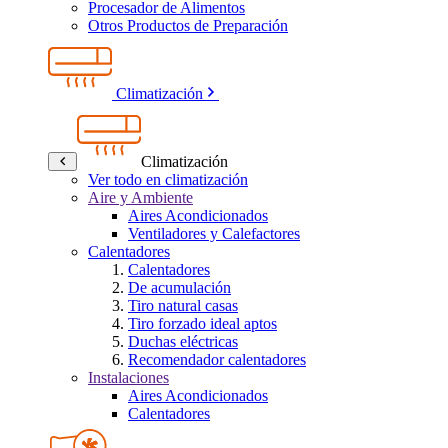
Procesador de Alimentos
Otros Productos de Preparación
Climatización
Climatización
Ver todo en climatización
Aire y Ambiente
Aires Acondicionados
Ventiladores y Calefactores
Calentadores
Calentadores
De acumulación
Tiro natural casas
Tiro forzado ideal aptos
Duchas eléctricas
Recomendador calentadores
Instalaciones
Aires Acondicionados
Calentadores