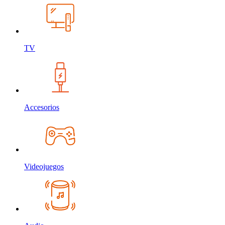
TV
Accesorios
Videojuegos