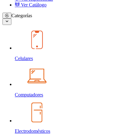
Ver Catálogo
Categorías
Celulares
Computadores
Electrodomésticos