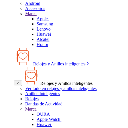
Android
Accesorios
Marca
Apple
Samsung
Lenovo
Huawei
Alcatel
Honor
Relojes y Anillos inteligentes
Relojes y Anillos inteligentes
Ver todo en relojes y anillos inteligentes
Anillos Inteligentes
Relojes
Bandas de Actividad
Marca
OURA
Apple Watch
Huawei