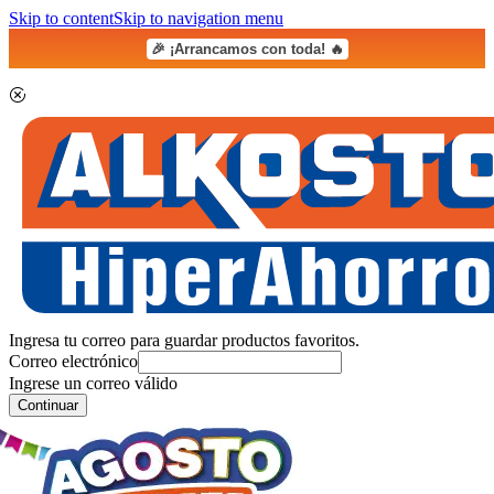
Skip to content
Skip to navigation menu
🎉 ¡Arrancamos con toda! 🔥
Ingresa tu correo para guardar productos favoritos.
Correo electrónico
Ingrese un correo válido
Continuar