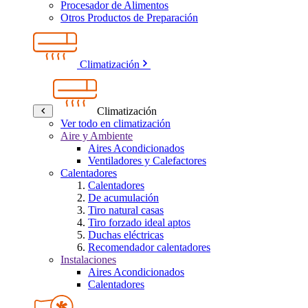
Procesador de Alimentos
Otros Productos de Preparación
Climatización
Climatización
Ver todo en climatización
Aire y Ambiente
Aires Acondicionados
Ventiladores y Calefactores
Calentadores
Calentadores
De acumulación
Tiro natural casas
Tiro forzado ideal aptos
Duchas eléctricas
Recomendador calentadores
Instalaciones
Aires Acondicionados
Calentadores