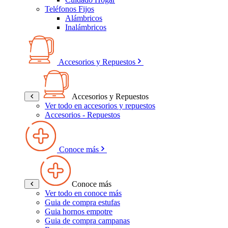
Teléfonos Fijos
Alámbricos
Inalámbricos
Accesorios y Repuestos
Accesorios y Repuestos
Ver todo en accesorios y repuestos
Accesorios - Repuestos
Conoce más
Conoce más
Ver todo en conoce más
Guia de compra estufas
Guia hornos empotre
Guia de compra campanas