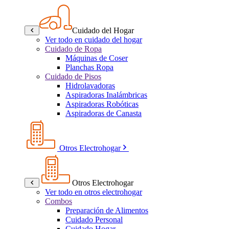
Cuidado del Hogar
Ver todo en cuidado del hogar
Cuidado de Ropa
Máquinas de Coser
Planchas Ropa
Cuidado de Pisos
Hidrolavadoras
Aspiradoras Inalámbricas
Aspiradoras Robóticas
Aspiradoras de Canasta
Otros Electrohogar
Otros Electrohogar
Ver todo en otros electrohogar
Combos
Preparación de Alimentos
Cuidado Personal
Cuidado Hogar