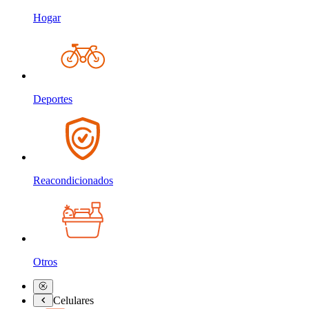
Hogar
Deportes
Reacondicionados
Otros
Celulares