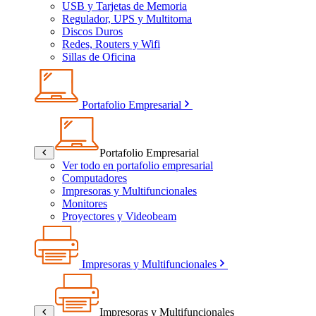
USB y Tarjetas de Memoria
Regulador, UPS y Multitoma
Discos Duros
Redes, Routers y Wifi
Sillas de Oficina
Portafolio Empresarial
Portafolio Empresarial
Ver todo en portafolio empresarial
Computadores
Impresoras y Multifuncionales
Monitores
Proyectores y Videobeam
Impresoras y Multifuncionales
Impresoras y Multifuncionales