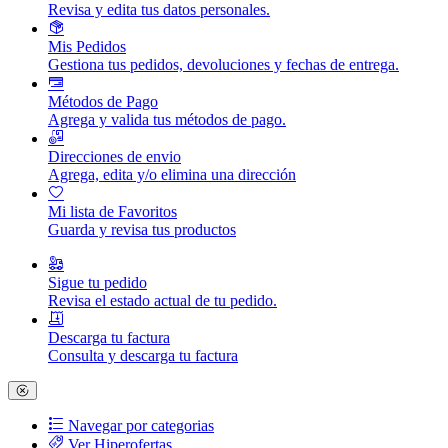
Revisa y edita tus datos personales.
Mis Pedidos
Gestiona tus pedidos, devoluciones y fechas de entrega.
Métodos de Pago
Agrega y valida tus métodos de pago.
Direcciones de envio
Agrega, edita y/o elimina una dirección
Mi lista de Favoritos
Guarda y revisa tus productos
Sigue tu pedido
Revisa el estado actual de tu pedido.
Descarga tu factura
Consulta y descarga tu factura
Navegar por categorias
Ver Hiperofertas