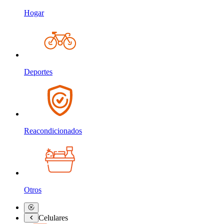
Hogar
Deportes
Reacondicionados
Otros
Celulares