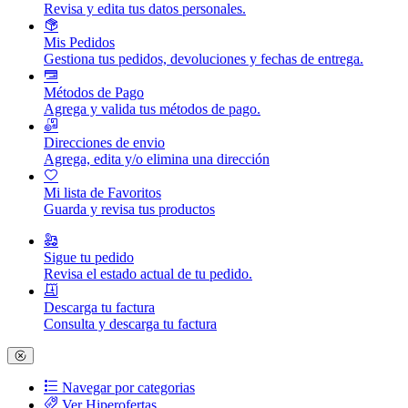
Revisa y edita tus datos personales.
Mis Pedidos
Gestiona tus pedidos, devoluciones y fechas de entrega.
Métodos de Pago
Agrega y valida tus métodos de pago.
Direcciones de envio
Agrega, edita y/o elimina una dirección
Mi lista de Favoritos
Guarda y revisa tus productos
Sigue tu pedido
Revisa el estado actual de tu pedido.
Descarga tu factura
Consulta y descarga tu factura
Navegar por categorias
Ver Hiperofertas