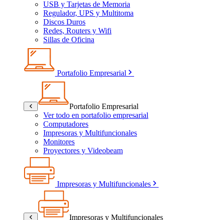
USB y Tarjetas de Memoria
Regulador, UPS y Multitoma
Discos Duros
Redes, Routers y Wifi
Sillas de Oficina
Portafolio Empresarial
Portafolio Empresarial
Ver todo en portafolio empresarial
Computadores
Impresoras y Multifuncionales
Monitores
Proyectores y Videobeam
Impresoras y Multifuncionales
Impresoras y Multifuncionales