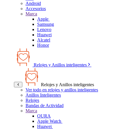
Android
Accesorios
Marca
Apple
Samsung
Lenovo
Huawei
Alcatel
Honor
Relojes y Anillos inteligentes
Relojes y Anillos inteligentes
Ver todo en relojes y anillos inteligentes
Anillos Inteligentes
Relojes
Bandas de Actividad
Marca
OURA
Apple Watch
Huawei