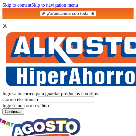
Skip to content
Skip to navigation menu
🎉 ¡Arrancamos con toda! 🔥
Ingresa tu correo para guardar productos favoritos.
Correo electrónico
Ingrese un correo válido
Continuar