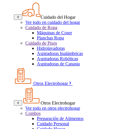
Cuidado del Hogar
Ver todo en cuidado del hogar
Cuidado de Ropa
Máquinas de Coser
Planchas Ropa
Cuidado de Pisos
Hidrolavadoras
Aspiradoras Inalámbricas
Aspiradoras Robóticas
Aspiradoras de Canasta
Otros Electrohogar
Otros Electrohogar
Ver todo en otros electrohogar
Combos
Preparación de Alimentos
Cuidado Personal
Cuidado Hogar