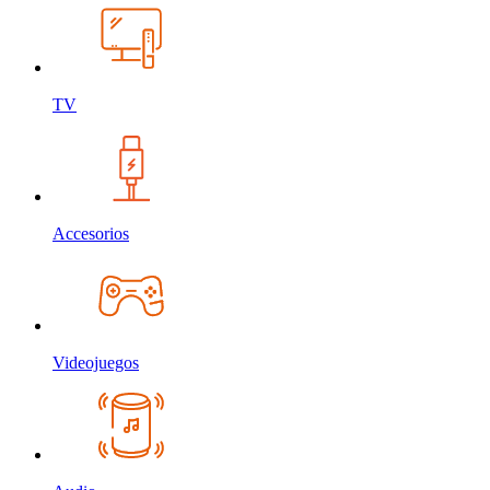
TV
Accesorios
Videojuegos