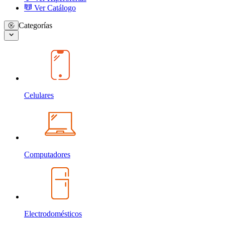
Ver Catálogo
Categorías
Celulares
Computadores
Electrodomésticos