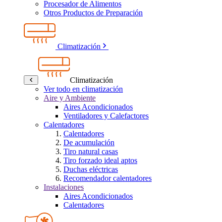
Procesador de Alimentos
Otros Productos de Preparación
Climatización
Climatización
Ver todo en climatización
Aire y Ambiente
Aires Acondicionados
Ventiladores y Calefactores
Calentadores
Calentadores
De acumulación
Tiro natural casas
Tiro forzado ideal aptos
Duchas eléctricas
Recomendador calentadores
Instalaciones
Aires Acondicionados
Calentadores