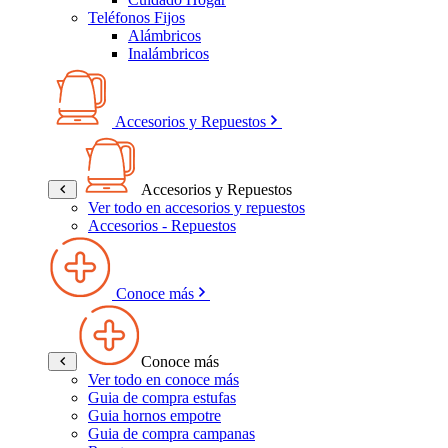
Teléfonos Fijos
Alámbricos
Inalámbricos
Accesorios y Repuestos
Accesorios y Repuestos
Ver todo en accesorios y repuestos
Accesorios - Repuestos
Conoce más
Conoce más
Ver todo en conoce más
Guia de compra estufas
Guia hornos empotre
Guia de compra campanas