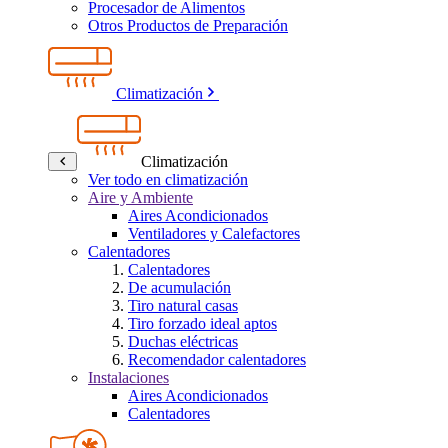
Procesador de Alimentos
Otros Productos de Preparación
Climatización
Climatización
Ver todo en climatización
Aire y Ambiente
Aires Acondicionados
Ventiladores y Calefactores
Calentadores
Calentadores
De acumulación
Tiro natural casas
Tiro forzado ideal aptos
Duchas eléctricas
Recomendador calentadores
Instalaciones
Aires Acondicionados
Calentadores