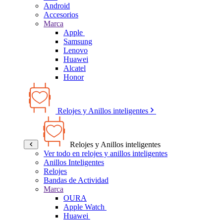
Android
Accesorios
Marca
Apple
Samsung
Lenovo
Huawei
Alcatel
Honor
Relojes y Anillos inteligentes
Relojes y Anillos inteligentes
Ver todo en relojes y anillos inteligentes
Anillos Inteligentes
Relojes
Bandas de Actividad
Marca
OURA
Apple Watch
Huawei