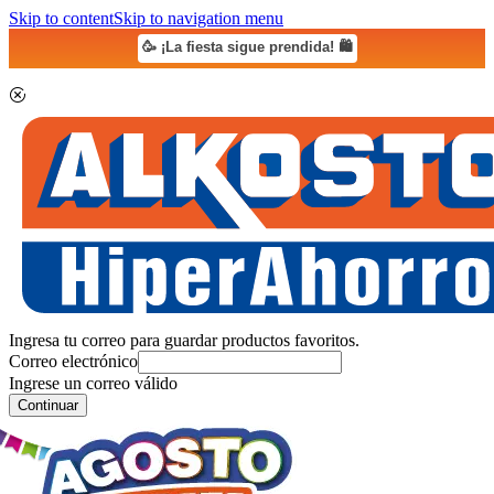
Skip to content
Skip to navigation menu
🥳 ¡La fiesta sigue prendida! 🛍️
Ingresa tu correo para guardar productos favoritos.
Correo electrónico
Ingrese un correo válido
Continuar