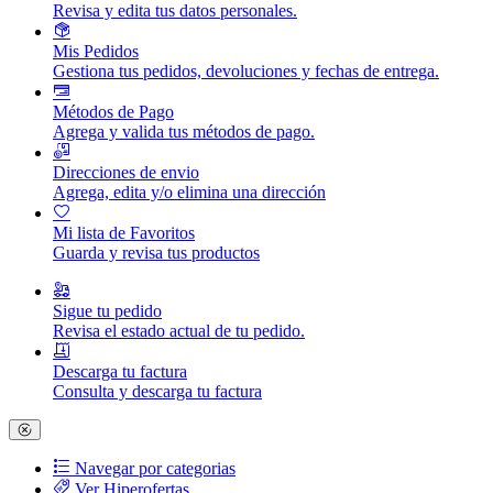
Revisa y edita tus datos personales.
Mis Pedidos
Gestiona tus pedidos, devoluciones y fechas de entrega.
Métodos de Pago
Agrega y valida tus métodos de pago.
Direcciones de envio
Agrega, edita y/o elimina una dirección
Mi lista de Favoritos
Guarda y revisa tus productos
Sigue tu pedido
Revisa el estado actual de tu pedido.
Descarga tu factura
Consulta y descarga tu factura
Navegar por categorias
Ver Hiperofertas