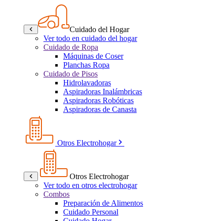
Cuidado del Hogar
Ver todo en cuidado del hogar
Cuidado de Ropa
Máquinas de Coser
Planchas Ropa
Cuidado de Pisos
Hidrolavadoras
Aspiradoras Inalámbricas
Aspiradoras Robóticas
Aspiradoras de Canasta
Otros Electrohogar
Otros Electrohogar
Ver todo en otros electrohogar
Combos
Preparación de Alimentos
Cuidado Personal
Cuidado Hogar