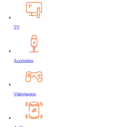
TV
Accesorios
Videojuegos