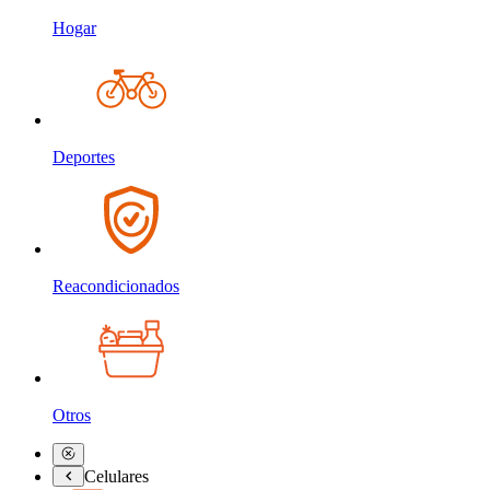
Hogar
Deportes
Reacondicionados
Otros
Celulares