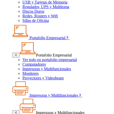
USB y Tarjetas de Memoria
Regulador, UPS y Multitoma
Discos Duros
Redes, Routers y Wifi
Sillas de Oficina
Portafolio Empresarial
Portafolio Empresarial
Ver todo en portafolio empresarial
Computadores
Impresoras y Multifuncionales
Monitores
Proyectores y Videobeam
Impresoras y Multifuncionales
Impresoras y Multifuncionales