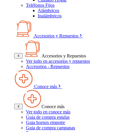
Teléfonos Fijos
Alámbricos
Inalámbricos
Accesorios y Repuestos
Accesorios y Repuestos
Ver todo en accesorios y repuestos
Accesorios - Repuestos
Conoce más
Conoce más
Ver todo en conoce más
Guia de compra estufas
Guia hornos empotre
Guia de compra campanas