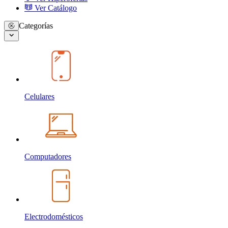
Ver Catálogo
Categorías
Celulares
Computadores
Electrodomésticos