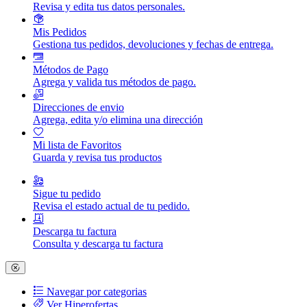
Revisa y edita tus datos personales.
Mis Pedidos
Gestiona tus pedidos, devoluciones y fechas de entrega.
Métodos de Pago
Agrega y valida tus métodos de pago.
Direcciones de envio
Agrega, edita y/o elimina una dirección
Mi lista de Favoritos
Guarda y revisa tus productos
Sigue tu pedido
Revisa el estado actual de tu pedido.
Descarga tu factura
Consulta y descarga tu factura
Navegar por categorias
Ver Hiperofertas