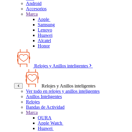
Android
Accesorios
Marca
Apple
Samsung
Lenovo
Huawei
Alcatel
Honor
Relojes y Anillos inteligentes
Relojes y Anillos inteligentes
Ver todo en relojes y anillos inteligentes
Anillos Inteligentes
Relojes
Bandas de Actividad
Marca
OURA
Apple Watch
Huawei