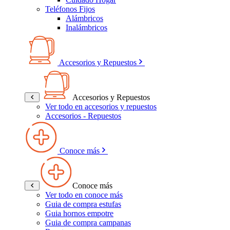
Teléfonos Fijos
Alámbricos
Inalámbricos
Accesorios y Repuestos
Accesorios y Repuestos
Ver todo en accesorios y repuestos
Accesorios - Repuestos
Conoce más
Conoce más
Ver todo en conoce más
Guia de compra estufas
Guia hornos empotre
Guia de compra campanas