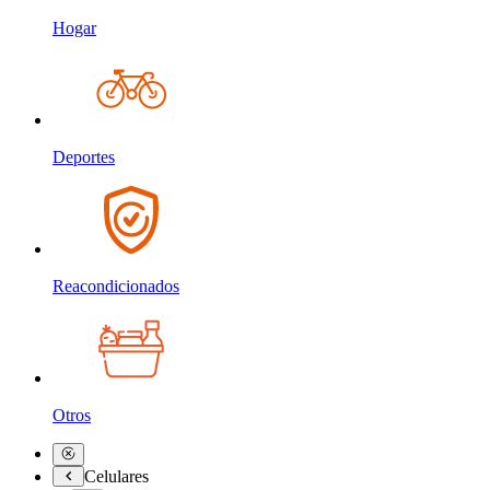
Hogar
Deportes
Reacondicionados
Otros
Celulares