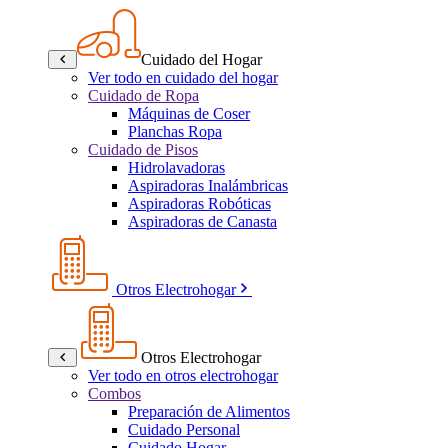
Cuidado del Hogar
Ver todo en cuidado del hogar
Cuidado de Ropa
Máquinas de Coser
Planchas Ropa
Cuidado de Pisos
Hidrolavadoras
Aspiradoras Inalámbricas
Aspiradoras Robóticas
Aspiradoras de Canasta
Otros Electrohogar
Otros Electrohogar
Ver todo en otros electrohogar
Combos
Preparación de Alimentos
Cuidado Personal
Cuidado Hogar