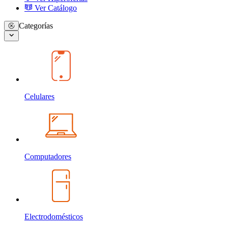
Ver Catálogo
Categorías
Celulares
Computadores
Electrodomésticos