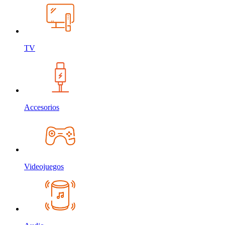
TV
Accesorios
Videojuegos