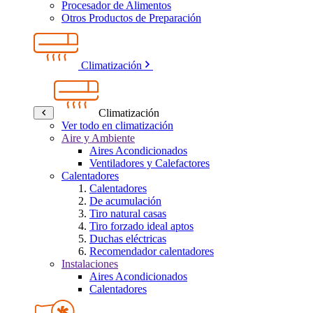
Procesador de Alimentos
Otros Productos de Preparación
Climatización
Climatización
Ver todo en climatización
Aire y Ambiente
Aires Acondicionados
Ventiladores y Calefactores
Calentadores
Calentadores
De acumulación
Tiro natural casas
Tiro forzado ideal aptos
Duchas eléctricas
Recomendador calentadores
Instalaciones
Aires Acondicionados
Calentadores