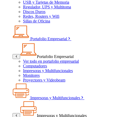
USB y Tarjetas de Memoria
Regulador, UPS y Multitoma
Discos Duros
Redes, Routers y Wifi
Sillas de Oficina
Portafolio Empresarial
Portafolio Empresarial
Ver todo en portafolio empresarial
Computadores
Impresoras y Multifuncionales
Monitores
Proyectores y Videobeam
Impresoras y Multifuncionales
Impresoras y Multifuncionales