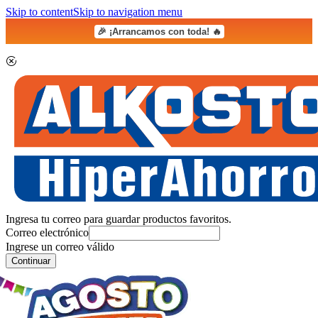
Skip to content
Skip to navigation menu
🎉 ¡Arrancamos con toda! 🔥
Ingresa tu correo para guardar productos favoritos.
Correo electrónico
Ingrese un correo válido
Continuar