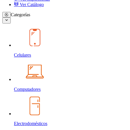
Ver Catálogo
Categorías
Celulares
Computadores
Electrodomésticos