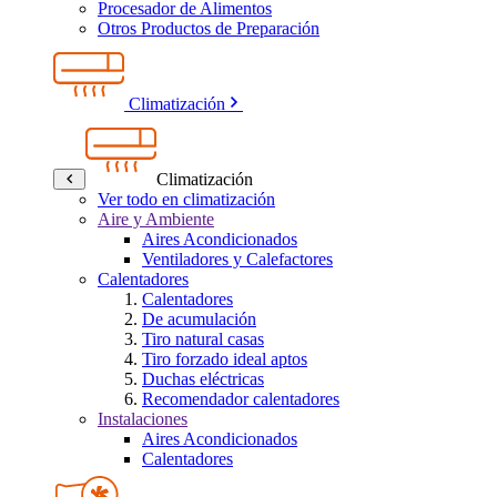
Procesador de Alimentos
Otros Productos de Preparación
Climatización
Climatización
Ver todo en climatización
Aire y Ambiente
Aires Acondicionados
Ventiladores y Calefactores
Calentadores
Calentadores
De acumulación
Tiro natural casas
Tiro forzado ideal aptos
Duchas eléctricas
Recomendador calentadores
Instalaciones
Aires Acondicionados
Calentadores