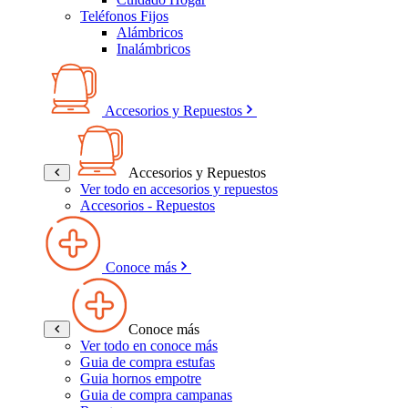
Teléfonos Fijos
Alámbricos
Inalámbricos
Accesorios y Repuestos
Accesorios y Repuestos
Ver todo en accesorios y repuestos
Accesorios - Repuestos
Conoce más
Conoce más
Ver todo en conoce más
Guia de compra estufas
Guia hornos empotre
Guia de compra campanas