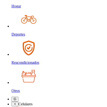
Hogar
Deportes
Reacondicionados
Otros
Celulares