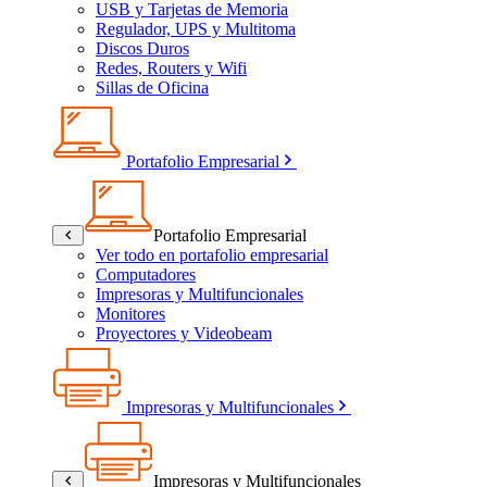
USB y Tarjetas de Memoria
Regulador, UPS y Multitoma
Discos Duros
Redes, Routers y Wifi
Sillas de Oficina
Portafolio Empresarial
Portafolio Empresarial
Ver todo en portafolio empresarial
Computadores
Impresoras y Multifuncionales
Monitores
Proyectores y Videobeam
Impresoras y Multifuncionales
Impresoras y Multifuncionales