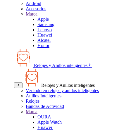
Android
Accesorios
Marca
Apple
Samsung
Lenovo
Huawei
Alcatel
Honor
Relojes y Anillos inteligentes
Relojes y Anillos inteligentes
Ver todo en relojes y anillos inteligentes
Anillos Inteligentes
Relojes
Bandas de Actividad
Marca
OURA
Apple Watch
Huawei