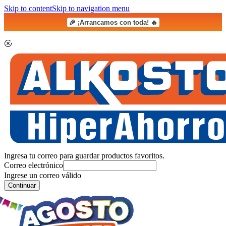
Skip to content
Skip to navigation menu
🎉 ¡Arrancamos con toda! 🔥
Ingresa tu correo para guardar productos favoritos.
Correo electrónico
Ingrese un correo válido
Continuar