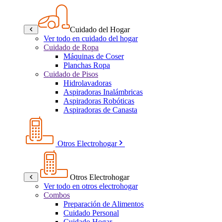
Cuidado del Hogar
Ver todo en cuidado del hogar
Cuidado de Ropa
Máquinas de Coser
Planchas Ropa
Cuidado de Pisos
Hidrolavadoras
Aspiradoras Inalámbricas
Aspiradoras Robóticas
Aspiradoras de Canasta
Otros Electrohogar
Otros Electrohogar
Ver todo en otros electrohogar
Combos
Preparación de Alimentos
Cuidado Personal
Cuidado Hogar