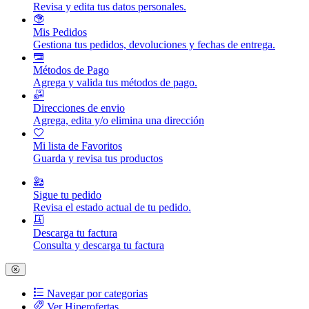
Revisa y edita tus datos personales.
Mis Pedidos
Gestiona tus pedidos, devoluciones y fechas de entrega.
Métodos de Pago
Agrega y valida tus métodos de pago.
Direcciones de envio
Agrega, edita y/o elimina una dirección
Mi lista de Favoritos
Guarda y revisa tus productos
Sigue tu pedido
Revisa el estado actual de tu pedido.
Descarga tu factura
Consulta y descarga tu factura
Navegar por categorias
Ver Hiperofertas