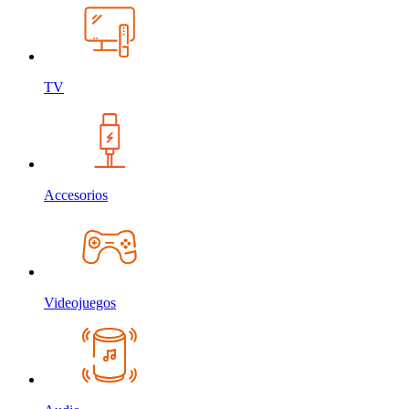
TV
Accesorios
Videojuegos