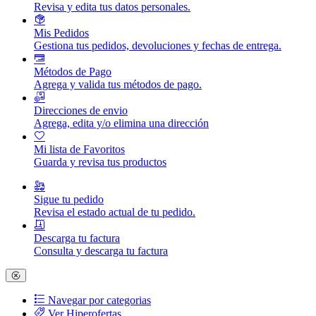
Revisa y edita tus datos personales.
Mis Pedidos
Gestiona tus pedidos, devoluciones y fechas de entrega.
Métodos de Pago
Agrega y valida tus métodos de pago.
Direcciones de envio
Agrega, edita y/o elimina una dirección
Mi lista de Favoritos
Guarda y revisa tus productos
Sigue tu pedido
Revisa el estado actual de tu pedido.
Descarga tu factura
Consulta y descarga tu factura
Navegar por categorias
Ver Hiperofertas