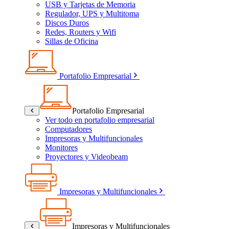
USB y Tarjetas de Memoria
Regulador, UPS y Multitoma
Discos Duros
Redes, Routers y Wifi
Sillas de Oficina
Portafolio Empresarial
Portafolio Empresarial
Ver todo en portafolio empresarial
Computadores
Impresoras y Multifuncionales
Monitores
Proyectores y Videobeam
Impresoras y Multifuncionales
Impresoras y Multifuncionales