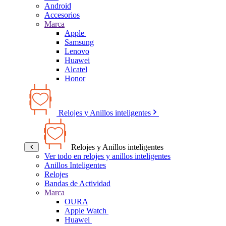
Android
Accesorios
Marca
Apple
Samsung
Lenovo
Huawei
Alcatel
Honor
Relojes y Anillos inteligentes
Relojes y Anillos inteligentes
Ver todo en relojes y anillos inteligentes
Anillos Inteligentes
Relojes
Bandas de Actividad
Marca
OURA
Apple Watch
Huawei