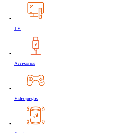
TV
Accesorios
Videojuegos