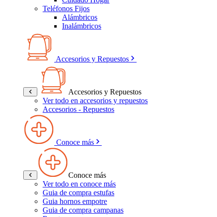
Teléfonos Fijos
Alámbricos
Inalámbricos
Accesorios y Repuestos
Accesorios y Repuestos
Ver todo en accesorios y repuestos
Accesorios - Repuestos
Conoce más
Conoce más
Ver todo en conoce más
Guia de compra estufas
Guia hornos empotre
Guia de compra campanas