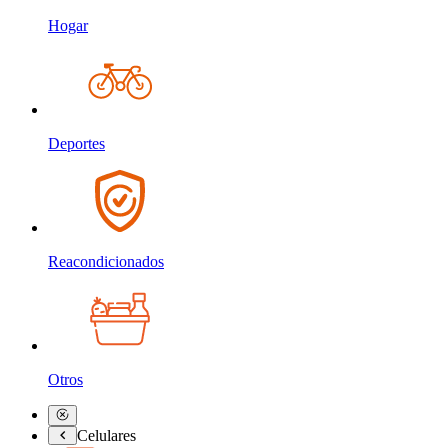
Hogar
Deportes
Reacondicionados
Otros
Celulares