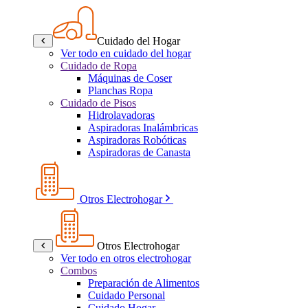
Cuidado del Hogar
Ver todo en cuidado del hogar
Cuidado de Ropa
Máquinas de Coser
Planchas Ropa
Cuidado de Pisos
Hidrolavadoras
Aspiradoras Inalámbricas
Aspiradoras Robóticas
Aspiradoras de Canasta
Otros Electrohogar
Otros Electrohogar
Ver todo en otros electrohogar
Combos
Preparación de Alimentos
Cuidado Personal
Cuidado Hogar