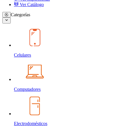
Ver Catálogo
Categorías
Celulares
Computadores
Electrodomésticos