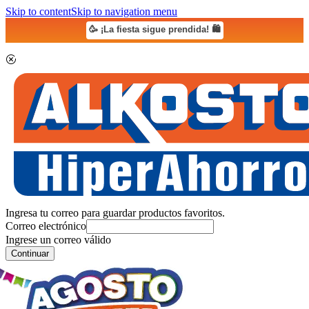
Skip to content
Skip to navigation menu
🥳 ¡La fiesta sigue prendida! 🛍️
Ingresa tu correo para guardar productos favoritos.
Correo electrónico
Ingrese un correo válido
Continuar