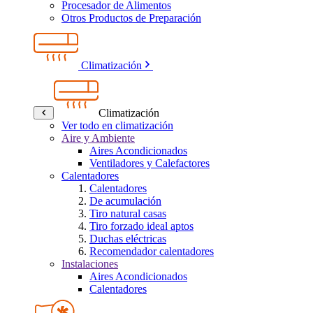
Procesador de Alimentos
Otros Productos de Preparación
Climatización
Climatización
Ver todo en climatización
Aire y Ambiente
Aires Acondicionados
Ventiladores y Calefactores
Calentadores
Calentadores
De acumulación
Tiro natural casas
Tiro forzado ideal aptos
Duchas eléctricas
Recomendador calentadores
Instalaciones
Aires Acondicionados
Calentadores