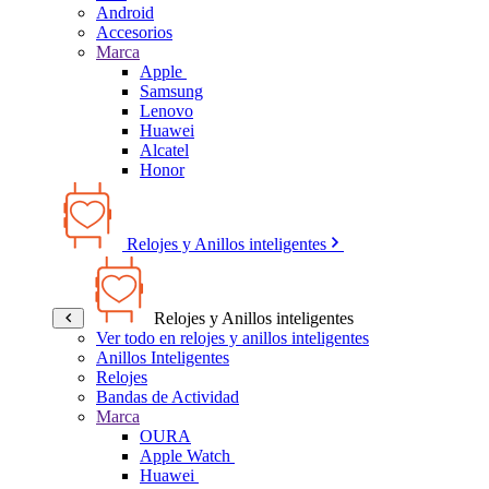
Android
Accesorios
Marca
Apple
Samsung
Lenovo
Huawei
Alcatel
Honor
Relojes y Anillos inteligentes
Relojes y Anillos inteligentes
Ver todo en relojes y anillos inteligentes
Anillos Inteligentes
Relojes
Bandas de Actividad
Marca
OURA
Apple Watch
Huawei