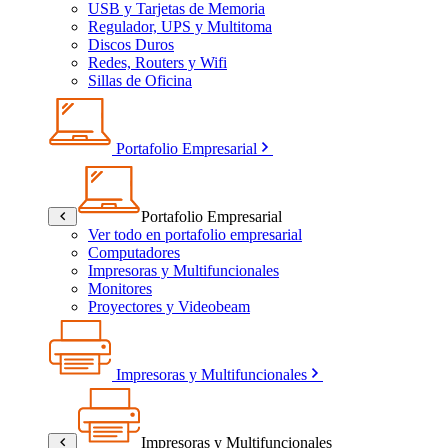
USB y Tarjetas de Memoria
Regulador, UPS y Multitoma
Discos Duros
Redes, Routers y Wifi
Sillas de Oficina
Portafolio Empresarial
Portafolio Empresarial
Ver todo en portafolio empresarial
Computadores
Impresoras y Multifuncionales
Monitores
Proyectores y Videobeam
Impresoras y Multifuncionales
Impresoras y Multifuncionales