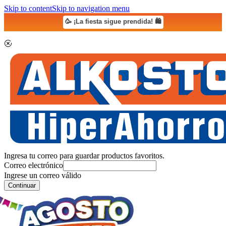
Skip to content
Skip to navigation menu
🥳 ¡La fiesta sigue prendida! 🛍️
Ingresa tu correo para guardar productos favoritos.
Correo electrónico
Ingrese un correo válido
Continuar