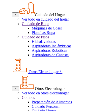
Cuidado del Hogar
Ver todo en cuidado del hogar
Cuidado de Ropa
Máquinas de Coser
Planchas Ropa
Cuidado de Pisos
Hidrolavadoras
Aspiradoras Inalámbricas
Aspiradoras Robóticas
Aspiradoras de Canasta
Otros Electrohogar
Otros Electrohogar
Ver todo en otros electrohogar
Combos
Preparación de Alimentos
Cuidado Personal
Cuidado Hogar