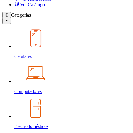
Ver Catálogo
Categorías
Celulares
Computadores
Electrodomésticos