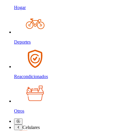
Hogar
Deportes
Reacondicionados
Otros
Celulares