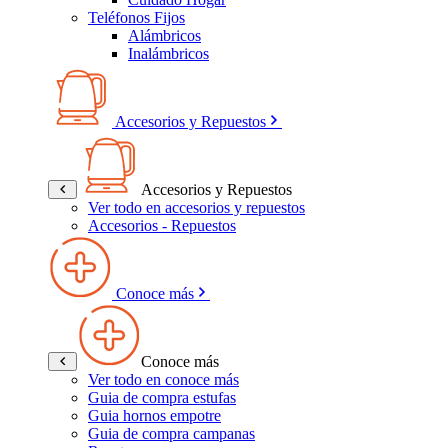
Teléfonos Fijos
Alámbricos
Inalámbricos
Accesorios y Repuestos
Accesorios y Repuestos
Ver todo en accesorios y repuestos
Accesorios - Repuestos
Conoce más
Conoce más
Ver todo en conoce más
Guia de compra estufas
Guia hornos empotre
Guia de compra campanas