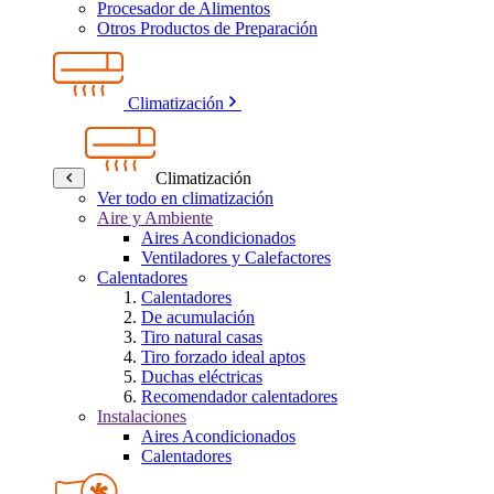
Procesador de Alimentos
Otros Productos de Preparación
Climatización
Climatización
Ver todo en climatización
Aire y Ambiente
Aires Acondicionados
Ventiladores y Calefactores
Calentadores
Calentadores
De acumulación
Tiro natural casas
Tiro forzado ideal aptos
Duchas eléctricas
Recomendador calentadores
Instalaciones
Aires Acondicionados
Calentadores