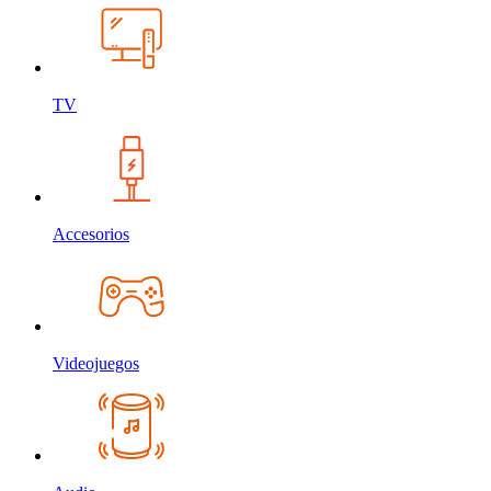
TV
Accesorios
Videojuegos