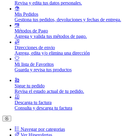
Revisa y edita tus datos personales.
Mis Pedidos
Gestiona tus pedidos, devoluciones y fechas de entrega.
Métodos de Pago
Agrega y valida tus métodos de pago.
Direcciones de envio
Agrega, edita y/o elimina una dirección
Mi lista de Favoritos
Guarda y revisa tus productos
Sigue tu pedido
Revisa el estado actual de tu pedido.
Descarga tu factura
Consulta y descarga tu factura
Navegar por categorias
Ver Hiperofertas