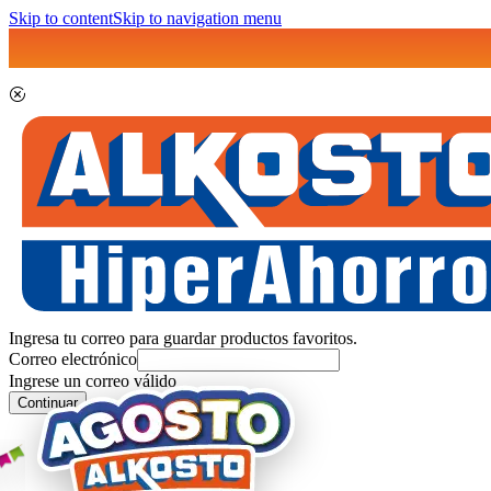
Skip to content
Skip to navigation menu
Ingresa tu correo para guardar productos favoritos.
Correo electrónico
Ingrese un correo válido
Continuar