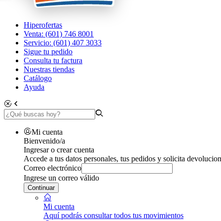
Hiperofertas
Venta: (601) 746 8001
Servicio: (601) 407 3033
Sigue tu pedido
Consulta tu factura
Nuestras tiendas
Catálogo
Ayuda
Mi cuenta
Bienvenido/a
Ingresar o crear cuenta
Accede a tus datos personales, tus pedidos y solicita devolucion
Correo electrónico
Ingrese un correo válido
Continuar
Mi cuenta
Aquí podrás consultar todos tus movimientos