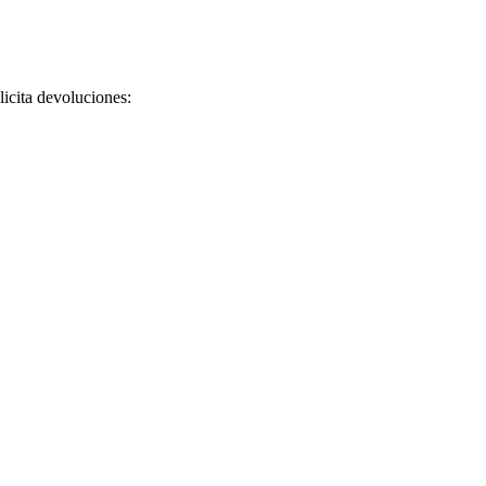
licita devoluciones: