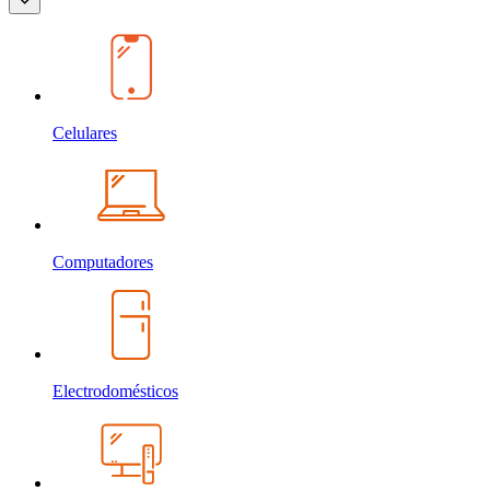
Celulares
Computadores
Electrodomésticos