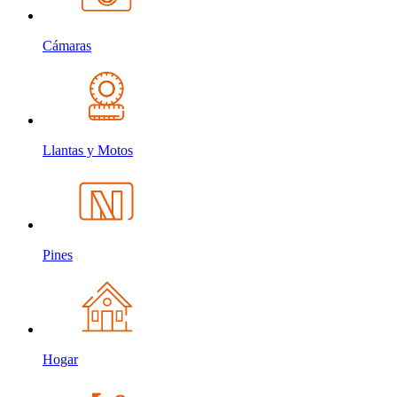
Cámaras
Llantas y Motos
Pines
Hogar