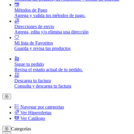
Métodos de Pago
Agrega y valida tus métodos de pago.
Direcciones de envio
Agrega, edita y/o elimina una dirección
Mi lista de Favoritos
Guarda y revisa tus productos
Sigue tu pedido
Revisa el estado actual de tu pedido.
Descarga tu factura
Consulta y descarga tu factura
Navegar por categorias
Ver Hiperofertas
Ver Catálogo
Categorías