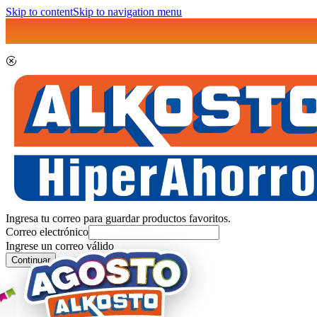
Skip to content
Skip to navigation menu
Ingresa tu correo para guardar productos favoritos.
Correo electrónico
Ingrese un correo válido
Continuar