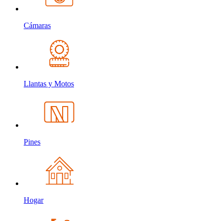
Cámaras
Llantas y Motos
Pines
Hogar