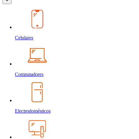
Celulares
Computadores
Electrodomésticos