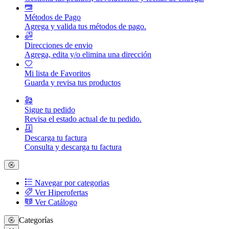
Métodos de Pago
Agrega y valida tus métodos de pago.
Direcciones de envio
Agrega, edita y/o elimina una dirección
Mi lista de Favoritos
Guarda y revisa tus productos
Sigue tu pedido
Revisa el estado actual de tu pedido.
Descarga tu factura
Consulta y descarga tu factura
Navegar por categorias
Ver Hiperofertas
Ver Catálogo
Categorías