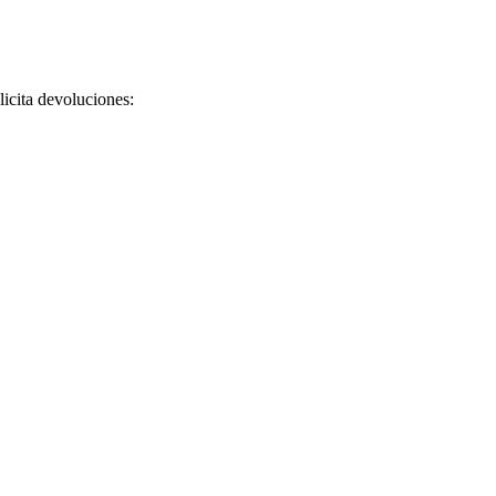
licita devoluciones: