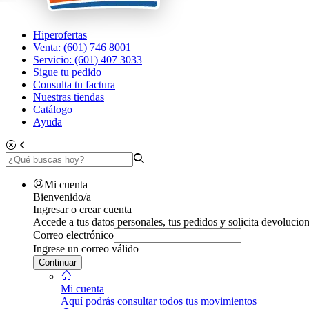
Hiperofertas
Venta: (601) 746 8001
Servicio: (601) 407 3033
Sigue tu pedido
Consulta tu factura
Nuestras tiendas
Catálogo
Ayuda
Mi cuenta
Bienvenido/a
Ingresar o crear cuenta
Accede a tus datos personales, tus pedidos y solicita devolucion
Correo electrónico
Ingrese un correo válido
Continuar
Mi cuenta
Aquí podrás consultar todos tus movimientos