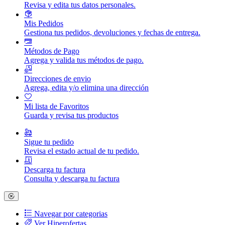
Revisa y edita tus datos personales.
Mis Pedidos
Gestiona tus pedidos, devoluciones y fechas de entrega.
Métodos de Pago
Agrega y valida tus métodos de pago.
Direcciones de envio
Agrega, edita y/o elimina una dirección
Mi lista de Favoritos
Guarda y revisa tus productos
Sigue tu pedido
Revisa el estado actual de tu pedido.
Descarga tu factura
Consulta y descarga tu factura
Navegar por categorias
Ver Hiperofertas