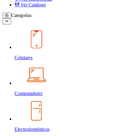
Ver Catálogo
Categorías
Celulares
Computadores
Electrodomésticos