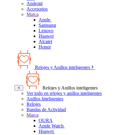
Android
Accesorios
Marca
Apple
Samsung
Lenovo
Huawei
Alcatel
Honor
Relojes y Anillos inteligentes
Relojes y Anillos inteligentes
Ver todo en relojes y anillos inteligentes
Anillos Inteligentes
Relojes
Bandas de Actividad
Marca
OURA
Apple Watch
Huawei