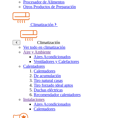
Procesador de Alimentos
Otros Productos de Preparación
Climatización
Climatización
Ver todo en climatización
Aire y Ambiente
Aires Acondicionados
Ventiladores y Calefactores
Calentadores
Calentadores
De acumulación
Tiro natural casas
Tiro forzado ideal aptos
Duchas eléctricas
Recomendador calentadores
Instalaciones
Aires Acondicionados
Calentadores