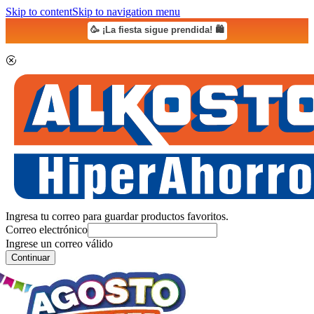
Skip to content
Skip to navigation menu
🥳 ¡La fiesta sigue prendida! 🛍️
Ingresa tu correo para guardar productos favoritos.
Correo electrónico
Ingrese un correo válido
Continuar