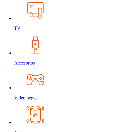
TV
Accesorios
Videojuegos