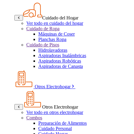
Cuidado del Hogar
Ver todo en cuidado del hogar
Cuidado de Ropa
Máquinas de Coser
Planchas Ropa
Cuidado de Pisos
Hidrolavadoras
Aspiradoras Inalámbricas
Aspiradoras Robóticas
Aspiradoras de Canasta
Otros Electrohogar
Otros Electrohogar
Ver todo en otros electrohogar
Combos
Preparación de Alimentos
Cuidado Personal
Cuidado Hogar