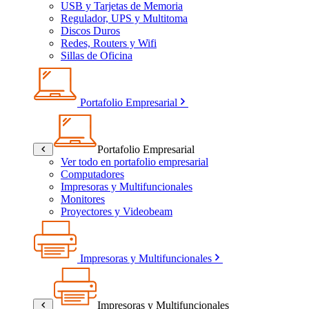
USB y Tarjetas de Memoria
Regulador, UPS y Multitoma
Discos Duros
Redes, Routers y Wifi
Sillas de Oficina
Portafolio Empresarial
Portafolio Empresarial
Ver todo en portafolio empresarial
Computadores
Impresoras y Multifuncionales
Monitores
Proyectores y Videobeam
Impresoras y Multifuncionales
Impresoras y Multifuncionales