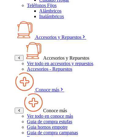
Teléfonos Fijos
Alámbricos
Inalámbricos
Accesorios y Repuestos
Accesorios y Repuestos
Ver todo en accesorios y repuestos
Accesorios - Repuestos
Conoce más
Conoce más
Ver todo en conoce más
Guia de compra estufas
Guia hornos empotre
Guia de compra campanas