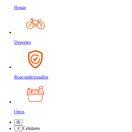
Hogar
Deportes
Reacondicionados
Otros
Celulares