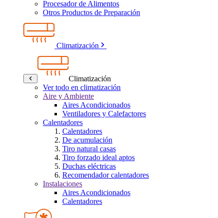
Procesador de Alimentos
Otros Productos de Preparación
Climatización
Climatización
Ver todo en climatización
Aire y Ambiente
Aires Acondicionados
Ventiladores y Calefactores
Calentadores
Calentadores
De acumulación
Tiro natural casas
Tiro forzado ideal aptos
Duchas eléctricas
Recomendador calentadores
Instalaciones
Aires Acondicionados
Calentadores