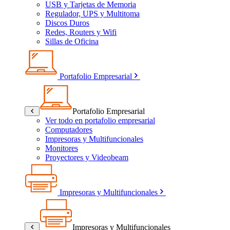
USB y Tarjetas de Memoria
Regulador, UPS y Multitoma
Discos Duros
Redes, Routers y Wifi
Sillas de Oficina
Portafolio Empresarial
Portafolio Empresarial
Ver todo en portafolio empresarial
Computadores
Impresoras y Multifuncionales
Monitores
Proyectores y Videobeam
Impresoras y Multifuncionales
Impresoras y Multifuncionales