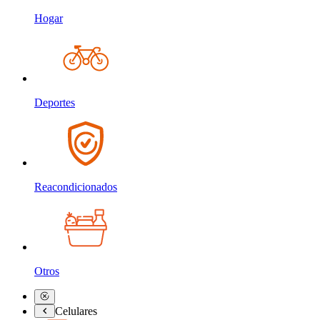
Hogar
Deportes
Reacondicionados
Otros
Celulares