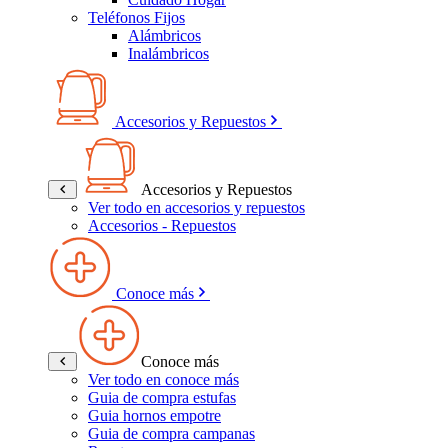
Teléfonos Fijos
Alámbricos
Inalámbricos
Accesorios y Repuestos
Accesorios y Repuestos
Ver todo en accesorios y repuestos
Accesorios - Repuestos
Conoce más
Conoce más
Ver todo en conoce más
Guia de compra estufas
Guia hornos empotre
Guia de compra campanas