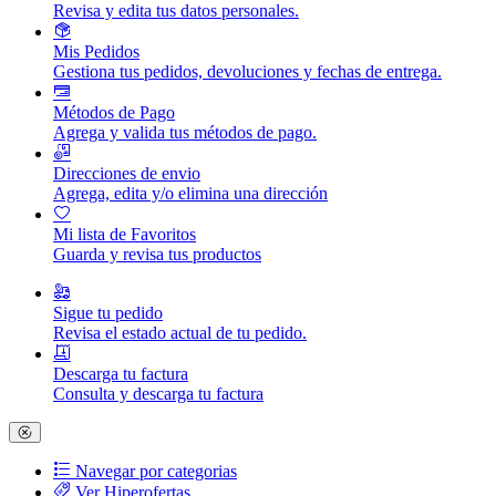
Revisa y edita tus datos personales.
Mis Pedidos
Gestiona tus pedidos, devoluciones y fechas de entrega.
Métodos de Pago
Agrega y valida tus métodos de pago.
Direcciones de envio
Agrega, edita y/o elimina una dirección
Mi lista de Favoritos
Guarda y revisa tus productos
Sigue tu pedido
Revisa el estado actual de tu pedido.
Descarga tu factura
Consulta y descarga tu factura
Navegar por categorias
Ver Hiperofertas