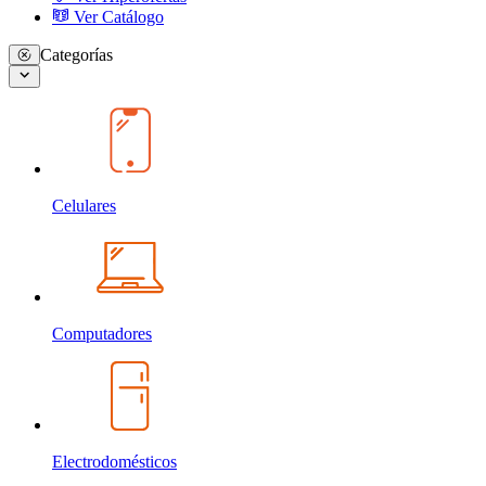
Ver Catálogo
Categorías
Celulares
Computadores
Electrodomésticos