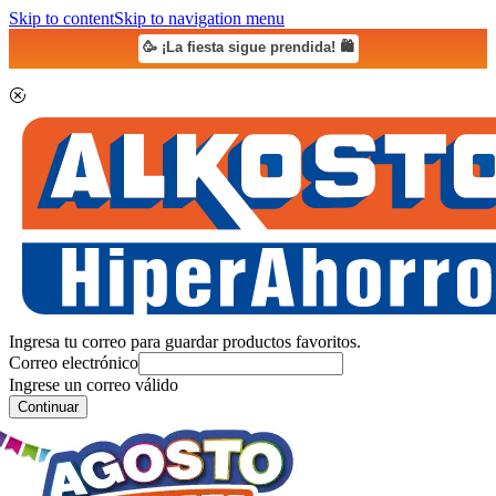
Skip to content
Skip to navigation menu
🥳 ¡La fiesta sigue prendida! 🛍️
Ingresa tu correo para guardar productos favoritos.
Correo electrónico
Ingrese un correo válido
Continuar