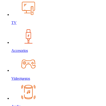
TV
Accesorios
Videojuegos