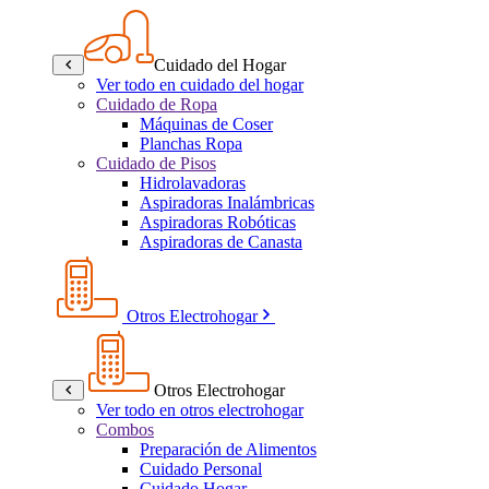
Cuidado del Hogar
Ver todo en cuidado del hogar
Cuidado de Ropa
Máquinas de Coser
Planchas Ropa
Cuidado de Pisos
Hidrolavadoras
Aspiradoras Inalámbricas
Aspiradoras Robóticas
Aspiradoras de Canasta
Otros Electrohogar
Otros Electrohogar
Ver todo en otros electrohogar
Combos
Preparación de Alimentos
Cuidado Personal
Cuidado Hogar