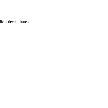
licita devoluciones: