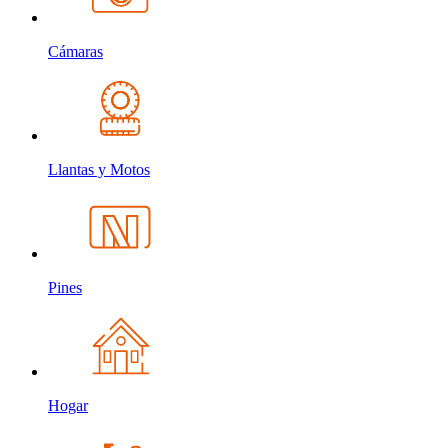
Cámaras
Llantas y Motos
Pines
Hogar