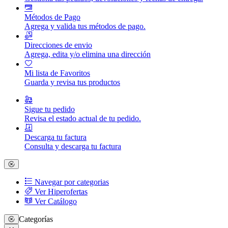
Métodos de Pago
Agrega y valida tus métodos de pago.
Direcciones de envio
Agrega, edita y/o elimina una dirección
Mi lista de Favoritos
Guarda y revisa tus productos
Sigue tu pedido
Revisa el estado actual de tu pedido.
Descarga tu factura
Consulta y descarga tu factura
Navegar por categorias
Ver Hiperofertas
Ver Catálogo
Categorías