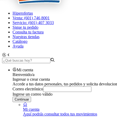
Hiperofertas
Venta: (601) 746 8001
Servicio: (601) 407 3033
Sigue tu pedido
Consulta tu factura
Nuestras tiendas
Catálogo
Ayuda
Mi cuenta
Bienvenido/a
Ingresar o crear cuenta
Accede a tus datos personales, tus pedidos y solicita devolucion
Correo electrónico
Ingrese un correo válido
Continuar
Mi cuenta
Aquí podrás consultar todos tus movimientos