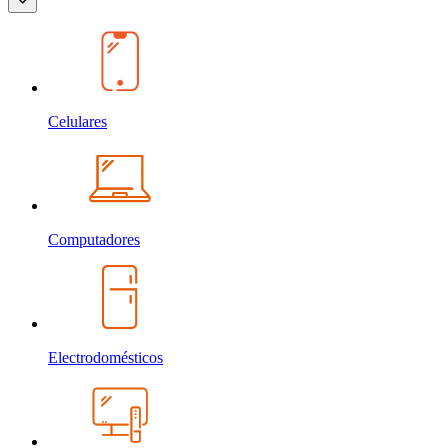
Celulares
Computadores
Electrodomésticos