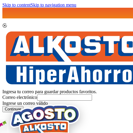
Skip to content
Skip to navigation menu
Ingresa tu correo para guardar productos favoritos.
Correo electrónico
Ingrese un correo válido
Continuar