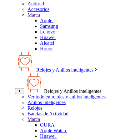
Android
Accesorios
Marca
Apple
Samsung
Lenovo
Huawei
Alcatel
Honor
Relojes y Anillos inteligentes
Relojes y Anillos inteligentes
Ver todo en relojes y anillos inteligentes
Anillos Inteligentes
Relojes
Bandas de Actividad
Marca
OURA
Apple Watch
Huawei