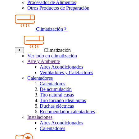
Procesador de Alimentos
Otros Productos de Preparación
Climatización
Climatización
Ver todo en climatización
Aire y Ambiente
Aires Acondicionados
Ventiladores y Calefactores
Calentadores
Calentadores
De acumulación
Tiro natural casas
Tiro forzado ideal aptos
Duchas eléctricas
Recomendador calentadores
Instalaciones
Aires Acondicionados
Calentadores