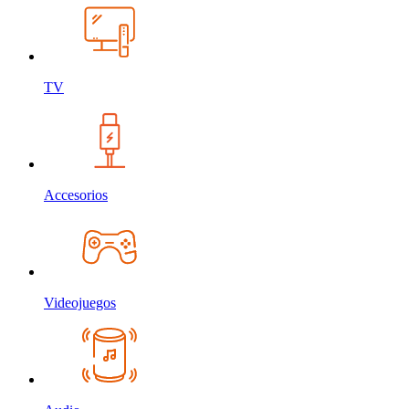
TV
Accesorios
Videojuegos