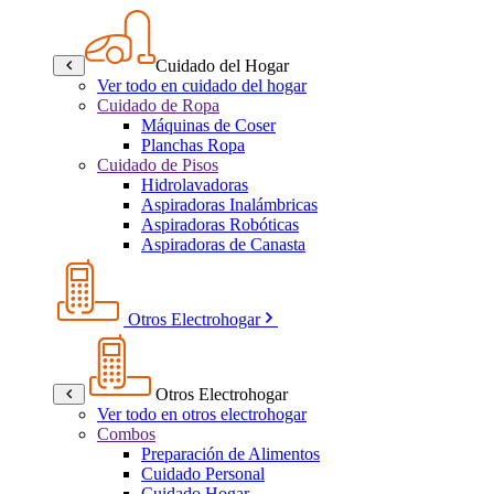
Cuidado del Hogar
Ver todo en cuidado del hogar
Cuidado de Ropa
Máquinas de Coser
Planchas Ropa
Cuidado de Pisos
Hidrolavadoras
Aspiradoras Inalámbricas
Aspiradoras Robóticas
Aspiradoras de Canasta
Otros Electrohogar
Otros Electrohogar
Ver todo en otros electrohogar
Combos
Preparación de Alimentos
Cuidado Personal
Cuidado Hogar