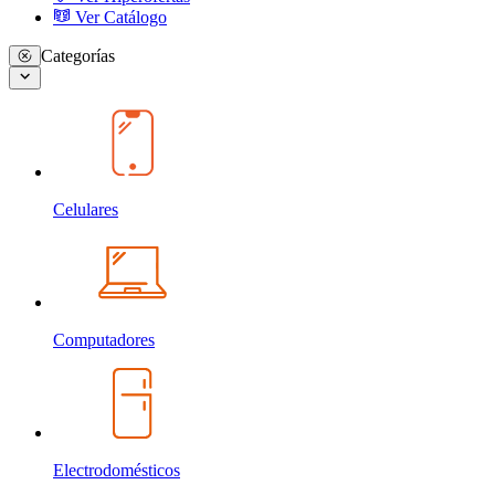
Ver Catálogo
Categorías
Celulares
Computadores
Electrodomésticos