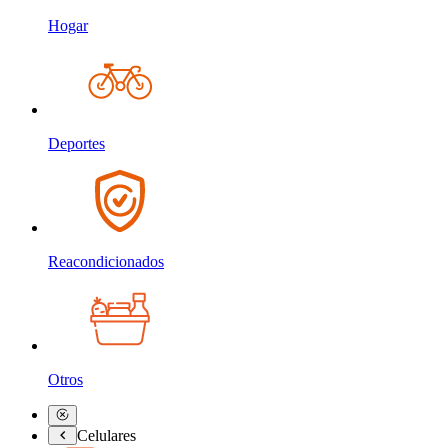
Hogar
Deportes
Reacondicionados
Otros
Celulares