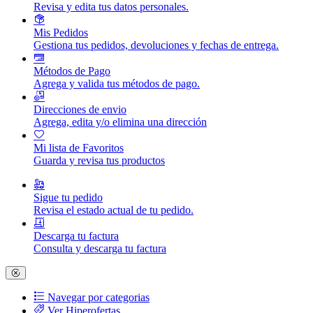
Revisa y edita tus datos personales.
Mis Pedidos
Gestiona tus pedidos, devoluciones y fechas de entrega.
Métodos de Pago
Agrega y valida tus métodos de pago.
Direcciones de envio
Agrega, edita y/o elimina una dirección
Mi lista de Favoritos
Guarda y revisa tus productos
Sigue tu pedido
Revisa el estado actual de tu pedido.
Descarga tu factura
Consulta y descarga tu factura
Navegar por categorias
Ver Hiperofertas