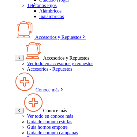
Teléfonos Fijos
Alámbricos
Inalámbricos
Accesorios y Repuestos
Accesorios y Repuestos
Ver todo en accesorios y repuestos
Accesorios - Repuestos
Conoce más
Conoce más
Ver todo en conoce más
Guia de compra estufas
Guia hornos empotre
Guia de compra campanas