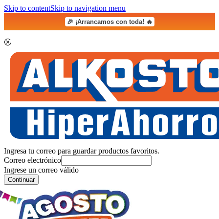
Skip to content
Skip to navigation menu
🎉 ¡Arrancamos con toda! 🔥
Ingresa tu correo para guardar productos favoritos.
Correo electrónico
Ingrese un correo válido
Continuar