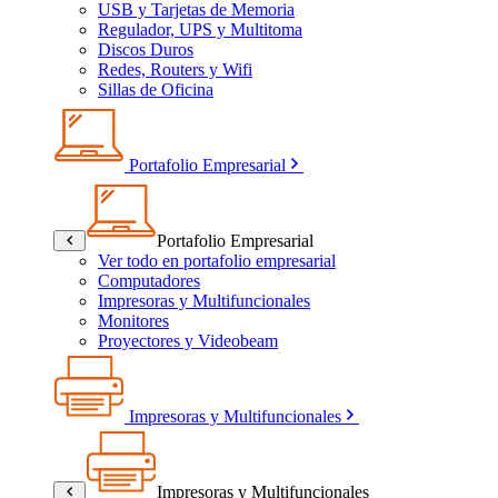
USB y Tarjetas de Memoria
Regulador, UPS y Multitoma
Discos Duros
Redes, Routers y Wifi
Sillas de Oficina
Portafolio Empresarial
Portafolio Empresarial
Ver todo en portafolio empresarial
Computadores
Impresoras y Multifuncionales
Monitores
Proyectores y Videobeam
Impresoras y Multifuncionales
Impresoras y Multifuncionales