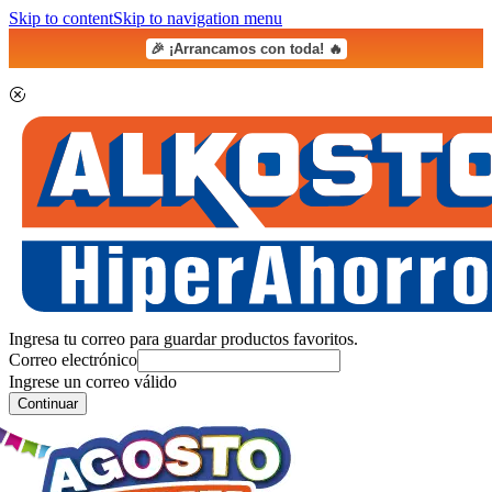
Skip to content
Skip to navigation menu
🎉 ¡Arrancamos con toda! 🔥
Ingresa tu correo para guardar productos favoritos.
Correo electrónico
Ingrese un correo válido
Continuar