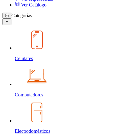
Ver Catálogo
Categorías
Celulares
Computadores
Electrodomésticos