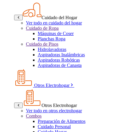
Cuidado del Hogar
Ver todo en cuidado del hogar
Cuidado de Ropa
Máquinas de Coser
Planchas Ropa
Cuidado de Pisos
Hidrolavadoras
Aspiradoras Inalámbricas
Aspiradoras Robóticas
Aspiradoras de Canasta
Otros Electrohogar
Otros Electrohogar
Ver todo en otros electrohogar
Combos
Preparación de Alimentos
Cuidado Personal
Cuidado Hogar