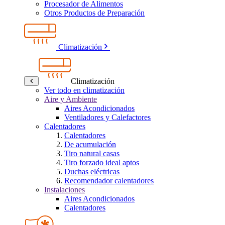
Procesador de Alimentos
Otros Productos de Preparación
Climatización
Climatización
Ver todo en climatización
Aire y Ambiente
Aires Acondicionados
Ventiladores y Calefactores
Calentadores
Calentadores
De acumulación
Tiro natural casas
Tiro forzado ideal aptos
Duchas eléctricas
Recomendador calentadores
Instalaciones
Aires Acondicionados
Calentadores