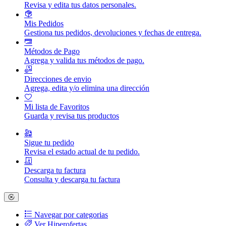
Revisa y edita tus datos personales.
Mis Pedidos
Gestiona tus pedidos, devoluciones y fechas de entrega.
Métodos de Pago
Agrega y valida tus métodos de pago.
Direcciones de envio
Agrega, edita y/o elimina una dirección
Mi lista de Favoritos
Guarda y revisa tus productos
Sigue tu pedido
Revisa el estado actual de tu pedido.
Descarga tu factura
Consulta y descarga tu factura
Navegar por categorias
Ver Hiperofertas