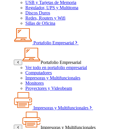
USB y Tarjetas de Memoria
Regulador, UPS y Multitoma
Discos Duros
Redes, Routers y Wifi
Sillas de Oficina
Portafolio Empresarial
Portafolio Empresarial
Ver todo en portafolio empresarial
Computadores
Impresoras y Multifuncionales
Monitores
Proyectores y Videobeam
Impresoras y Multifuncionales
Impresoras y Multifuncionales