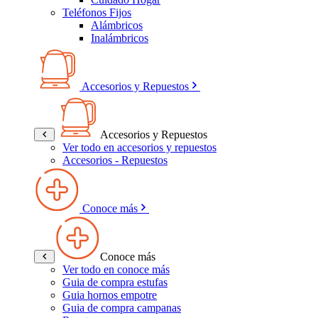
Teléfonos Fijos
Alámbricos
Inalámbricos
Accesorios y Repuestos
Accesorios y Repuestos
Ver todo en accesorios y repuestos
Accesorios - Repuestos
Conoce más
Conoce más
Ver todo en conoce más
Guia de compra estufas
Guia hornos empotre
Guia de compra campanas