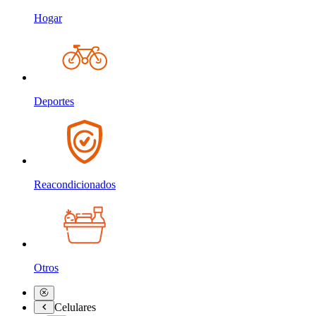
Hogar
Deportes
Reacondicionados
Otros
Celulares