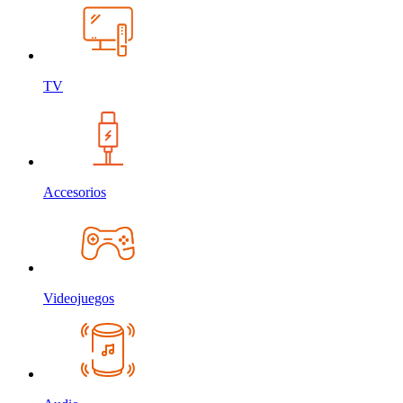
TV
Accesorios
Videojuegos