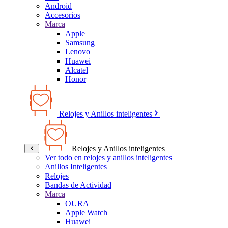
Android
Accesorios
Marca
Apple
Samsung
Lenovo
Huawei
Alcatel
Honor
Relojes y Anillos inteligentes
Relojes y Anillos inteligentes
Ver todo en relojes y anillos inteligentes
Anillos Inteligentes
Relojes
Bandas de Actividad
Marca
OURA
Apple Watch
Huawei