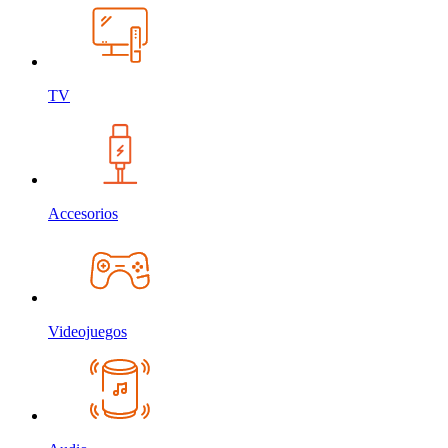
TV
Accesorios
Videojuegos