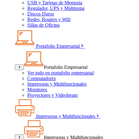
USB y Tarjetas de Memoria
Regulador, UPS y Multitoma
Discos Duros
Redes, Routers y Wifi
Sillas de Oficina
Portafolio Empresarial
Portafolio Empresarial
Ver todo en portafolio empresarial
Computadores
Impresoras y Multifuncionales
Monitores
Proyectores y Videobeam
Impresoras y Multifuncionales
Impresoras y Multifuncionales