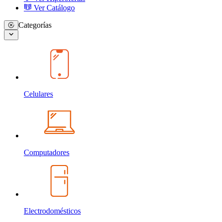
Ver Catálogo
Categorías
Celulares
Computadores
Electrodomésticos