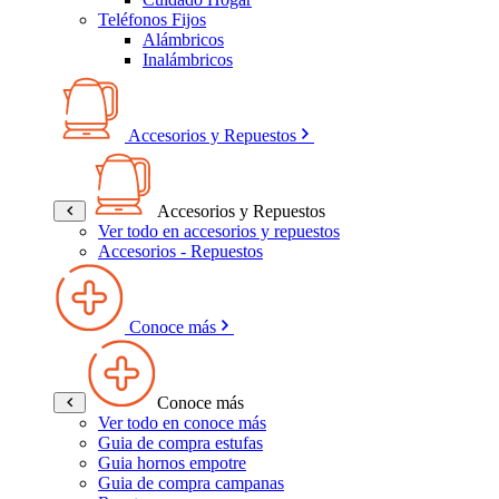
Teléfonos Fijos
Alámbricos
Inalámbricos
Accesorios y Repuestos
Accesorios y Repuestos
Ver todo en accesorios y repuestos
Accesorios - Repuestos
Conoce más
Conoce más
Ver todo en conoce más
Guia de compra estufas
Guia hornos empotre
Guia de compra campanas