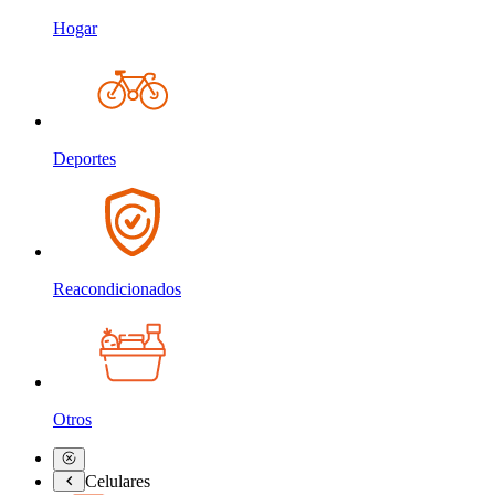
Hogar
Deportes
Reacondicionados
Otros
Celulares