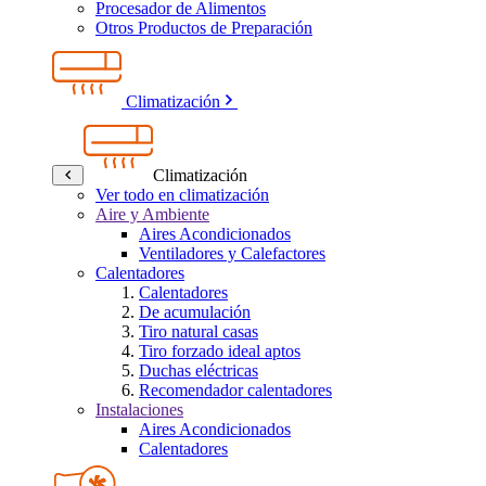
Procesador de Alimentos
Otros Productos de Preparación
Climatización
Climatización
Ver todo en climatización
Aire y Ambiente
Aires Acondicionados
Ventiladores y Calefactores
Calentadores
Calentadores
De acumulación
Tiro natural casas
Tiro forzado ideal aptos
Duchas eléctricas
Recomendador calentadores
Instalaciones
Aires Acondicionados
Calentadores