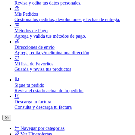
Revisa y edita tus datos personales.
Mis Pedidos
Gestiona tus pedidos, devoluciones y fechas de entrega.
Métodos de Pago
Agrega y valida tus métodos de pago.
Direcciones de envio
Agrega, edita y/o elimina una dirección
Mi lista de Favoritos
Guarda y revisa tus productos
Sigue tu pedido
Revisa el estado actual de tu pedido.
Descarga tu factura
Consulta y descarga tu factura
Navegar por categorias
Ver Hiperofertas