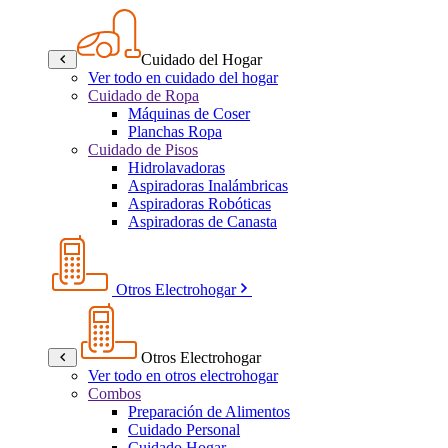
Cuidado del Hogar
Ver todo en cuidado del hogar
Cuidado de Ropa
Máquinas de Coser
Planchas Ropa
Cuidado de Pisos
Hidrolavadoras
Aspiradoras Inalámbricas
Aspiradoras Robóticas
Aspiradoras de Canasta
Otros Electrohogar
Otros Electrohogar
Ver todo en otros electrohogar
Combos
Preparación de Alimentos
Cuidado Personal
Cuidado Hogar