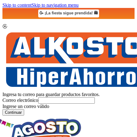
Skip to content
Skip to navigation menu
🥳 ¡La fiesta sigue prendida! 🛍️
Ingresa tu correo para guardar productos favoritos.
Correo electrónico
Ingrese un correo válido
Continuar