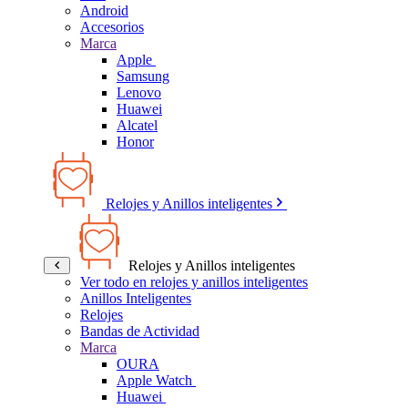
Android
Accesorios
Marca
Apple
Samsung
Lenovo
Huawei
Alcatel
Honor
Relojes y Anillos inteligentes
Relojes y Anillos inteligentes
Ver todo en relojes y anillos inteligentes
Anillos Inteligentes
Relojes
Bandas de Actividad
Marca
OURA
Apple Watch
Huawei