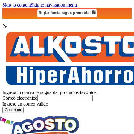
Skip to content
Skip to navigation menu
🥳 ¡La fiesta sigue prendida! 🛍️
Ingresa tu correo para guardar productos favoritos.
Correo electrónico
Ingrese un correo válido
Continuar