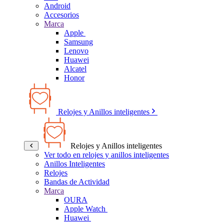
Android
Accesorios
Marca
Apple
Samsung
Lenovo
Huawei
Alcatel
Honor
Relojes y Anillos inteligentes
Relojes y Anillos inteligentes
Ver todo en relojes y anillos inteligentes
Anillos Inteligentes
Relojes
Bandas de Actividad
Marca
OURA
Apple Watch
Huawei