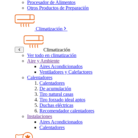
Procesador de Alimentos
Otros Productos de Preparación
Climatización
Climatización
Ver todo en climatización
Aire y Ambiente
Aires Acondicionados
Ventiladores y Calefactores
Calentadores
Calentadores
De acumulación
Tiro natural casas
Tiro forzado ideal aptos
Duchas eléctricas
Recomendador calentadores
Instalaciones
Aires Acondicionados
Calentadores