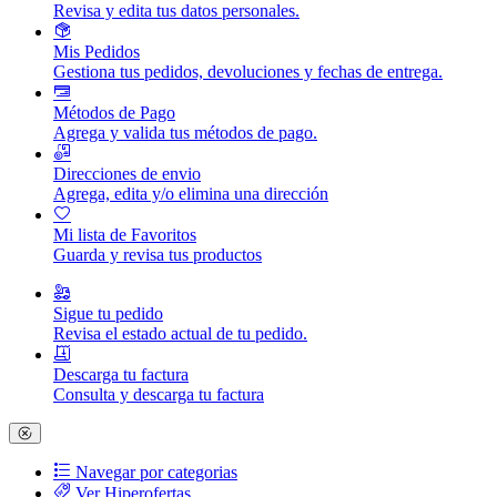
Revisa y edita tus datos personales.
Mis Pedidos
Gestiona tus pedidos, devoluciones y fechas de entrega.
Métodos de Pago
Agrega y valida tus métodos de pago.
Direcciones de envio
Agrega, edita y/o elimina una dirección
Mi lista de Favoritos
Guarda y revisa tus productos
Sigue tu pedido
Revisa el estado actual de tu pedido.
Descarga tu factura
Consulta y descarga tu factura
Navegar por categorias
Ver Hiperofertas