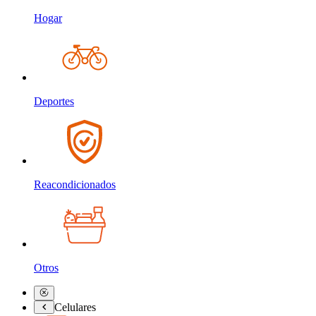
Hogar
Deportes
Reacondicionados
Otros
Celulares