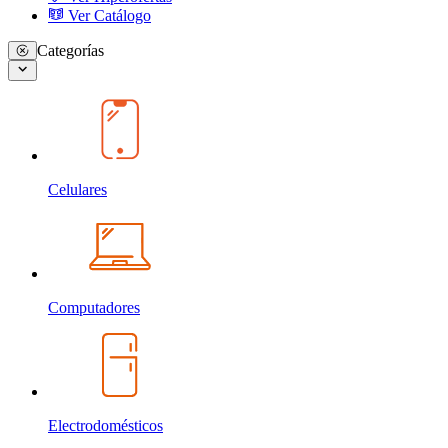
Ver Catálogo
Categorías
Celulares
Computadores
Electrodomésticos