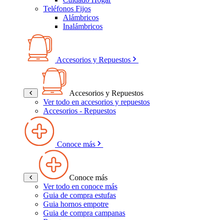
Teléfonos Fijos
Alámbricos
Inalámbricos
Accesorios y Repuestos
Accesorios y Repuestos
Ver todo en accesorios y repuestos
Accesorios - Repuestos
Conoce más
Conoce más
Ver todo en conoce más
Guia de compra estufas
Guia hornos empotre
Guia de compra campanas