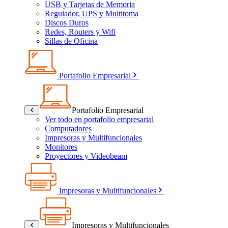
USB y Tarjetas de Memoria
Regulador, UPS y Multitoma
Discos Duros
Redes, Routers y Wifi
Sillas de Oficina
Portafolio Empresarial
Portafolio Empresarial
Ver todo en portafolio empresarial
Computadores
Impresoras y Multifuncionales
Monitores
Proyectores y Videobeam
Impresoras y Multifuncionales
Impresoras y Multifuncionales