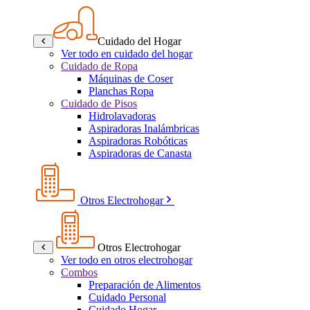
Cuidado del Hogar
Ver todo en cuidado del hogar
Cuidado de Ropa
Máquinas de Coser
Planchas Ropa
Cuidado de Pisos
Hidrolavadoras
Aspiradoras Inalámbricas
Aspiradoras Robóticas
Aspiradoras de Canasta
Otros Electrohogar
Otros Electrohogar
Ver todo en otros electrohogar
Combos
Preparación de Alimentos
Cuidado Personal
Cuidado Hogar