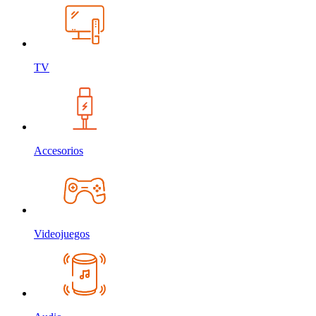
TV
Accesorios
Videojuegos