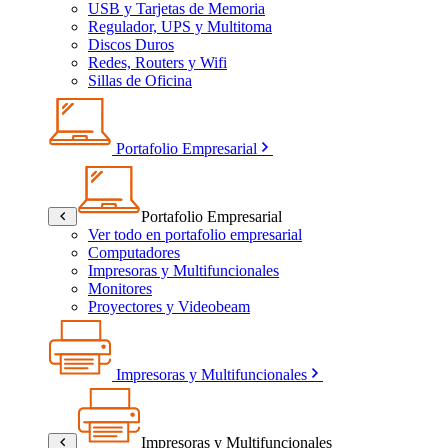
USB y Tarjetas de Memoria
Regulador, UPS y Multitoma
Discos Duros
Redes, Routers y Wifi
Sillas de Oficina
Portafolio Empresarial
Portafolio Empresarial
Ver todo en portafolio empresarial
Computadores
Impresoras y Multifuncionales
Monitores
Proyectores y Videobeam
Impresoras y Multifuncionales
Impresoras y Multifuncionales