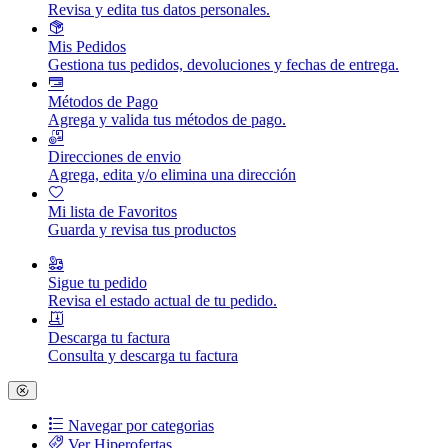
Revisa y edita tus datos personales.
Mis Pedidos
Gestiona tus pedidos, devoluciones y fechas de entrega.
Métodos de Pago
Agrega y valida tus métodos de pago.
Direcciones de envio
Agrega, edita y/o elimina una dirección
Mi lista de Favoritos
Guarda y revisa tus productos
Sigue tu pedido
Revisa el estado actual de tu pedido.
Descarga tu factura
Consulta y descarga tu factura
Navegar por categorias
Ver Hiperofertas