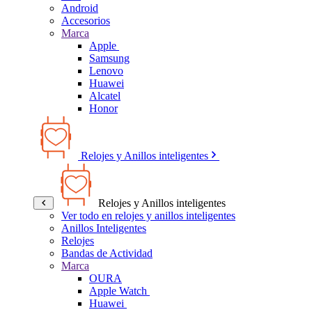
Android
Accesorios
Marca
Apple
Samsung
Lenovo
Huawei
Alcatel
Honor
Relojes y Anillos inteligentes
Relojes y Anillos inteligentes
Ver todo en relojes y anillos inteligentes
Anillos Inteligentes
Relojes
Bandas de Actividad
Marca
OURA
Apple Watch
Huawei