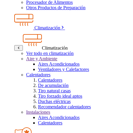
Procesador de Alimentos
Otros Productos de Preparación
Climatización
Climatización
Ver todo en climatización
Aire y Ambiente
Aires Acondicionados
Ventiladores y Calefactores
Calentadores
Calentadores
De acumulación
Tiro natural casas
Tiro forzado ideal aptos
Duchas eléctricas
Recomendador calentadores
Instalaciones
Aires Acondicionados
Calentadores