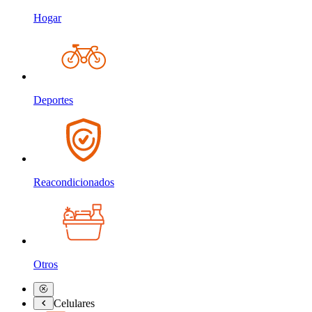
Hogar
Deportes
Reacondicionados
Otros
Celulares