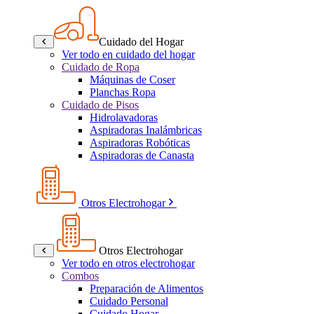
Cuidado del Hogar
Ver todo en cuidado del hogar
Cuidado de Ropa
Máquinas de Coser
Planchas Ropa
Cuidado de Pisos
Hidrolavadoras
Aspiradoras Inalámbricas
Aspiradoras Robóticas
Aspiradoras de Canasta
Otros Electrohogar
Otros Electrohogar
Ver todo en otros electrohogar
Combos
Preparación de Alimentos
Cuidado Personal
Cuidado Hogar