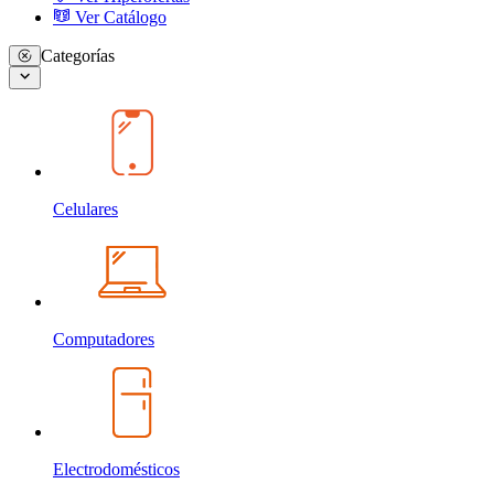
Ver Catálogo
Categorías
Celulares
Computadores
Electrodomésticos