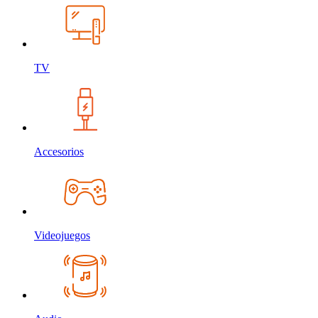
TV
Accesorios
Videojuegos