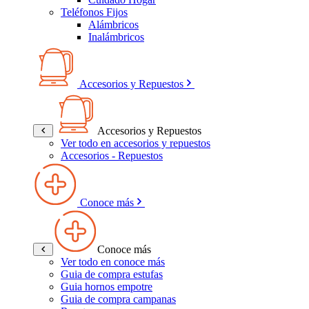
Teléfonos Fijos
Alámbricos
Inalámbricos
Accesorios y Repuestos
Accesorios y Repuestos
Ver todo en accesorios y repuestos
Accesorios - Repuestos
Conoce más
Conoce más
Ver todo en conoce más
Guia de compra estufas
Guia hornos empotre
Guia de compra campanas