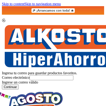
Skip to content
Skip to navigation menu
🎉 ¡Arrancamos con toda! 🔥
Ingresa tu correo para guardar productos favoritos.
Correo electrónico
Ingrese un correo válido
Continuar