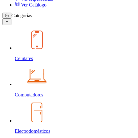
Ver Catálogo
Categorías
Celulares
Computadores
Electrodomésticos