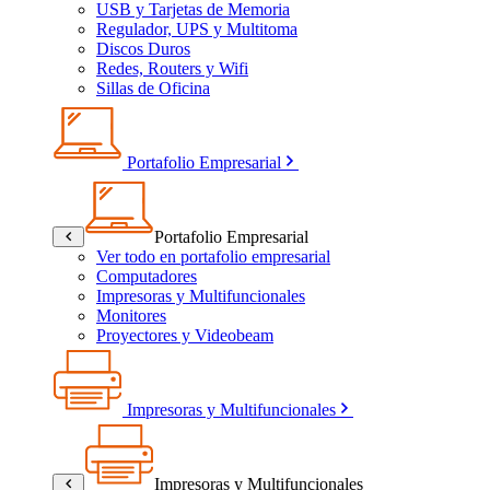
USB y Tarjetas de Memoria
Regulador, UPS y Multitoma
Discos Duros
Redes, Routers y Wifi
Sillas de Oficina
Portafolio Empresarial
Portafolio Empresarial
Ver todo en portafolio empresarial
Computadores
Impresoras y Multifuncionales
Monitores
Proyectores y Videobeam
Impresoras y Multifuncionales
Impresoras y Multifuncionales