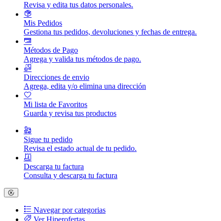
Revisa y edita tus datos personales.
Mis Pedidos
Gestiona tus pedidos, devoluciones y fechas de entrega.
Métodos de Pago
Agrega y valida tus métodos de pago.
Direcciones de envio
Agrega, edita y/o elimina una dirección
Mi lista de Favoritos
Guarda y revisa tus productos
Sigue tu pedido
Revisa el estado actual de tu pedido.
Descarga tu factura
Consulta y descarga tu factura
Navegar por categorias
Ver Hiperofertas