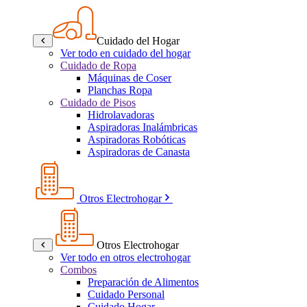
Cuidado del Hogar
Ver todo en cuidado del hogar
Cuidado de Ropa
Máquinas de Coser
Planchas Ropa
Cuidado de Pisos
Hidrolavadoras
Aspiradoras Inalámbricas
Aspiradoras Robóticas
Aspiradoras de Canasta
Otros Electrohogar
Otros Electrohogar
Ver todo en otros electrohogar
Combos
Preparación de Alimentos
Cuidado Personal
Cuidado Hogar