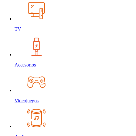
TV
Accesorios
Videojuegos