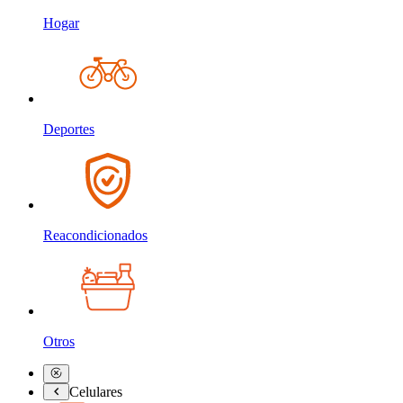
Hogar
Deportes
Reacondicionados
Otros
Celulares