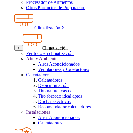
Procesador de Alimentos
Otros Productos de Preparación
Climatización
Climatización
Ver todo en climatización
Aire y Ambiente
Aires Acondicionados
Ventiladores y Calefactores
Calentadores
Calentadores
De acumulación
Tiro natural casas
Tiro forzado ideal aptos
Duchas eléctricas
Recomendador calentadores
Instalaciones
Aires Acondicionados
Calentadores