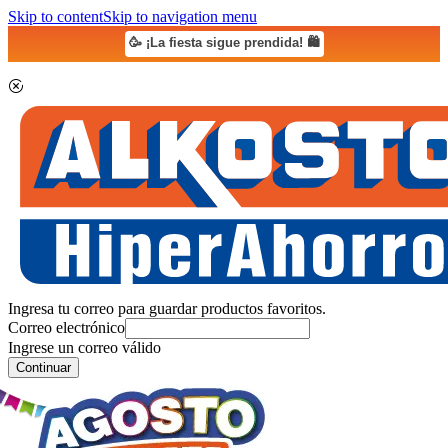
Skip to content
Skip to navigation menu
🥳 ¡La fiesta sigue prendida! 🛍️
Ingresa tu correo para guardar productos favoritos.
Correo electrónico
Ingrese un correo válido
Continuar