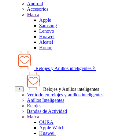
Android
Accesorios
Marca
Apple
Samsung
Lenovo
Huawei
Alcatel
Honor
Relojes y Anillos inteligentes
Relojes y Anillos inteligentes
Ver todo en relojes y anillos inteligentes
Anillos Inteligentes
Relojes
Bandas de Actividad
Marca
OURA
Apple Watch
Huawei