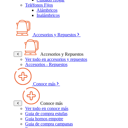
Teléfonos Fijos
Alámbricos
Inalámbricos
Accesorios y Repuestos
Accesorios y Repuestos
Ver todo en accesorios y repuestos
Accesorios - Repuestos
Conoce más
Conoce más
Ver todo en conoce más
Guia de compra estufas
Guia hornos empotre
Guia de compra campanas