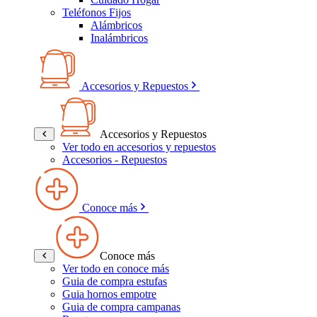
Teléfonos Fijos
Alámbricos
Inalámbricos
Accesorios y Repuestos
Accesorios y Repuestos
Ver todo en accesorios y repuestos
Accesorios - Repuestos
Conoce más
Conoce más
Ver todo en conoce más
Guia de compra estufas
Guia hornos empotre
Guia de compra campanas