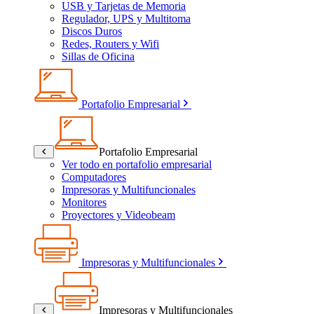
USB y Tarjetas de Memoria
Regulador, UPS y Multitoma
Discos Duros
Redes, Routers y Wifi
Sillas de Oficina
Portafolio Empresarial
Portafolio Empresarial
Ver todo en portafolio empresarial
Computadores
Impresoras y Multifuncionales
Monitores
Proyectores y Videobeam
Impresoras y Multifuncionales
Impresoras y Multifuncionales