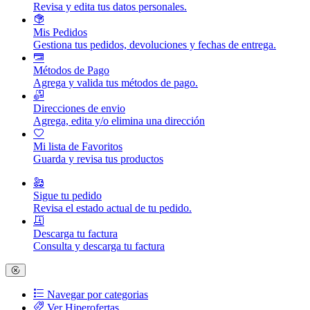
Revisa y edita tus datos personales.
Mis Pedidos
Gestiona tus pedidos, devoluciones y fechas de entrega.
Métodos de Pago
Agrega y valida tus métodos de pago.
Direcciones de envio
Agrega, edita y/o elimina una dirección
Mi lista de Favoritos
Guarda y revisa tus productos
Sigue tu pedido
Revisa el estado actual de tu pedido.
Descarga tu factura
Consulta y descarga tu factura
Navegar por categorias
Ver Hiperofertas