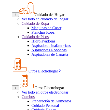
Cuidado del Hogar
Ver todo en cuidado del hogar
Cuidado de Ropa
Máquinas de Coser
Planchas Ropa
Cuidado de Pisos
Hidrolavadoras
Aspiradoras Inalámbricas
Aspiradoras Robóticas
Aspiradoras de Canasta
Otros Electrohogar
Otros Electrohogar
Ver todo en otros electrohogar
Combos
Preparación de Alimentos
Cuidado Personal
Cuidado Hogar