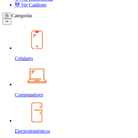
Ver Catálogo
Categorías
Celulares
Computadores
Electrodomésticos