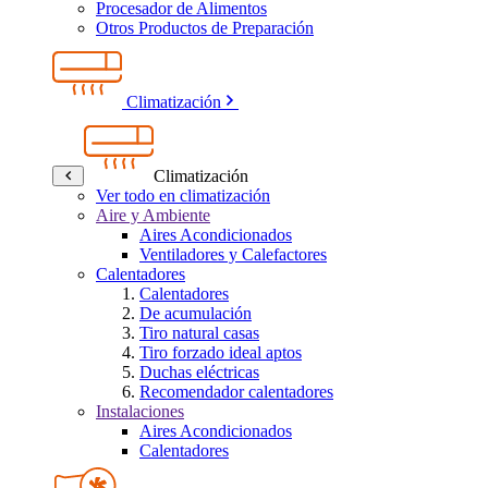
Procesador de Alimentos
Otros Productos de Preparación
Climatización
Climatización
Ver todo en climatización
Aire y Ambiente
Aires Acondicionados
Ventiladores y Calefactores
Calentadores
Calentadores
De acumulación
Tiro natural casas
Tiro forzado ideal aptos
Duchas eléctricas
Recomendador calentadores
Instalaciones
Aires Acondicionados
Calentadores