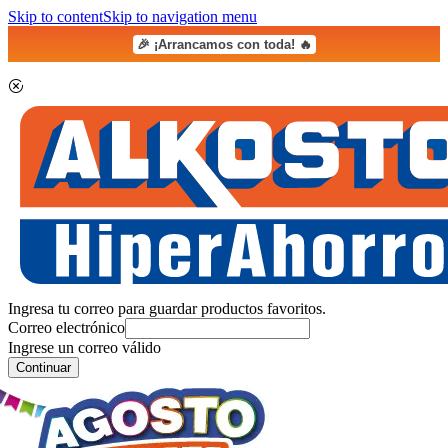
Skip to content
Skip to navigation menu
🎉 ¡Arrancamos con toda! 🔥
Ingresa tu correo para guardar productos favoritos.
Correo electrónico
Ingrese un correo válido
Continuar