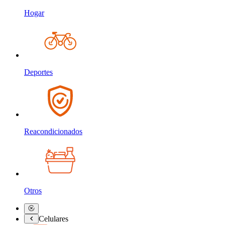
Hogar
Deportes
Reacondicionados
Otros
Celulares