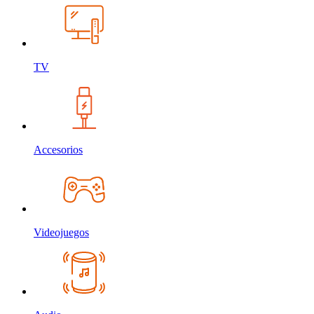
TV
Accesorios
Videojuegos