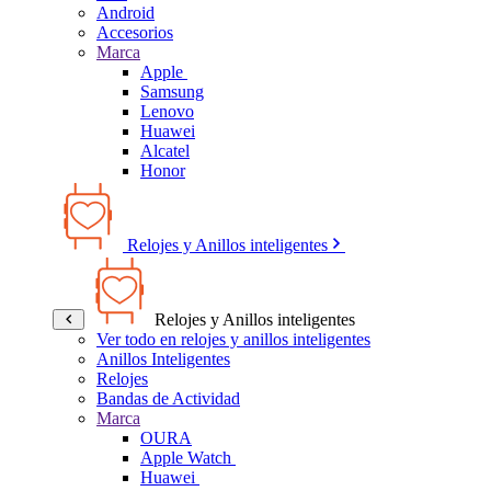
Android
Accesorios
Marca
Apple
Samsung
Lenovo
Huawei
Alcatel
Honor
Relojes y Anillos inteligentes
Relojes y Anillos inteligentes
Ver todo en relojes y anillos inteligentes
Anillos Inteligentes
Relojes
Bandas de Actividad
Marca
OURA
Apple Watch
Huawei