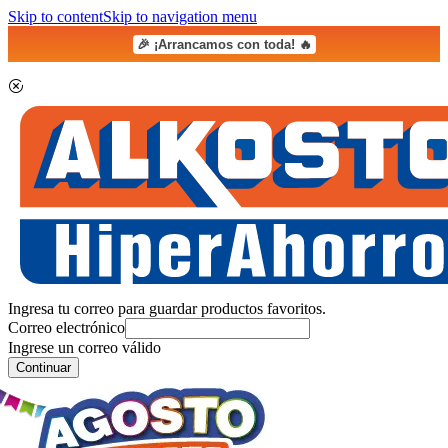
Skip to content
Skip to navigation menu
🎉 ¡Arrancamos con toda! 🔥
Ingresa tu correo para guardar productos favoritos.
Correo electrónico
Ingrese un correo válido
Continuar