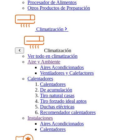
Procesador de Alimentos
Otros Productos de Preparación
Climatización
Climatización
Ver todo en climatización
Aire y Ambiente
Aires Acondicionados
Ventiladores y Calefactores
Calentadores
Calentadores
De acumulación
Tiro natural casas
Tiro forzado ideal aptos
Duchas eléctricas
Recomendador calentadores
Instalaciones
Aires Acondicionados
Calentadores