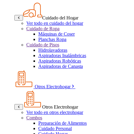
Cuidado del Hogar
Ver todo en cuidado del hogar
Cuidado de Ropa
Máquinas de Coser
Planchas Ropa
Cuidado de Pisos
Hidrolavadoras
Aspiradoras Inalámbricas
Aspiradoras Robóticas
Aspiradoras de Canasta
Otros Electrohogar
Otros Electrohogar
Ver todo en otros electrohogar
Combos
Preparación de Alimentos
Cuidado Personal
Cuidado Hogar