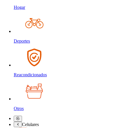
Hogar
Deportes
Reacondicionados
Otros
Celulares