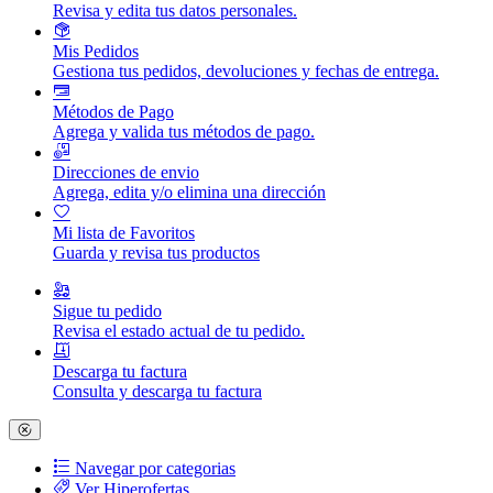
Revisa y edita tus datos personales.
Mis Pedidos
Gestiona tus pedidos, devoluciones y fechas de entrega.
Métodos de Pago
Agrega y valida tus métodos de pago.
Direcciones de envio
Agrega, edita y/o elimina una dirección
Mi lista de Favoritos
Guarda y revisa tus productos
Sigue tu pedido
Revisa el estado actual de tu pedido.
Descarga tu factura
Consulta y descarga tu factura
Navegar por categorias
Ver Hiperofertas