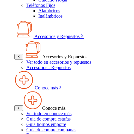
Teléfonos Fijos
Alámbricos
Inalámbricos
Accesorios y Repuestos
Accesorios y Repuestos
Ver todo en accesorios y repuestos
Accesorios - Repuestos
Conoce más
Conoce más
Ver todo en conoce más
Guia de compra estufas
Guia hornos empotre
Guia de compra campanas