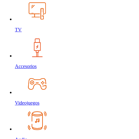
TV
Accesorios
Videojuegos