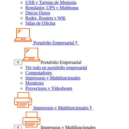
USB y Tarjetas de Memoria
Regulador, UPS y Multitoma
Discos Duros
Redes, Routers y Wifi
Sillas de Oficina
Portafolio Empresarial
Portafolio Empresarial
Ver todo en portafolio empresarial
Computadores
Impresoras y Multifuncionales
Monitores
Proyectores y Videobeam
Impresoras y Multifuncionales
Impresoras y Multifuncionales