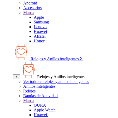
Android
Accesorios
Marca
Apple
Samsung
Lenovo
Huawei
Alcatel
Honor
Relojes y Anillos inteligentes
Relojes y Anillos inteligentes
Ver todo en relojes y anillos inteligentes
Anillos Inteligentes
Relojes
Bandas de Actividad
Marca
OURA
Apple Watch
Huawei