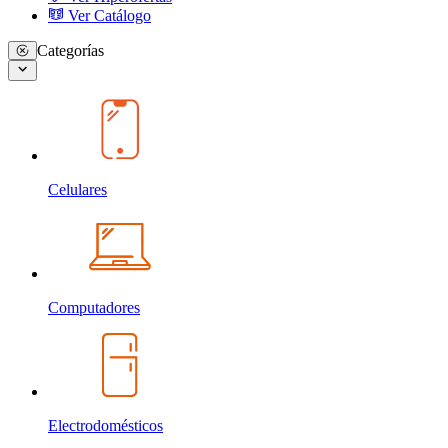
Ver Catálogo
Categorías
Celulares
Computadores
Electrodomésticos