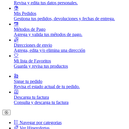
Revisa y edita tus datos personales.
Mis Pedidos
Gestiona tus pedidos, devoluciones y fechas de entrega.
Métodos de Pago
Agrega y valida tus métodos de pago.
Direcciones de envio
Agrega, edita y/o elimina una dirección
Mi lista de Favoritos
Guarda y revisa tus productos
Sigue tu pedido
Revisa el estado actual de tu pedido.
Descarga tu factura
Consulta y descarga tu factura
Navegar por categorias
Ver Hiperofertas