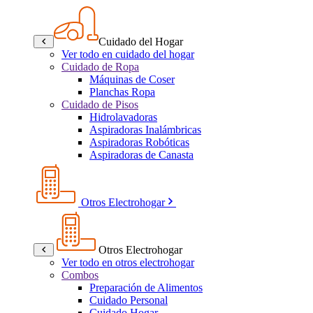
Cuidado del Hogar
Ver todo en cuidado del hogar
Cuidado de Ropa
Máquinas de Coser
Planchas Ropa
Cuidado de Pisos
Hidrolavadoras
Aspiradoras Inalámbricas
Aspiradoras Robóticas
Aspiradoras de Canasta
Otros Electrohogar
Otros Electrohogar
Ver todo en otros electrohogar
Combos
Preparación de Alimentos
Cuidado Personal
Cuidado Hogar