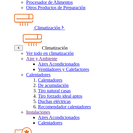
Procesador de Alimentos
Otros Productos de Preparación
Climatización
Climatización
Ver todo en climatización
Aire y Ambiente
Aires Acondicionados
Ventiladores y Calefactores
Calentadores
Calentadores
De acumulación
Tiro natural casas
Tiro forzado ideal aptos
Duchas eléctricas
Recomendador calentadores
Instalaciones
Aires Acondicionados
Calentadores