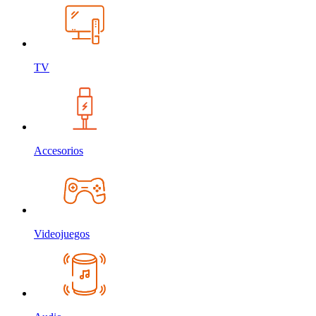
TV
Accesorios
Videojuegos