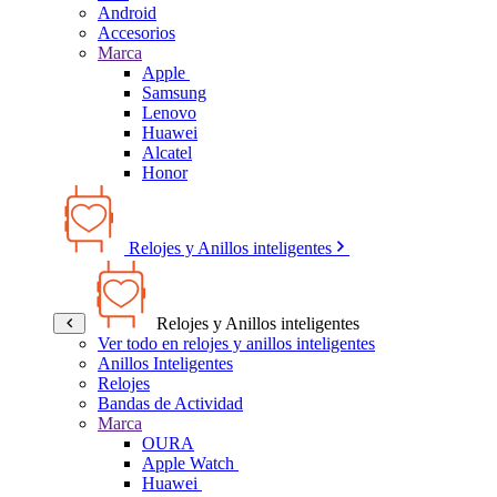
Android
Accesorios
Marca
Apple
Samsung
Lenovo
Huawei
Alcatel
Honor
Relojes y Anillos inteligentes
Relojes y Anillos inteligentes
Ver todo en relojes y anillos inteligentes
Anillos Inteligentes
Relojes
Bandas de Actividad
Marca
OURA
Apple Watch
Huawei