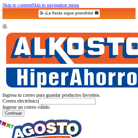
Skip to content
Skip to navigation menu
🥳 ¡La fiesta sigue prendida! 🛍️
Ingresa tu correo para guardar productos favoritos.
Correo electrónico
Ingrese un correo válido
Continuar