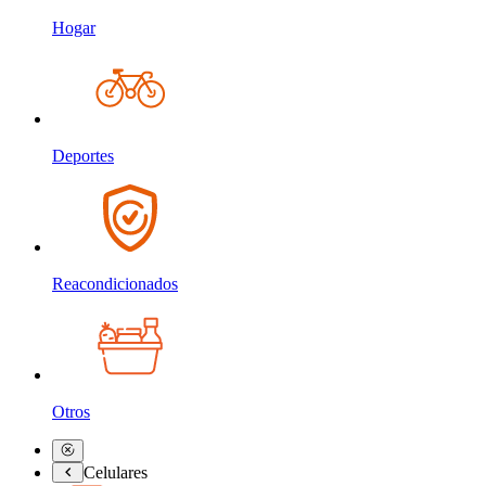
Hogar
Deportes
Reacondicionados
Otros
Celulares