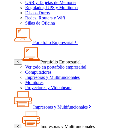
USB y Tarjetas de Memoria
Regulador, UPS y Multitoma
Discos Duros
Redes, Routers y Wifi
Sillas de Oficina
Portafolio Empresarial
Portafolio Empresarial
Ver todo en portafolio empresarial
Computadores
Impresoras y Multifuncionales
Monitores
Proyectores y Videobeam
Impresoras y Multifuncionales
Impresoras y Multifuncionales