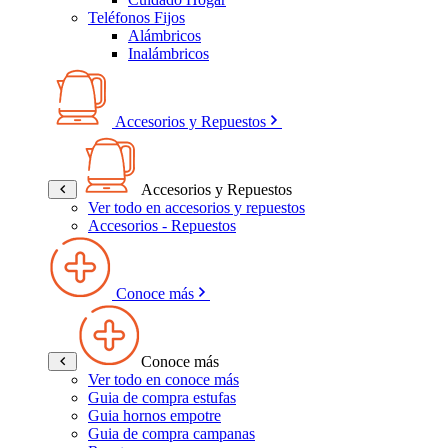
Teléfonos Fijos
Alámbricos
Inalámbricos
Accesorios y Repuestos
Accesorios y Repuestos
Ver todo en accesorios y repuestos
Accesorios - Repuestos
Conoce más
Conoce más
Ver todo en conoce más
Guia de compra estufas
Guia hornos empotre
Guia de compra campanas