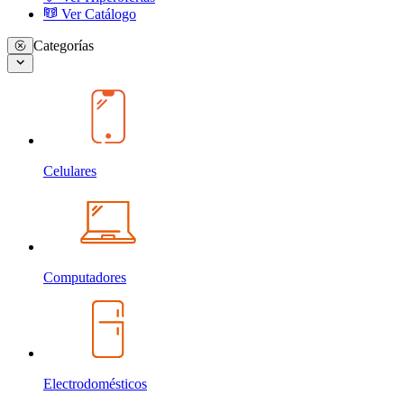
Ver Catálogo
Categorías
Celulares
Computadores
Electrodomésticos