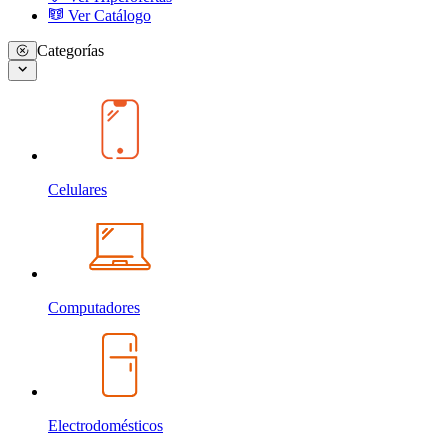
Ver Catálogo
Categorías
Celulares
Computadores
Electrodomésticos