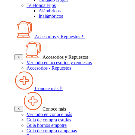
Teléfonos Fijos
Alámbricos
Inalámbricos
Accesorios y Repuestos
Accesorios y Repuestos
Ver todo en accesorios y repuestos
Accesorios - Repuestos
Conoce más
Conoce más
Ver todo en conoce más
Guia de compra estufas
Guia hornos empotre
Guia de compra campanas