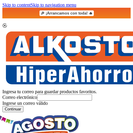
Skip to content
Skip to navigation menu
🎉 ¡Arrancamos con toda! 🔥
Ingresa tu correo para guardar productos favoritos.
Correo electrónico
Ingrese un correo válido
Continuar