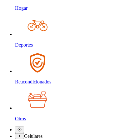
Hogar
Deportes
Reacondicionados
Otros
Celulares