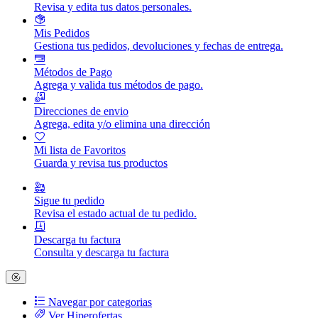
Revisa y edita tus datos personales.
Mis Pedidos
Gestiona tus pedidos, devoluciones y fechas de entrega.
Métodos de Pago
Agrega y valida tus métodos de pago.
Direcciones de envio
Agrega, edita y/o elimina una dirección
Mi lista de Favoritos
Guarda y revisa tus productos
Sigue tu pedido
Revisa el estado actual de tu pedido.
Descarga tu factura
Consulta y descarga tu factura
Navegar por categorias
Ver Hiperofertas