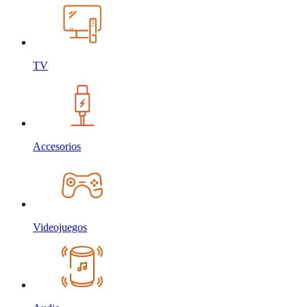
TV
Accesorios
Videojuegos