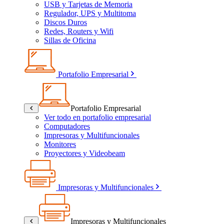
USB y Tarjetas de Memoria
Regulador, UPS y Multitoma
Discos Duros
Redes, Routers y Wifi
Sillas de Oficina
Portafolio Empresarial
Portafolio Empresarial
Ver todo en portafolio empresarial
Computadores
Impresoras y Multifuncionales
Monitores
Proyectores y Videobeam
Impresoras y Multifuncionales
Impresoras y Multifuncionales