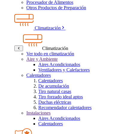
Procesador de Alimentos
Otros Productos de Preparación
Climatización
Climatización
Ver todo en climatización
Aire y Ambiente
Aires Acondicionados
Ventiladores y Calefactores
Calentadores
Calentadores
De acumulación
Tiro natural casas
Tiro forzado ideal aptos
Duchas eléctricas
Recomendador calentadores
Instalaciones
Aires Acondicionados
Calentadores