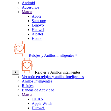
Android
Accesorios
Marca
Apple
Samsung
Lenovo
Huawei
Alcatel
Honor
Relojes y Anillos inteligentes
Relojes y Anillos inteligentes
Ver todo en relojes y anillos inteligentes
Anillos Inteligentes
Relojes
Bandas de Actividad
Marca
OURA
Apple Watch
Huawei