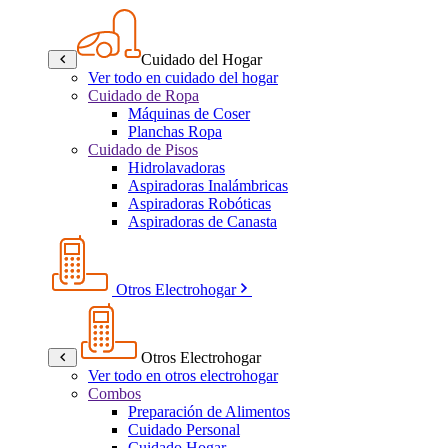
Cuidado del Hogar
Ver todo en cuidado del hogar
Cuidado de Ropa
Máquinas de Coser
Planchas Ropa
Cuidado de Pisos
Hidrolavadoras
Aspiradoras Inalámbricas
Aspiradoras Robóticas
Aspiradoras de Canasta
Otros Electrohogar
Otros Electrohogar
Ver todo en otros electrohogar
Combos
Preparación de Alimentos
Cuidado Personal
Cuidado Hogar