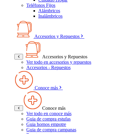
Teléfonos Fijos
Alámbricos
Inalámbricos
Accesorios y Repuestos
Accesorios y Repuestos
Ver todo en accesorios y repuestos
Accesorios - Repuestos
Conoce más
Conoce más
Ver todo en conoce más
Guia de compra estufas
Guia hornos empotre
Guia de compra campanas