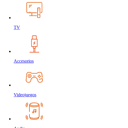
TV
Accesorios
Videojuegos