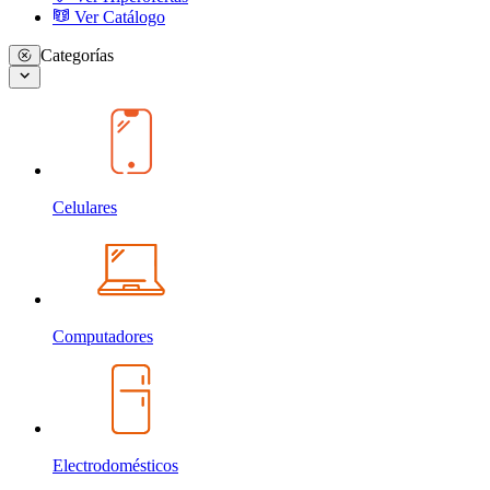
Ver Catálogo
Categorías
Celulares
Computadores
Electrodomésticos