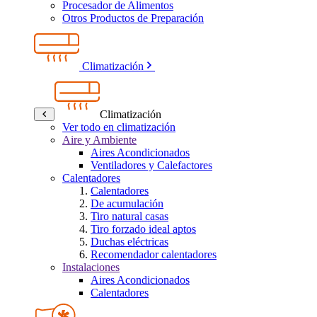
Procesador de Alimentos
Otros Productos de Preparación
Climatización
Climatización
Ver todo en climatización
Aire y Ambiente
Aires Acondicionados
Ventiladores y Calefactores
Calentadores
Calentadores
De acumulación
Tiro natural casas
Tiro forzado ideal aptos
Duchas eléctricas
Recomendador calentadores
Instalaciones
Aires Acondicionados
Calentadores