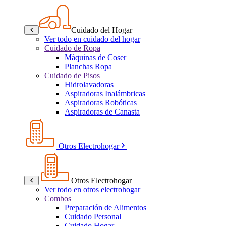
Cuidado del Hogar
Ver todo en cuidado del hogar
Cuidado de Ropa
Máquinas de Coser
Planchas Ropa
Cuidado de Pisos
Hidrolavadoras
Aspiradoras Inalámbricas
Aspiradoras Robóticas
Aspiradoras de Canasta
Otros Electrohogar
Otros Electrohogar
Ver todo en otros electrohogar
Combos
Preparación de Alimentos
Cuidado Personal
Cuidado Hogar