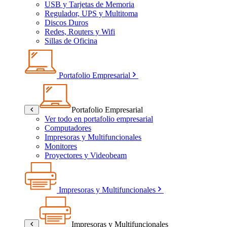
USB y Tarjetas de Memoria
Regulador, UPS y Multitoma
Discos Duros
Redes, Routers y Wifi
Sillas de Oficina
Portafolio Empresarial
Portafolio Empresarial
Ver todo en portafolio empresarial
Computadores
Impresoras y Multifuncionales
Monitores
Proyectores y Videobeam
Impresoras y Multifuncionales
Impresoras y Multifuncionales