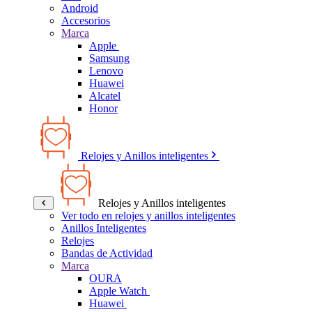
Android
Accesorios
Marca
Apple
Samsung
Lenovo
Huawei
Alcatel
Honor
Relojes y Anillos inteligentes
Relojes y Anillos inteligentes
Ver todo en relojes y anillos inteligentes
Anillos Inteligentes
Relojes
Bandas de Actividad
Marca
OURA
Apple Watch
Huawei