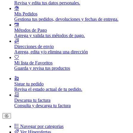
Revisa y edita tus datos personales.
Mis Pedidos
Gestiona tus pedidos, devoluciones y fechas de entrega.
Métodos de Pago
Agrega y valida tus métodos de pago.
Direcciones de envio
Agrega, edita y/o elimina una dirección
Mi lista de Favoritos
Guarda y revisa tus productos
Sigue tu pedido
Revisa el estado actual de tu pedido.
Descarga tu factura
Consulta y descarga tu factura
Navegar por categorias
Ver Hiperofertas