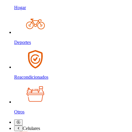
Hogar
Deportes
Reacondicionados
Otros
Celulares