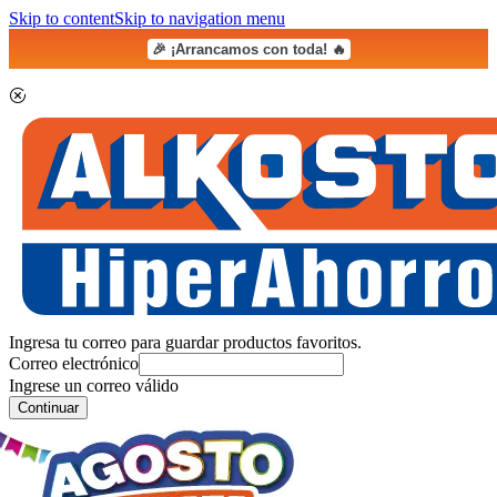
Skip to content
Skip to navigation menu
🎉 ¡Arrancamos con toda! 🔥
Ingresa tu correo para guardar productos favoritos.
Correo electrónico
Ingrese un correo válido
Continuar