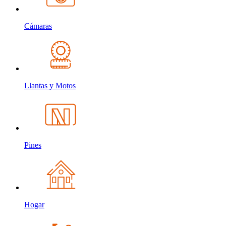
Cámaras
Llantas y Motos
Pines
Hogar