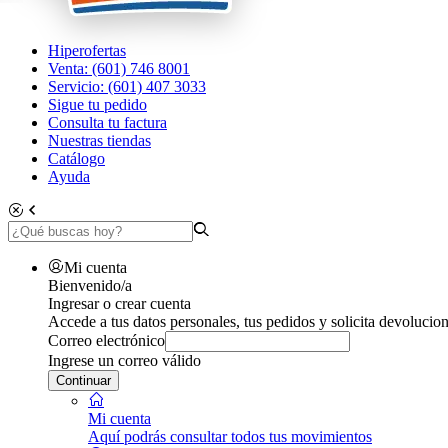
Hiperofertas
Venta: (601) 746 8001
Servicio: (601) 407 3033
Sigue tu pedido
Consulta tu factura
Nuestras tiendas
Catálogo
Ayuda
Mi cuenta
Bienvenido/a
Ingresar o crear cuenta
Accede a tus datos personales, tus pedidos y solicita devolucion
Correo electrónico
Ingrese un correo válido
Continuar
Mi cuenta
Aquí podrás consultar todos tus movimientos