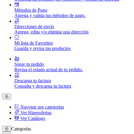
Métodos de Pago
Agrega y valida tus métodos de pago.
Direcciones de envio
Agrega, edita y/o elimina una dirección
Mi lista de Favoritos
Guarda y revisa tus productos
Sigue tu pedido
Revisa el estado actual de tu pedido.
Descarga tu factura
Consulta y descarga tu factura
Navegar por categorias
Ver Hiperofertas
Ver Catálogo
Categorías