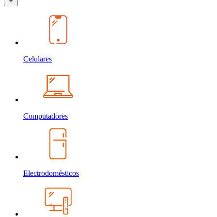
Celulares
Computadores
Electrodomésticos