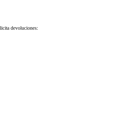
licita devoluciones: