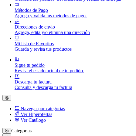
Métodos de Pago
Agrega y valida tus métodos de pago.
Direcciones de envio
Agrega, edita y/o elimina una dirección
Mi lista de Favoritos
Guarda y revisa tus productos
Sigue tu pedido
Revisa el estado actual de tu pedido.
Descarga tu factura
Consulta y descarga tu factura
Navegar por categorias
Ver Hiperofertas
Ver Catálogo
Categorías