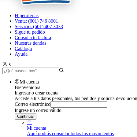
Hiperofertas
Venta: (601) 746 8001
Servicio: (601) 407 3033
Sigue tu pedido
Consulta tu factura
Nuestras tiendas
Catálogo
Ayuda
Mi cuenta
Bienvenido/a
Ingresar o crear cuenta
Accede a tus datos personales, tus pedidos y solicita devolucion
Correo electrónico
Ingrese un correo válido
Continuar
Mi cuenta
Aquí podrás consultar todos tus movimientos