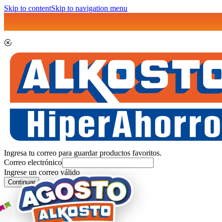
Skip to content
Skip to navigation menu
Ingresa tu correo para guardar productos favoritos.
Correo electrónico
Ingrese un correo válido
Continuar