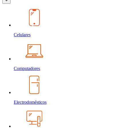
Celulares
Computadores
Electrodomésticos