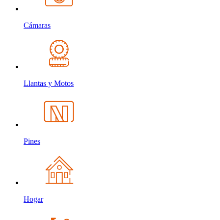
Cámaras
Llantas y Motos
Pines
Hogar