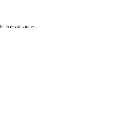
licita devoluciones: