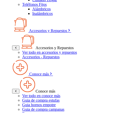
Teléfonos Fijos
Alámbricos
Inalámbricos
Accesorios y Repuestos
Accesorios y Repuestos
Ver todo en accesorios y repuestos
Accesorios - Repuestos
Conoce más
Conoce más
Ver todo en conoce más
Guia de compra estufas
Guia hornos empotre
Guia de compra campanas