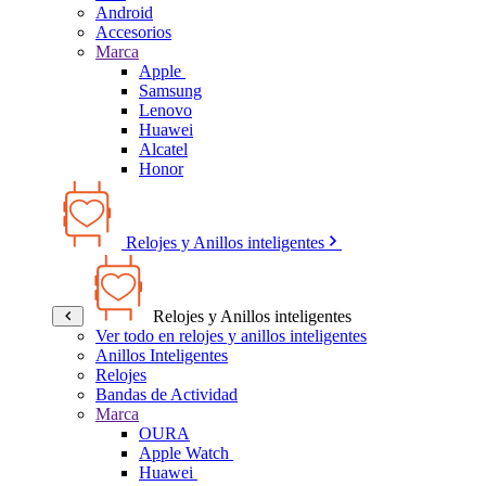
Android
Accesorios
Marca
Apple
Samsung
Lenovo
Huawei
Alcatel
Honor
Relojes y Anillos inteligentes
Relojes y Anillos inteligentes
Ver todo en relojes y anillos inteligentes
Anillos Inteligentes
Relojes
Bandas de Actividad
Marca
OURA
Apple Watch
Huawei