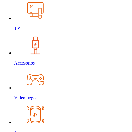
TV
Accesorios
Videojuegos