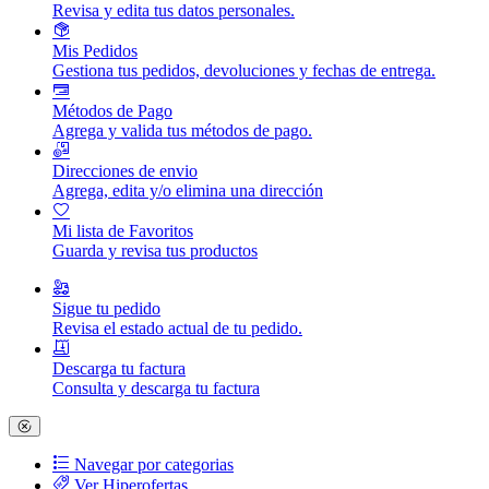
Revisa y edita tus datos personales.
Mis Pedidos
Gestiona tus pedidos, devoluciones y fechas de entrega.
Métodos de Pago
Agrega y valida tus métodos de pago.
Direcciones de envio
Agrega, edita y/o elimina una dirección
Mi lista de Favoritos
Guarda y revisa tus productos
Sigue tu pedido
Revisa el estado actual de tu pedido.
Descarga tu factura
Consulta y descarga tu factura
Navegar por categorias
Ver Hiperofertas