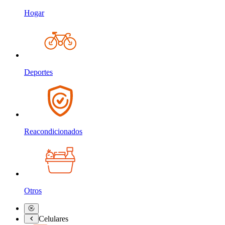
Hogar
Deportes
Reacondicionados
Otros
Celulares