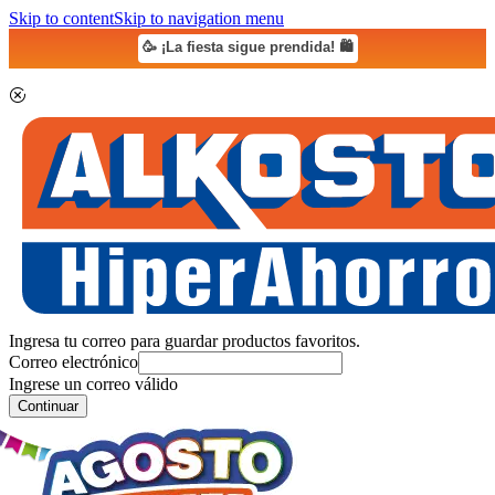
Skip to content
Skip to navigation menu
🥳 ¡La fiesta sigue prendida! 🛍️
Ingresa tu correo para guardar productos favoritos.
Correo electrónico
Ingrese un correo válido
Continuar