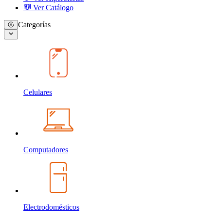
Ver Catálogo
Categorías
Celulares
Computadores
Electrodomésticos