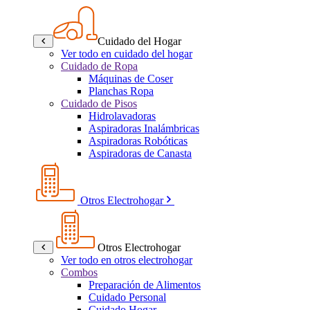
Cuidado del Hogar
Ver todo en cuidado del hogar
Cuidado de Ropa
Máquinas de Coser
Planchas Ropa
Cuidado de Pisos
Hidrolavadoras
Aspiradoras Inalámbricas
Aspiradoras Robóticas
Aspiradoras de Canasta
Otros Electrohogar
Otros Electrohogar
Ver todo en otros electrohogar
Combos
Preparación de Alimentos
Cuidado Personal
Cuidado Hogar