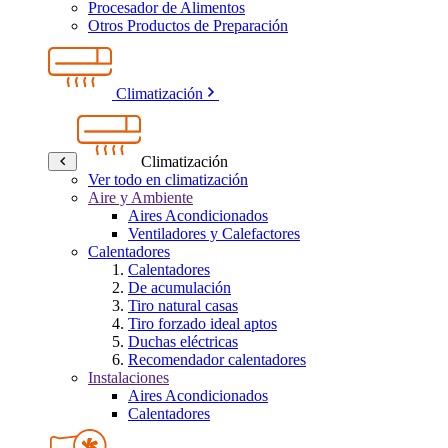
Procesador de Alimentos
Otros Productos de Preparación
Climatización
Climatización
Ver todo en climatización
Aire y Ambiente
Aires Acondicionados
Ventiladores y Calefactores
Calentadores
Calentadores
De acumulación
Tiro natural casas
Tiro forzado ideal aptos
Duchas eléctricas
Recomendador calentadores
Instalaciones
Aires Acondicionados
Calentadores