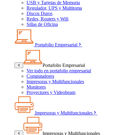
USB y Tarjetas de Memoria
Regulador, UPS y Multitoma
Discos Duros
Redes, Routers y Wifi
Sillas de Oficina
Portafolio Empresarial
Portafolio Empresarial
Ver todo en portafolio empresarial
Computadores
Impresoras y Multifuncionales
Monitores
Proyectores y Videobeam
Impresoras y Multifuncionales
Impresoras y Multifuncionales