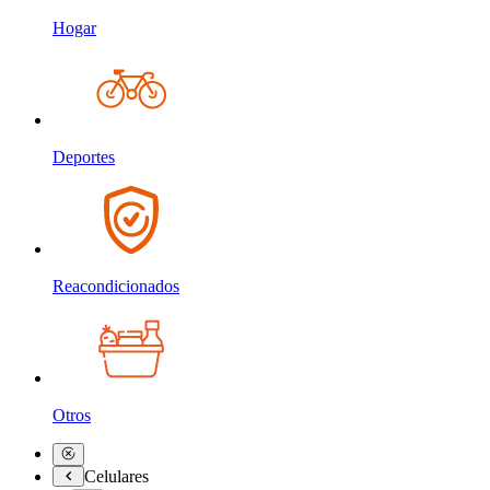
Hogar
Deportes
Reacondicionados
Otros
Celulares