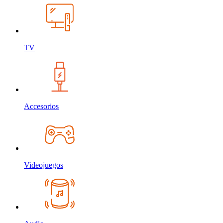
TV
Accesorios
Videojuegos