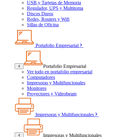
USB y Tarjetas de Memoria
Regulador, UPS y Multitoma
Discos Duros
Redes, Routers y Wifi
Sillas de Oficina
Portafolio Empresarial
Portafolio Empresarial
Ver todo en portafolio empresarial
Computadores
Impresoras y Multifuncionales
Monitores
Proyectores y Videobeam
Impresoras y Multifuncionales
Impresoras y Multifuncionales