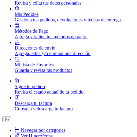
Revisa y edita tus datos personales.
Mis Pedidos
Gestiona tus pedidos, devoluciones y fechas de entrega.
Métodos de Pago
Agrega y valida tus métodos de pago.
Direcciones de envio
Agrega, edita y/o elimina una dirección
Mi lista de Favoritos
Guarda y revisa tus productos
Sigue tu pedido
Revisa el estado actual de tu pedido.
Descarga tu factura
Consulta y descarga tu factura
Navegar por categorias
Ver Hiperofertas