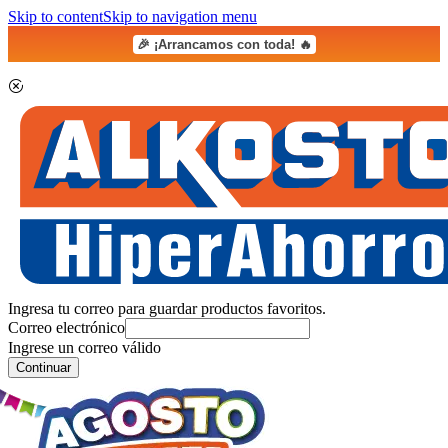
Skip to content
Skip to navigation menu
🎉 ¡Arrancamos con toda! 🔥
Ingresa tu correo para guardar productos favoritos.
Correo electrónico
Ingrese un correo válido
Continuar