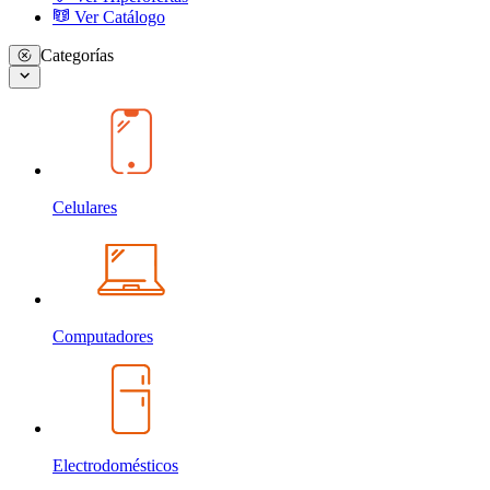
Ver Catálogo
Categorías
Celulares
Computadores
Electrodomésticos