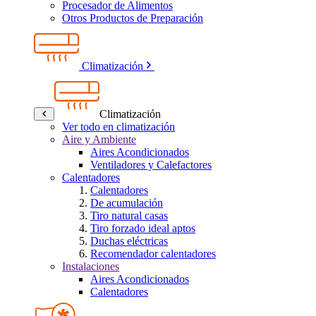
Procesador de Alimentos
Otros Productos de Preparación
Climatización
Climatización
Ver todo en climatización
Aire y Ambiente
Aires Acondicionados
Ventiladores y Calefactores
Calentadores
Calentadores
De acumulación
Tiro natural casas
Tiro forzado ideal aptos
Duchas eléctricas
Recomendador calentadores
Instalaciones
Aires Acondicionados
Calentadores