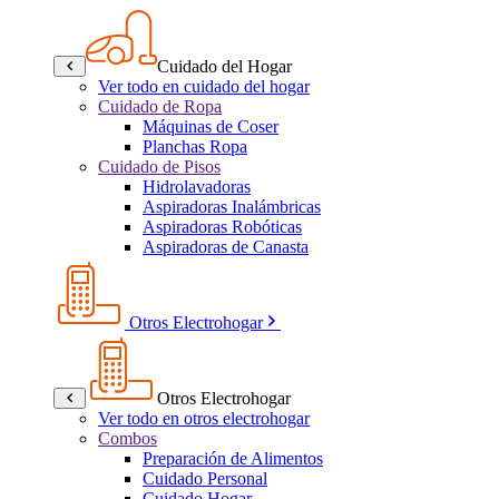
Cuidado del Hogar
Ver todo en cuidado del hogar
Cuidado de Ropa
Máquinas de Coser
Planchas Ropa
Cuidado de Pisos
Hidrolavadoras
Aspiradoras Inalámbricas
Aspiradoras Robóticas
Aspiradoras de Canasta
Otros Electrohogar
Otros Electrohogar
Ver todo en otros electrohogar
Combos
Preparación de Alimentos
Cuidado Personal
Cuidado Hogar