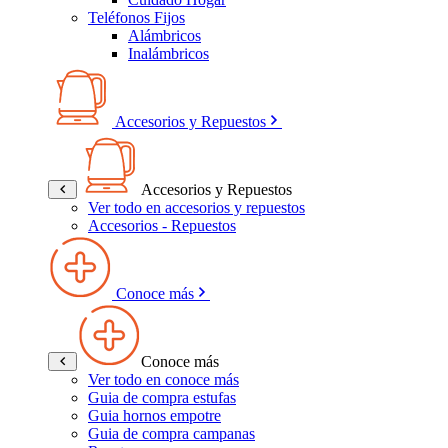
Teléfonos Fijos
Alámbricos
Inalámbricos
Accesorios y Repuestos
Accesorios y Repuestos
Ver todo en accesorios y repuestos
Accesorios - Repuestos
Conoce más
Conoce más
Ver todo en conoce más
Guia de compra estufas
Guia hornos empotre
Guia de compra campanas