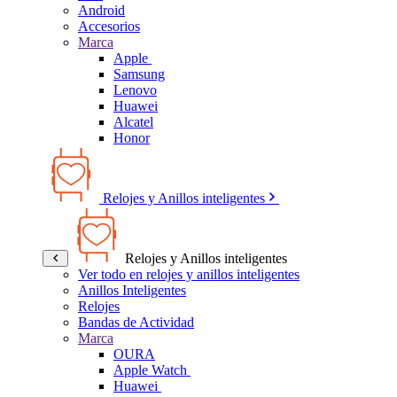
Android
Accesorios
Marca
Apple
Samsung
Lenovo
Huawei
Alcatel
Honor
Relojes y Anillos inteligentes
Relojes y Anillos inteligentes
Ver todo en relojes y anillos inteligentes
Anillos Inteligentes
Relojes
Bandas de Actividad
Marca
OURA
Apple Watch
Huawei