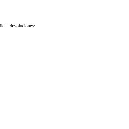
licita devoluciones: