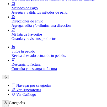
Métodos de Pago
Agrega y valida tus métodos de pago.
Direcciones de envio
Agrega, edita y/o elimina una dirección
Mi lista de Favoritos
Guarda y revisa tus productos
Sigue tu pedido
Revisa el estado actual de tu pedido.
Descarga tu factura
Consulta y descarga tu factura
Navegar por categorias
Ver Hiperofertas
Ver Catálogo
Categorías