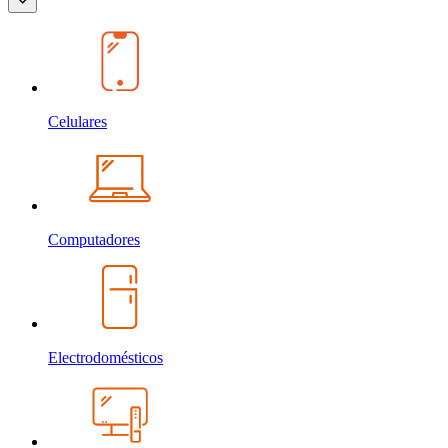
Celulares
Computadores
Electrodomésticos