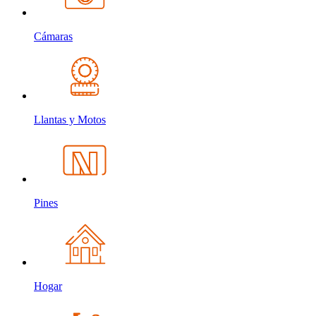
Cámaras
Llantas y Motos
Pines
Hogar