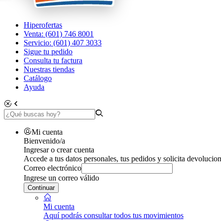
Hiperofertas
Venta: (601) 746 8001
Servicio: (601) 407 3033
Sigue tu pedido
Consulta tu factura
Nuestras tiendas
Catálogo
Ayuda
Mi cuenta
Bienvenido/a
Ingresar o crear cuenta
Accede a tus datos personales, tus pedidos y solicita devolucion
Correo electrónico
Ingrese un correo válido
Continuar
Mi cuenta
Aquí podrás consultar todos tus movimientos