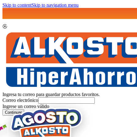
Skip to content
Skip to navigation menu
Ingresa tu correo para guardar productos favoritos.
Correo electrónico
Ingrese un correo válido
Continuar