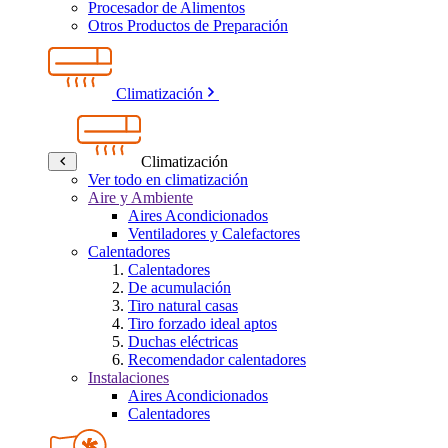
Procesador de Alimentos
Otros Productos de Preparación
Climatización
Climatización
Ver todo en climatización
Aire y Ambiente
Aires Acondicionados
Ventiladores y Calefactores
Calentadores
Calentadores
De acumulación
Tiro natural casas
Tiro forzado ideal aptos
Duchas eléctricas
Recomendador calentadores
Instalaciones
Aires Acondicionados
Calentadores