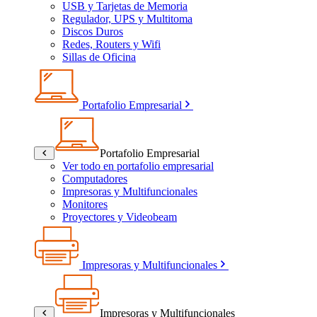
USB y Tarjetas de Memoria
Regulador, UPS y Multitoma
Discos Duros
Redes, Routers y Wifi
Sillas de Oficina
Portafolio Empresarial
Portafolio Empresarial
Ver todo en portafolio empresarial
Computadores
Impresoras y Multifuncionales
Monitores
Proyectores y Videobeam
Impresoras y Multifuncionales
Impresoras y Multifuncionales