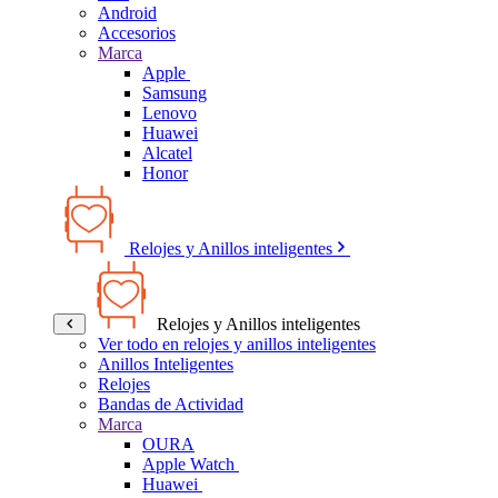
Android
Accesorios
Marca
Apple
Samsung
Lenovo
Huawei
Alcatel
Honor
Relojes y Anillos inteligentes
Relojes y Anillos inteligentes
Ver todo en relojes y anillos inteligentes
Anillos Inteligentes
Relojes
Bandas de Actividad
Marca
OURA
Apple Watch
Huawei