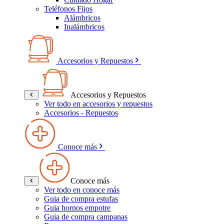
Teléfonos Fijos
Alámbricos
Inalámbricos
Accesorios y Repuestos
Accesorios y Repuestos
Ver todo en accesorios y repuestos
Accesorios - Repuestos
Conoce más
Conoce más
Ver todo en conoce más
Guia de compra estufas
Guia hornos empotre
Guia de compra campanas