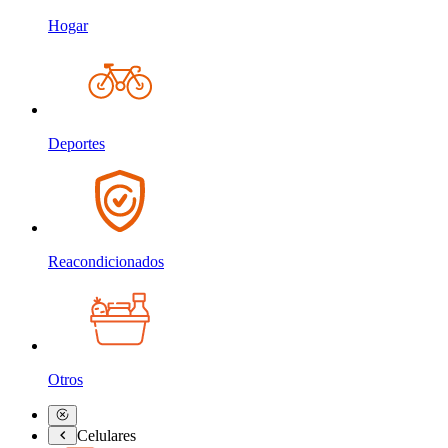
Hogar
Deportes
Reacondicionados
Otros
Celulares