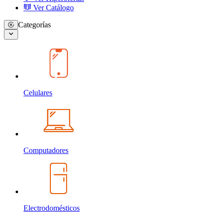
Ver Catálogo
Categorías
Celulares
Computadores
Electrodomésticos