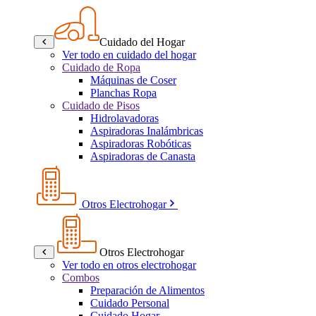
Cuidado del Hogar
Ver todo en cuidado del hogar
Cuidado de Ropa
Máquinas de Coser
Planchas Ropa
Cuidado de Pisos
Hidrolavadoras
Aspiradoras Inalámbricas
Aspiradoras Robóticas
Aspiradoras de Canasta
Otros Electrohogar
Otros Electrohogar
Ver todo en otros electrohogar
Combos
Preparación de Alimentos
Cuidado Personal
Cuidado Hogar