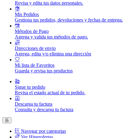
Revisa y edita tus datos personales.
Mis Pedidos
Gestiona tus pedidos, devoluciones y fechas de entrega.
Métodos de Pago
Agrega y valida tus métodos de pago.
Direcciones de envio
Agrega, edita y/o elimina una dirección
Mi lista de Favoritos
Guarda y revisa tus productos
Sigue tu pedido
Revisa el estado actual de tu pedido.
Descarga tu factura
Consulta y descarga tu factura
Navegar por categorias
Ver Hiperofertas