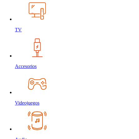
TV
Accesorios
Videojuegos