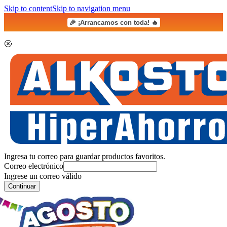
Skip to content
Skip to navigation menu
🎉 ¡Arrancamos con toda! 🔥
Ingresa tu correo para guardar productos favoritos.
Correo electrónico
Ingrese un correo válido
Continuar