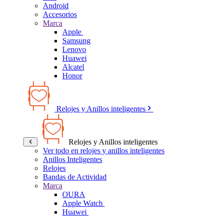
Android
Accesorios
Marca
Apple
Samsung
Lenovo
Huawei
Alcatel
Honor
Relojes y Anillos inteligentes
Relojes y Anillos inteligentes
Ver todo en relojes y anillos inteligentes
Anillos Inteligentes
Relojes
Bandas de Actividad
Marca
OURA
Apple Watch
Huawei