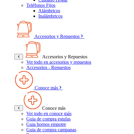
Teléfonos Fijos
Alámbricos
Inalámbricos
Accesorios y Repuestos
Accesorios y Repuestos
Ver todo en accesorios y repuestos
Accesorios - Repuestos
Conoce más
Conoce más
Ver todo en conoce más
Guia de compra estufas
Guia hornos empotre
Guia de compra campanas