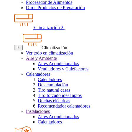
Procesador de Alimentos
Otros Productos de Preparación
Climatización
Climatización
Ver todo en climatización
Aire y Ambiente
Aires Acondicionados
Ventiladores y Calefactores
Calentadores
Calentadores
De acumulación
Tiro natural casas
Tiro forzado ideal aptos
Duchas eléctricas
Recomendador calentadores
Instalaciones
Aires Acondicionados
Calentadores