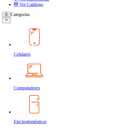
Ver Catálogo
Categorías
Celulares
Computadores
Electrodomésticos