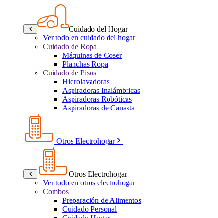
Cuidado del Hogar
Ver todo en cuidado del hogar
Cuidado de Ropa
Máquinas de Coser
Planchas Ropa
Cuidado de Pisos
Hidrolavadoras
Aspiradoras Inalámbricas
Aspiradoras Robóticas
Aspiradoras de Canasta
Otros Electrohogar
Otros Electrohogar
Ver todo en otros electrohogar
Combos
Preparación de Alimentos
Cuidado Personal
Cuidado Hogar