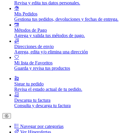
Revisa y edita tus datos personales.
Mis Pedidos
Gestiona tus pedidos, devoluciones y fechas de entrega.
Métodos de Pago
Agrega y valida tus métodos de pago.
Direcciones de envio
Agrega, edita y/o elimina una dirección
Mi lista de Favoritos
Guarda y revisa tus productos
Sigue tu pedido
Revisa el estado actual de tu pedido.
Descarga tu factura
Consulta y descarga tu factura
Navegar por categorias
Ver Hiperofertas