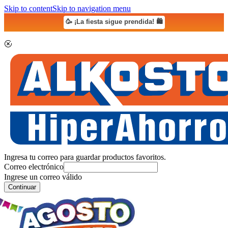
Skip to content
Skip to navigation menu
🥳 ¡La fiesta sigue prendida! 🛍️
Ingresa tu correo para guardar productos favoritos.
Correo electrónico
Ingrese un correo válido
Continuar