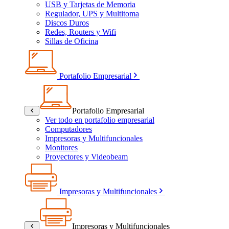
USB y Tarjetas de Memoria
Regulador, UPS y Multitoma
Discos Duros
Redes, Routers y Wifi
Sillas de Oficina
Portafolio Empresarial
Portafolio Empresarial
Ver todo en portafolio empresarial
Computadores
Impresoras y Multifuncionales
Monitores
Proyectores y Videobeam
Impresoras y Multifuncionales
Impresoras y Multifuncionales