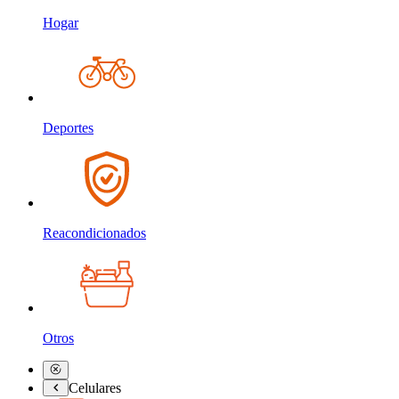
Hogar
Deportes
Reacondicionados
Otros
Celulares