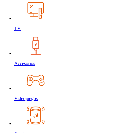
TV
Accesorios
Videojuegos