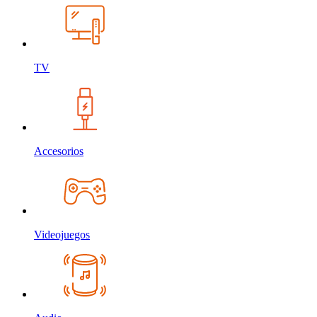
TV
Accesorios
Videojuegos