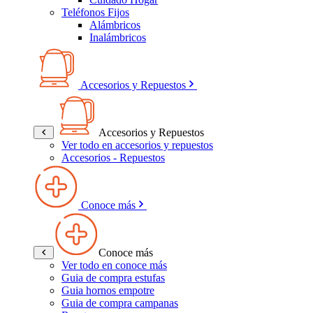
Teléfonos Fijos
Alámbricos
Inalámbricos
Accesorios y Repuestos
Accesorios y Repuestos
Ver todo en accesorios y repuestos
Accesorios - Repuestos
Conoce más
Conoce más
Ver todo en conoce más
Guia de compra estufas
Guia hornos empotre
Guia de compra campanas