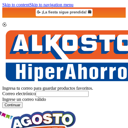
Skip to content
Skip to navigation menu
🥳 ¡La fiesta sigue prendida! 🛍️
Ingresa tu correo para guardar productos favoritos.
Correo electrónico
Ingrese un correo válido
Continuar