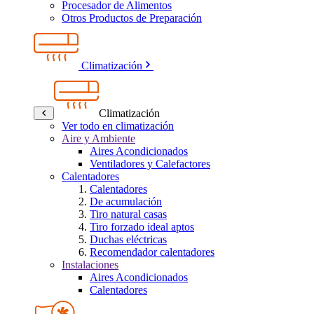
Procesador de Alimentos
Otros Productos de Preparación
Climatización
Climatización
Ver todo en climatización
Aire y Ambiente
Aires Acondicionados
Ventiladores y Calefactores
Calentadores
Calentadores
De acumulación
Tiro natural casas
Tiro forzado ideal aptos
Duchas eléctricas
Recomendador calentadores
Instalaciones
Aires Acondicionados
Calentadores