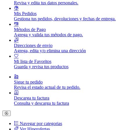
Revisa y edita tus datos personales.
Mis Pedidos
Gestiona tus pedidos, devoluciones y fechas de entrega.
Métodos de Pago
Agrega y valida tus métodos de pago.
Direcciones de envio
Agrega, edita y/o elimina una dirección
Mi lista de Favoritos
Guarda y revisa tus productos
Sigue tu pedido
Revisa el estado actual de tu pedido.
Descarga tu factura
Consulta y descarga tu factura
Navegar por categorias
Ver Hiperofertas