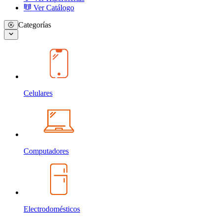
Ver Catálogo
Categorías
Celulares
Computadores
Electrodomésticos