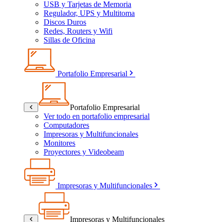
USB y Tarjetas de Memoria
Regulador, UPS y Multitoma
Discos Duros
Redes, Routers y Wifi
Sillas de Oficina
Portafolio Empresarial
Portafolio Empresarial
Ver todo en portafolio empresarial
Computadores
Impresoras y Multifuncionales
Monitores
Proyectores y Videobeam
Impresoras y Multifuncionales
Impresoras y Multifuncionales