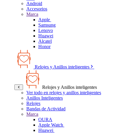
Android
Accesorios
Marca
Apple
Samsung
Lenovo
Huawei
Alcatel
Honor
Relojes y Anillos inteligentes
Relojes y Anillos inteligentes
Ver todo en relojes y anillos inteligentes
Anillos Inteligentes
Relojes
Bandas de Actividad
Marca
OURA
Apple Watch
Huawei