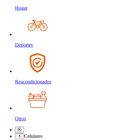
Hogar
Deportes
Reacondicionados
Otros
Celulares