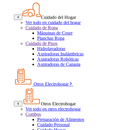
Cuidado del Hogar
Ver todo en cuidado del hogar
Cuidado de Ropa
Máquinas de Coser
Planchas Ropa
Cuidado de Pisos
Hidrolavadoras
Aspiradoras Inalámbricas
Aspiradoras Robóticas
Aspiradoras de Canasta
Otros Electrohogar
Otros Electrohogar
Ver todo en otros electrohogar
Combos
Preparación de Alimentos
Cuidado Personal
Cuidado Hogar