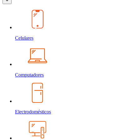
Celulares
Computadores
Electrodomésticos