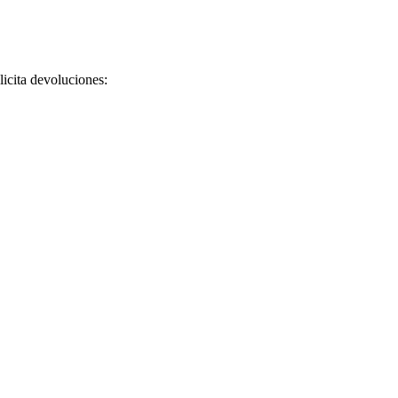
licita devoluciones: