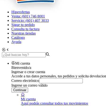
Hiperofertas
Venta: (601) 746 8001
Servicio: (601) 407 3033
Sigue tu pedido
Consulta tu factura
Nuestras tiendas
Catálogo
Ayuda
Mi cuenta
Bienvenido/a
Ingresar o crear cuenta
Accede a tus datos personales, tus pedidos y solicita devolucion
Correo electrónico
Ingrese un correo válido
Continuar
Mi cuenta
Aquí podrás consultar todos tus movimientos