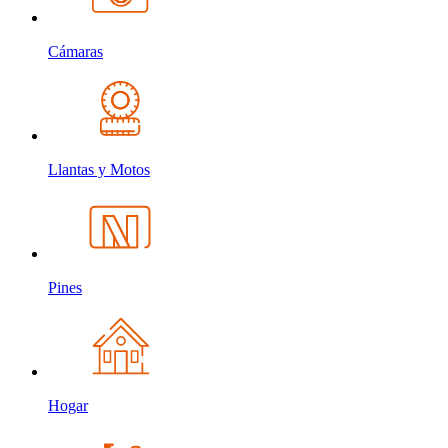
Cámaras
Llantas y Motos
Pines
Hogar