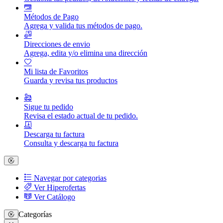
Métodos de Pago
Agrega y valida tus métodos de pago.
Direcciones de envio
Agrega, edita y/o elimina una dirección
Mi lista de Favoritos
Guarda y revisa tus productos
Sigue tu pedido
Revisa el estado actual de tu pedido.
Descarga tu factura
Consulta y descarga tu factura
Navegar por categorias
Ver Hiperofertas
Ver Catálogo
Categorías