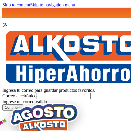
Skip to content
Skip to navigation menu
Ingresa tu correo para guardar productos favoritos.
Correo electrónico
Ingrese un correo válido
Continuar